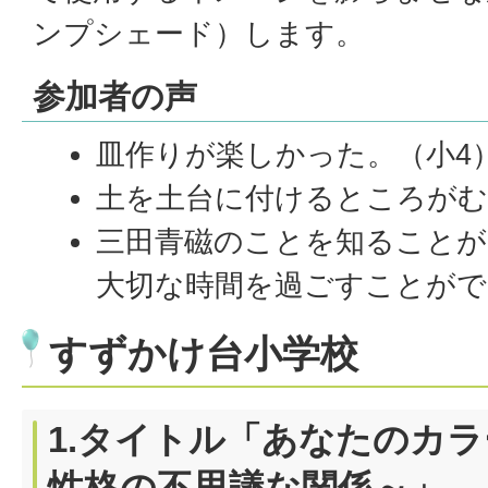
ンプシェード）します。
参加者の声
皿作りが楽しかった。（小4
土を土台に付けるところがむ
三田青磁のことを知ることが
大切な時間を過ごすことがで
すずかけ台小学校
1.タイトル「あなたのカ
性格の不思議な関係～」