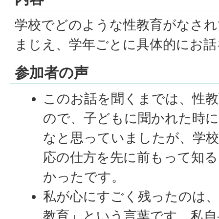
学校でどのような性教育がなされ
まじえ、学年ごとに具体的にお話
参加者の声
このお話を聞くまでは、性教
ので、子どもに聞かれた時
なと思っていましたが、学校
応の仕方を先に前もって知
かったです。
私が心にすごく残ったのは
教育」という言葉です。私自