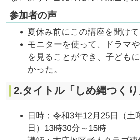
参加者の声
夏休み前にこの講座を聞けて
モニターを使って、ドラマ
を見ることができ、子ども
かった。
2.タイトル「しめ縄つくり
日時：令和3年12月25日（土
日）13時30分～15時