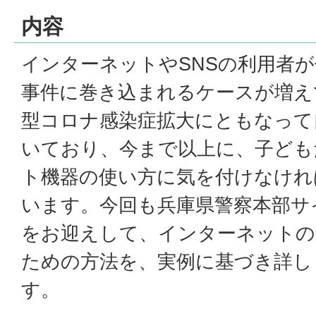
内容
インターネットやSNSの利用者
事件に巻き込まれるケースが増え
型コロナ感染症拡大にともなって
いており、今まで以上に、子ども
ト機器の使い方に気を付けなけれ
います。今回も兵庫県警察本部サ
をお迎えして、インターネットの
ための方法を、実例に基づき詳し
す。