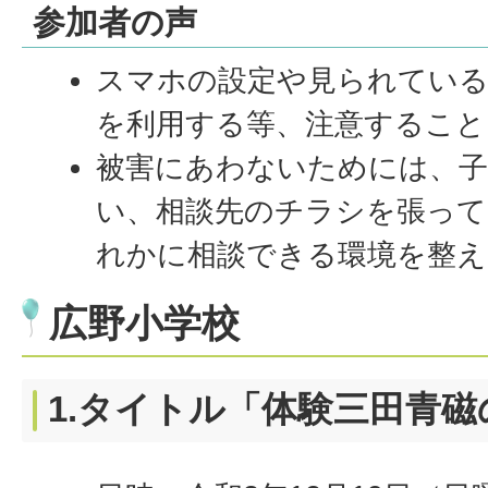
参加者の声
スマホの設定や見られてい
を利用する等、注意すること
被害にあわないためには、
い、相談先のチラシを張っ
れかに相談できる環境を整
広野小学校
1.タイトル「体験三田青磁