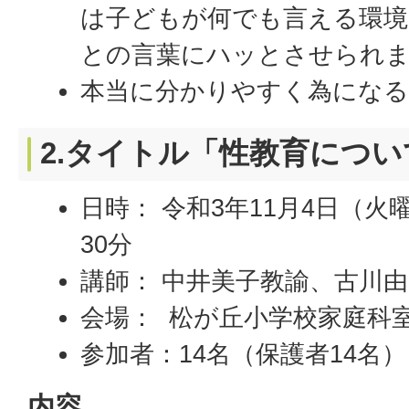
は子どもが何でも言える環
との言葉にハッとさせられ
本当に分かりやすく為になる
2.タイトル「性教育につい
日時： 令和3年11月4日（火曜
30分
講師： 中井美子教諭、古川
会場： 松が丘小学校家庭科
参加者：14名（保護者14名
内容