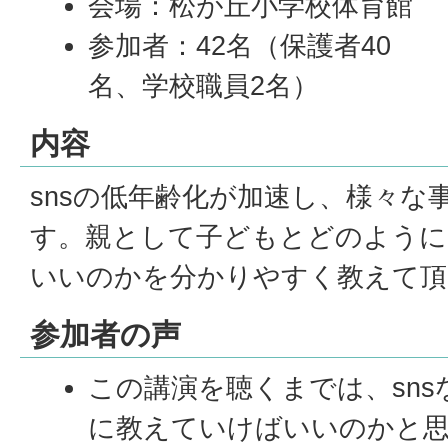
会場：松が丘小学校体育館
参加者：42名（保護者40
名、学校職員2名）
内容
snsの低年齢化が加速し、様々な
す。親として子どもとどのように
いいのかを分かりやすく教えて頂
参加者の声
この講演を聴くまでは、sn
に教えていけばいいのかと