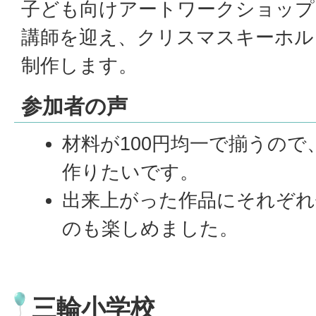
子ども向けアートワークショップ
講師を迎え、クリスマスキーホル
制作します。
参加者の声
材料が100円均一で揃うの
作りたいです。
出来上がった作品にそれぞれ
のも楽しめました。
三輪小学校