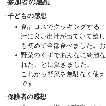
参加者の感想
子どもの感想
食品ロスでクッキングする
汁に良い出汁が出ていて嬉し
も初めて全部食べました。
野菜のくずであんなに綺麗な
れたことに驚きました。
これから野菜を無駄なく使え
です。
保護者の感想