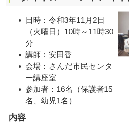
日時：令和3年11月2日
（火曜日）10時～11時30
分
講師：安田香
会場：さんだ市民センタ
ー講座室
参加者：16名（保護者15
名、幼児1名）
内容