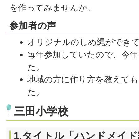
を作ってみませんか。
参加者の声
オリジナルのしめ縄ができ
毎年参加していたので、今年
た。
地域の方に作り方を教えても
た。
三田小学校
1.タイトル「ハンドメイ