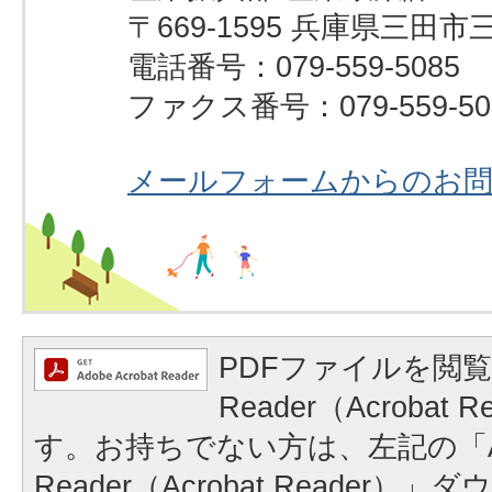
〒669-1595 兵庫県三田市
電話番号：079-559-5085
ファクス番号：079-559-50
メールフォームからのお
PDFファイルを閲覧
Reader（Acrobat
す。お持ちでない方は、左記の「A
Reader（Acrobat Reader