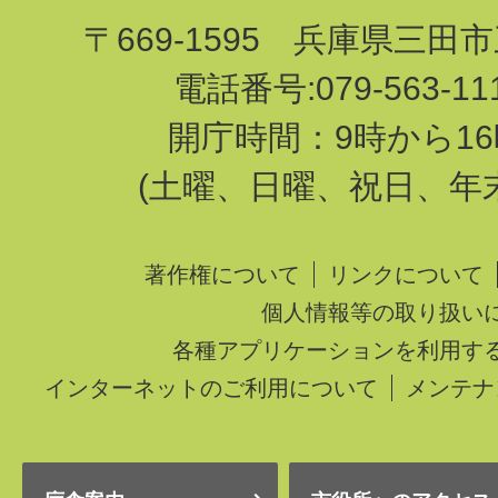
〒669-1595 兵庫県三田
電話番号:079-563-1
開庁時間：9時から16
(土曜、日曜、祝日、年
著作権について
リンクについて
個人情報等の取り扱い
各種アプリケーションを利用す
インターネットのご利用について
メンテナ