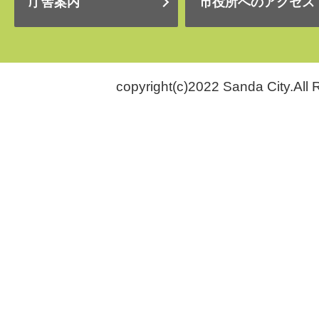
庁舎案内
市役所へのアクセス
copyright(c)2022 Sanda City.All 