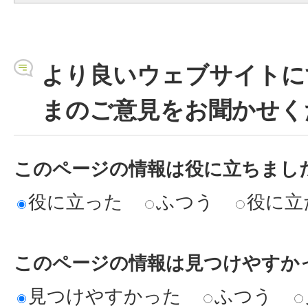
より良いウェブサイトに
まのご意見をお聞かせく
このページの情報は役に立ちまし
役に立った
ふつう
役に立
このページの情報は見つけやすか
見つけやすかった
ふつう