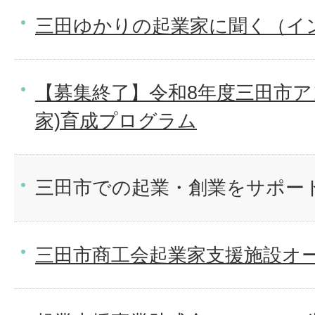
三田ゆかりの起業家に聞く（イ
【募集終了】令和8年度三田市ア
家)育成プログラム
三田市での起業・創業をサポー
三田市商工会起業家支援施設オー