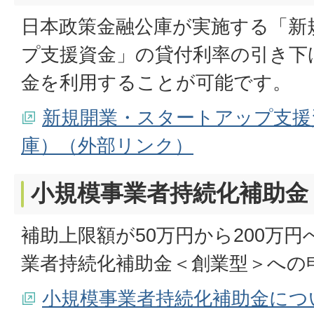
日本政策金融公庫が実施する「新
プ支援資金」の貸付利率の引き下
金を利用することが可能です。
新規開業・スタートアップ支援
庫）（外部リンク）
小規模事業者持続化補助金
補助上限額が50万円から200万
業者持続化補助金＜創業型＞への
小規模事業者持続化補助金につ