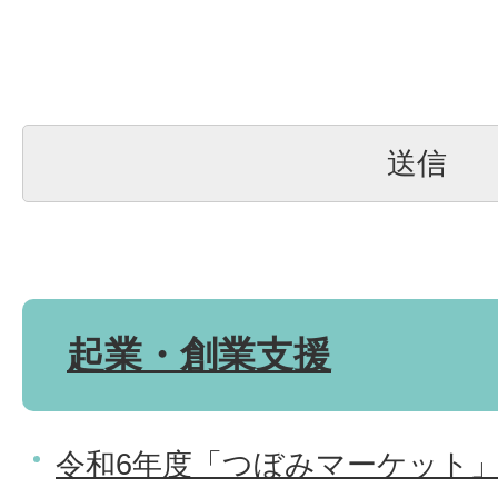
起業・創業支援
令和6年度「つぼみマーケット