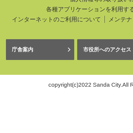
各種アプリケーションを利用す
インターネットのご利用について
メンテナ
庁舎案内
市役所へのアクセス
copyright(c)2022 Sanda City.All 