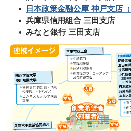
日本政策金融公庫 神戸支店
（
兵庫県信用組合 三田支店
みなと銀行 三田支店