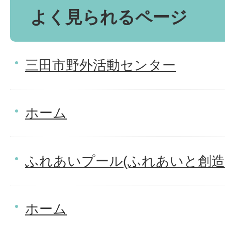
よく見られるページ
三田市野外活動センター
ホーム
ふれあいプール(ふれあいと創造
ホーム