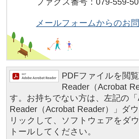
ファクス番号：079-559-50
メールフォームからのお
PDFファイルを閲覧
Reader（Acrobat
す。お持ちでない方は、左記の「A
Reader（Acrobat Reader
リックして、ソフトウェアをダ
トールしてください。