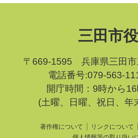
三田市
〒669-1595 兵庫県三田
電話番号:079-563-1
開庁時間：9時から16
(土曜、日曜、祝日、年
著作権について
リンクについて
個人情報等の取り扱い