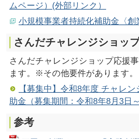
ムページ）(外部リンク）
小規模事業者持続化補助金〈創
さんだチャレンジショップ
さんだチャレンジショップ応援事
ます。※その他要件があります。
【募集中】令和8年度 チャレ
助金（募集期間：令和8年8月3日～
参考