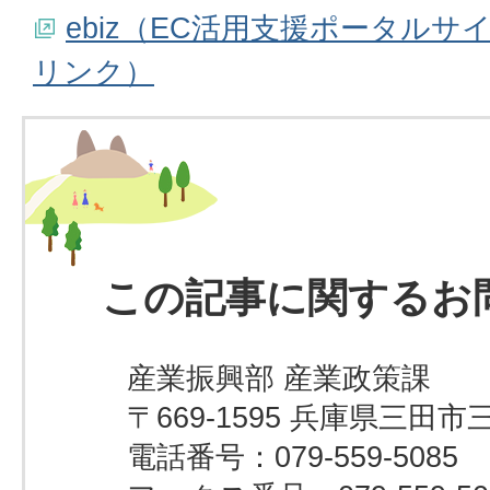
ebiz（EC活用支援ポータル
リンク）
この記事に関するお
産業振興部 産業政策課
〒669-1595 兵庫県三田市
電話番号：079-559-5085