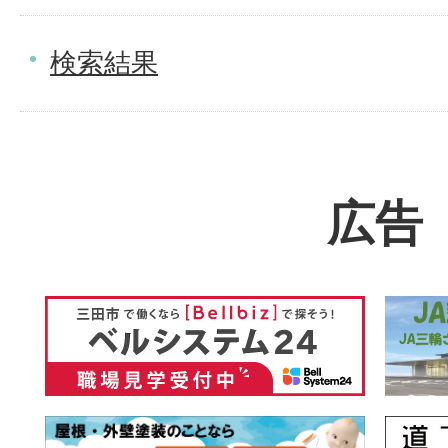
検索結果
広告