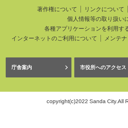
著作権について
リンクについて
個人情報等の取り扱い
各種アプリケーションを利用す
インターネットのご利用について
メンテナ
庁舎案内
市役所へのアクセス
copyright(c)2022 Sanda City.All 