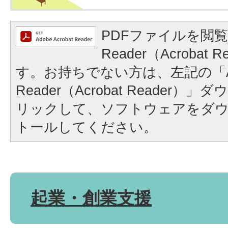
PDFファイルを閲覧
Reader（Acrobat
す。お持ちでない方は、左記の「A
Reader（Acrobat Reader
リックして、ソフトウェアをダ
トールしてください。
起業・創業支援