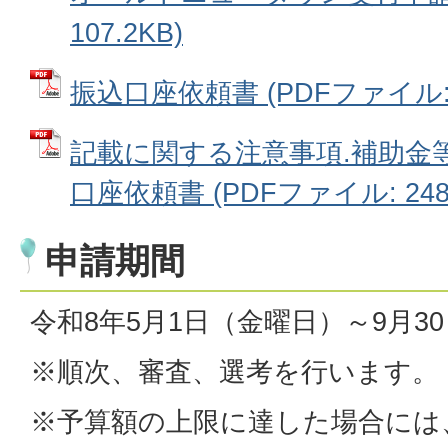
107.2KB)
振込口座依頼書 (PDFファイル: 8
記載に関する注意事項.補助金
口座依頼書 (PDFファイル: 248.
申請期間
令和8年5月1日（金曜日）～9月3
※順次、審査、選考を行います。
※予算額の上限に達した場合には