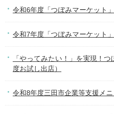
令和6年度「つぼみマーケット
令和7年度「つぼみマーケット
「やってみたい！」を実現！つ
度お試し出店）
令和8年度三田市企業等支援メ