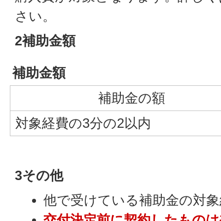
さい。
2補助金額
補助金額
補助金の額
対象経費の3分の2以内
3その他
他で受けている補助金の対象
交付決定前に契約したものは