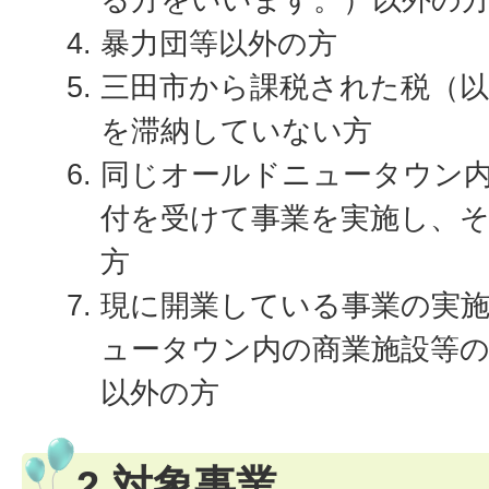
暴力団等以外の方
三田市から課税された税（以
を滞納していない方
同じオールドニュータウン
付を受けて事業を実施し、
方
現に開業している事業の実
ュータウン内の商業施設等
以外の方
2.対象事業