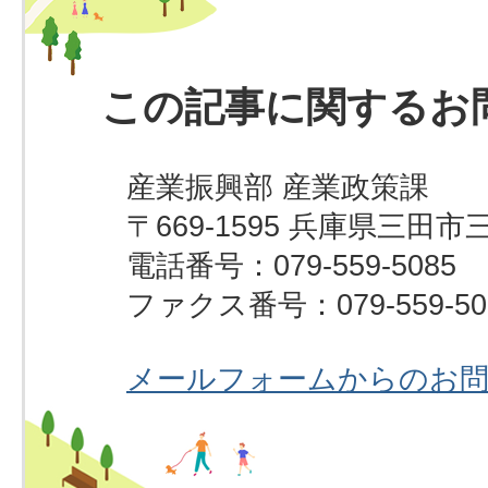
この記事に関するお
産業振興部 産業政策課
〒669-1595 兵庫県三田市
電話番号：079-559-5085
ファクス番号：079-559-50
メールフォームからのお