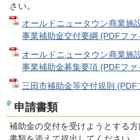
さい。
オールドニュータウン商業施
事業補助金交付要綱 (PDFファイル:
オールドニュータウン商業施
事業補助金募集要項 (PDFファイル:
三田市補助金等交付規則 (PDFファ
申請書類
補助金の交付を受けようとする方
書類を添えて提出してください。