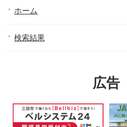
ホーム
検索結果
広告