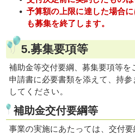
予算額の上限に達した場合に
も募集を終了します。
5.募集要項等
補助金等交付要綱、募集要項等を
申請書に必要書類を添えて、持参
してください。
補助金交付要綱等
事業の実施にあたっては、交付要