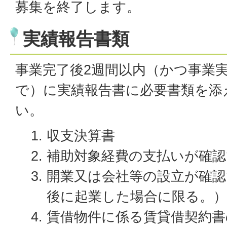
募集を終了します。
実績報告書類
事業完了後2週間以内（かつ事業実
で）に実績報告書に必要書類を添
い。
収支決算書
補助対象経費の支払いが確認
開業又は会社等の設立が確認
後に起業した場合に限る。）
賃借物件に係る賃貸借契約書