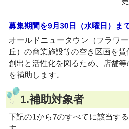
更
募集期間を9月30日（水曜日）ま
オールドニュータウン（フラワー
丘）の商業施設等の空き区画を賃
創出と活性化を図るため、店舗等
を補助します。
1.補助対象者
下記の1から7のすべてに該当す
す。