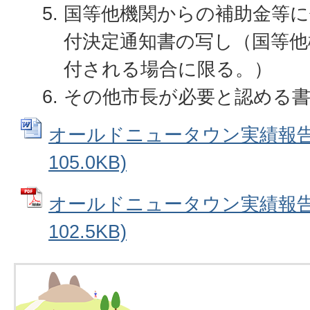
国等他機関からの補助金等に
付決定通知書の写し（国等他
付される場合に限る。）
その他市長が必要と認める
オールドニュータウン実績報告書
105.0KB)
オールドニュータウン実績報告書
102.5KB)