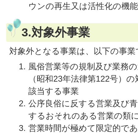
ウンの再生又は活性化の機能
3.対象外事業
対象外となる事業は、以下の事業
風俗営業等の規制及び業務の
（昭和23年法律第122号）
該当する事業
公序良俗に反する営業及び青
するおそれのある営業の類
営業時間が極めて限定的であ