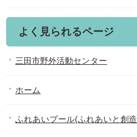
よく見られるページ
三田市野外活動センター
ホーム
ふれあいプール(ふれあいと創造