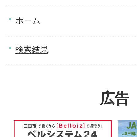
ホーム
検索結果
広告