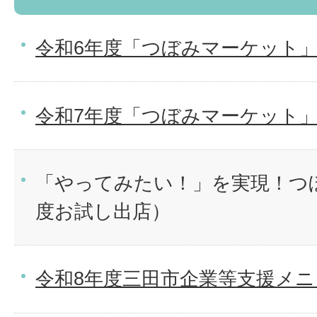
令和6年度「つぼみマーケット
令和7年度「つぼみマーケット
「やってみたい！」を実現！つ
度お試し出店）
令和8年度三田市企業等支援メ