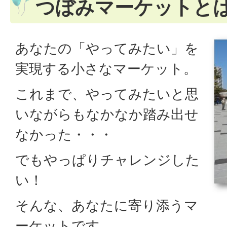
つぼみマーケットと
あなたの「やってみたい」を
実現する小さなマーケット。
これまで、やってみたいと思
いながらもなかなか踏み出せ
なかった・・・
でもやっぱりチャレンジした
い！
そんな、あなたに寄り添うマ
ーケットです。