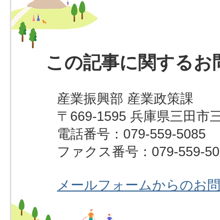
この記事に関するお
産業振興部 産業政策課
〒669-1595 兵庫県三田市
電話番号：079-559-5085
ファクス番号：079-559-50
メールフォームからのお