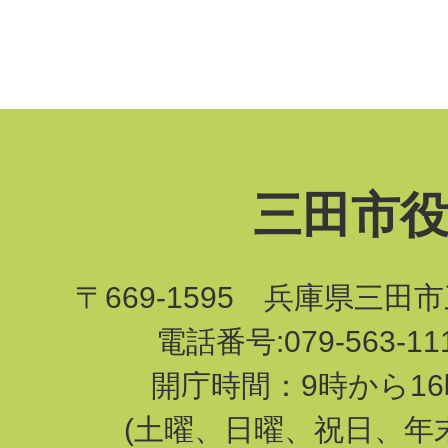
三田市
〒669-1595 兵庫県三田
電話番号:079-563-1
開庁時間：9時から16
(土曜、日曜、祝日、年