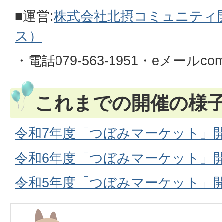
■運営:
株式会社北摂コミュニティ
ス）
・電話079-563-1951・eメールcoms@
これまでの開催の様
令和7年度「つぼみマーケット」
令和6年度「つぼみマーケット」
令和5年度「つぼみマーケット」