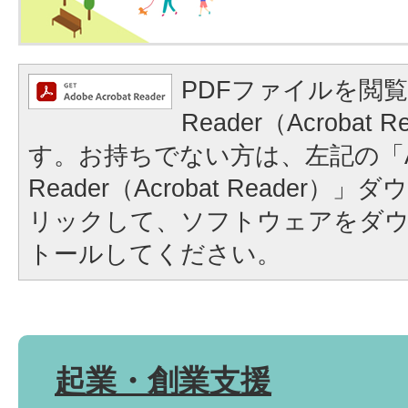
PDFファイルを閲覧
Reader（Acrobat
す。お持ちでない方は、左記の「A
Reader（Acrobat Reader
リックして、ソフトウェアをダ
トールしてください。
起業・創業支援