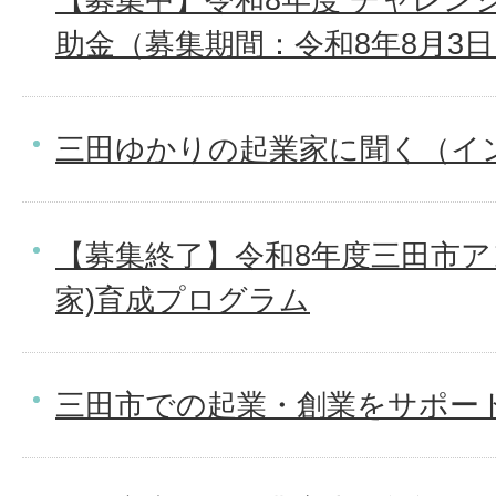
助金（募集期間：令和8年8月3日
三田ゆかりの起業家に聞く（イ
【募集終了】令和8年度三田市ア
家)育成プログラム
三田市での起業・創業をサポー