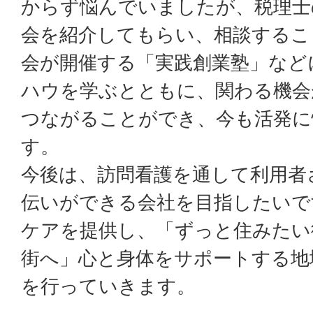
からず悩んでいましたが、税理士
会を紹介してもらい、相談するこ
会が開催する「実践創業塾」など
ハウを学ぶとともに、関わる機会
つながることができ、今も活発に
す。
今後は、訪問看護を通して利用者
伝いができる会社を目指したいで
ケアを提供し、「ずっと住みたい
街へ」心と身体をサポートする地
を行っていきます。