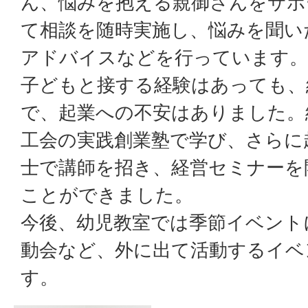
ん、悩みを抱える親御さんをサポ
て相談を随時実施し、悩みを聞い
アドバイスなどを行っています。
子どもと接する経験はあっても、
で、起業への不安はありました。
工会の実践創業塾で学び、さらに
士で講師を招き、経営セミナーを
ことができました。
今後、幼児教室では季節イベント
動会など、外に出て活動するイベ
す。