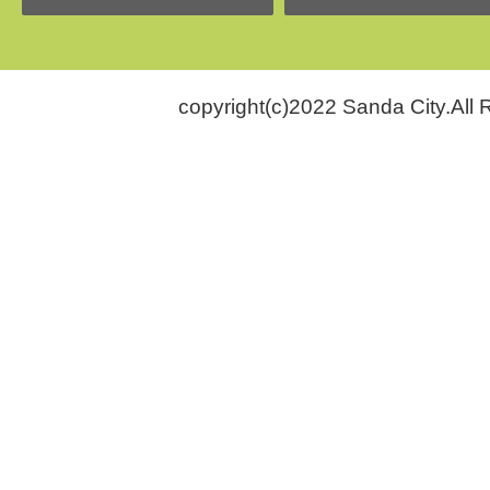
copyright(c)2022 Sanda City.All 