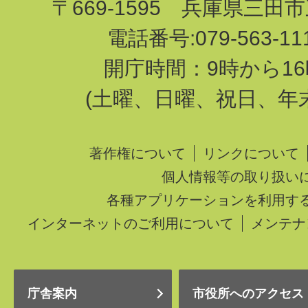
〒669-1595 兵庫県三田
電話番号:079-563-1
開庁時間：9時から16
(土曜、日曜、祝日、年
著作権について
リンクについて
個人情報等の取り扱い
各種アプリケーションを利用す
インターネットのご利用について
メンテナ
庁舎案内
市役所へのアクセス