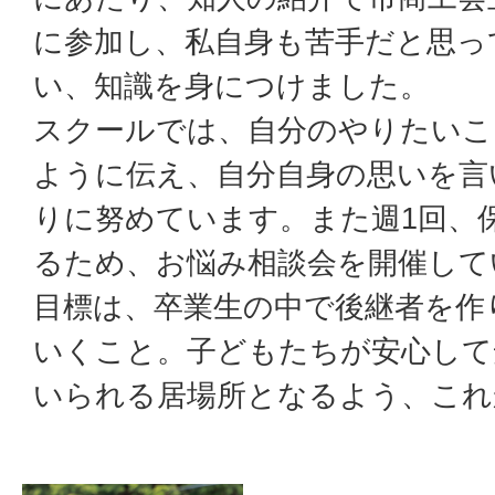
に参加し、私自身も苦手だと思っ
い、知識を身につけました。
スクールでは、自分のやりたいこ
ように伝え、自分自身の思いを言
りに努めています。また週1回、
るため、お悩み相談会を開催して
目標は、卒業生の中で後継者を作
いくこと。子どもたちが安心して
いられる居場所となるよう、これ