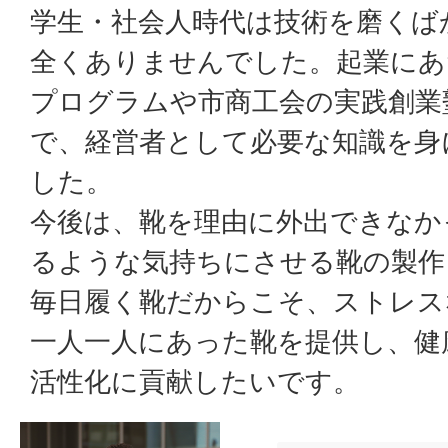
学生・社会人時代は技術を磨くば
全くありませんでした。起業にあ
プログラムや市商工会の実践創業
で、経営者として必要な知識を身
した。
今後は、靴を理由に外出できなか
るような気持ちにさせる靴の製作
毎日履く靴だからこそ、ストレス
一人一人にあった靴を提供し、健
活性化に貢献したいです。