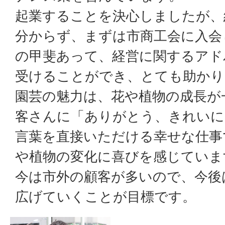
起業することを決心しましたが、
分からず、まずは市商工会に入会
の甲斐あって、経営に関するアド
受けることができ、とても助かり
園芸の魅力は、花や植物の成長が
客さんに「ありがとう、きれいに
言葉を直接いただける幸せな仕事
や植物の変化に喜びを感じていま
今は市外の顧客が多いので、今後
広げていくことが目標です。