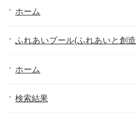
ホーム
ふれあいプール(ふれあいと創造
ホーム
検索結果