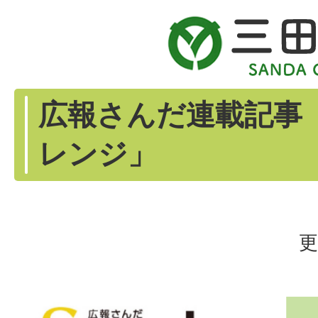
広報さんだ連載記事
レンジ」
更