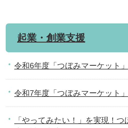
起業・創業支援
令和6年度「つぼみマーケット
令和7年度「つぼみマーケット
「やってみたい！」を実現！つ