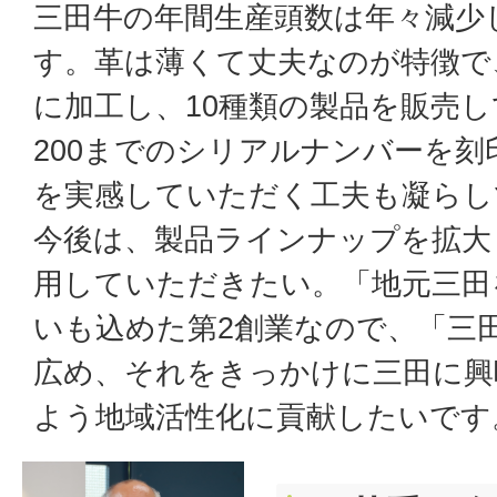
三田牛の年間生産頭数は年々減少し
す。革は薄くて丈夫なのが特徴で
に加工し、10種類の製品を販売
200までのシリアルナンバーを
を実感していただく工夫も凝らし
今後は、製品ラインナップを拡大
用していただきたい。「地元三田
いも込めた第2創業なので、「三
広め、それをきっかけに三田に興
よう地域活性化に貢献したいです