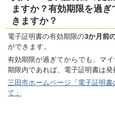
ますか？有効期限を過ぎ
きますか？
電子証明書の有効期限の
3か月前
ができます。
有効期限が過ぎてからでも、マイ
期限内であれば、電子証明書は発
三田市ホームページ「電子証明書
て」