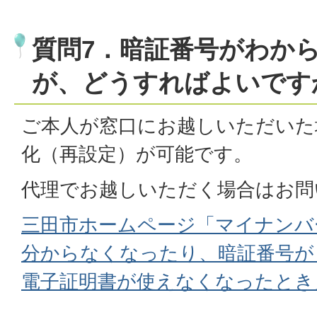
質問7．暗証番号がわか
が、どうすればよいです
ご本人が窓口にお越しいただいた
化（再設定）が可能です。
代理でお越しいただく場合はお問
三田市ホームページ「マイナンバ
分からなくなったり、暗証番号が
電子証明書が使えなくなったとき