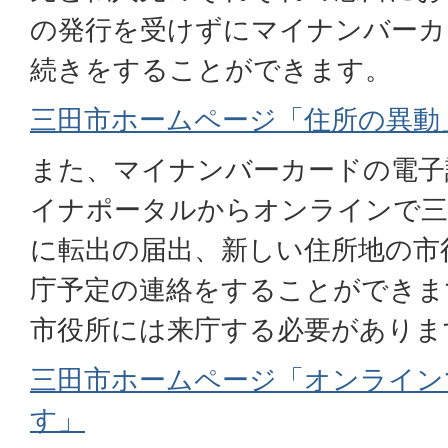
の発行を受けずにマイナンバーカ
続きをすることができます。
三田市ホームページ「住所の異動
また、マイナンバーカードの電子
イナポータルからオンラインで三
に転出の届出、新しい住所地の市
庁予定の連絡をすることができま
市役所には来庁する必要がありま
三田市ホームページ「オンライン
す」