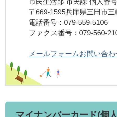
市民生活部 市民課 個人番
〒669-1595兵庫県三田市
電話番号：079-559-5106
ファクス番号：079-560-21
メールフォームお問い合わ
マイナンバーカード(個人