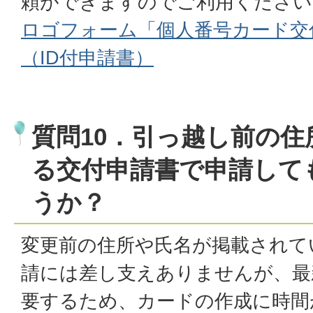
頼ができますのでご利用ください
ロゴフォーム「個人番号カード交
（ID付申請書）
質問10．引っ越し前の
る交付申請書で申請して
うか？
変更前の住所や氏名が掲載されて
請には差し支えありませんが、最
要するため、カードの作成に時間