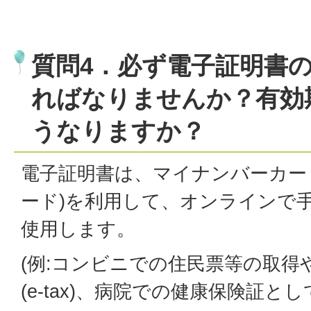
質問4．必ず電子証明書
ればなりませんか？有効
うなりますか？
電子証明書は、マイナンバーカー
ード)を利用して、オンラインで
使用します。
(例:コンビニでの住民票等の取得
(e-tax)、病院での健康保険証と