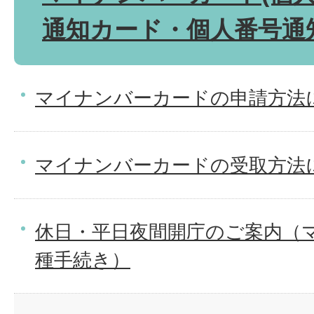
通知カード・個人番号通
マイナンバーカードの申請方法
マイナンバーカードの受取方法
休日・平日夜間開庁のご案内（
種手続き）