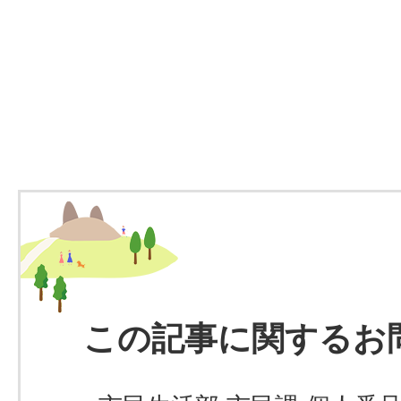
この記事に関するお