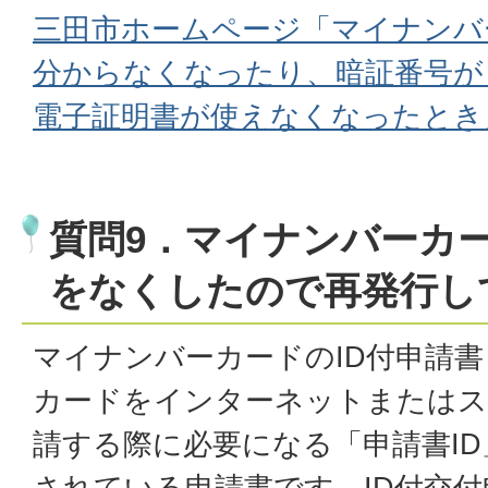
三田市ホームページ「マイナンバ
分からなくなったり、暗証番号が
電子証明書が使えなくなったとき
質問9．マイナンバーカー
をなくしたので再発行し
マイナンバーカードのID付申請
カードをインターネットまたはス
請する際に必要になる「申請書ID
されている申請書です。ID付交