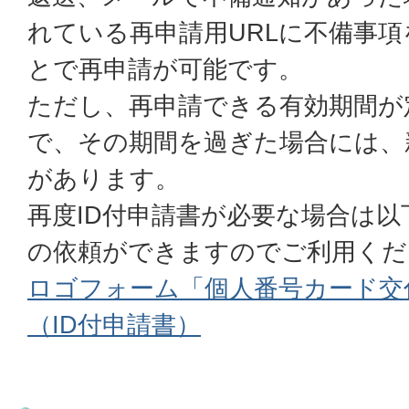
れている再申請用URLに不備事
とで再申請が可能です。
ただし、再申請できる有効期間が
で、その期間を過ぎた場合には、
があります。
再度ID付申請書が必要な場合は
の依頼ができますのでご利用くだ
ロゴフォーム「個人番号カード交
（ID付申請書）