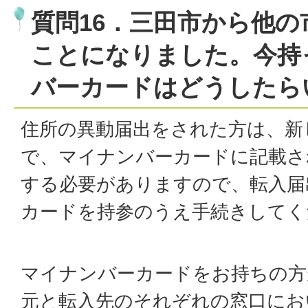
質問16．三田市から他
ことになりました。今持
バーカードはどうしたら
住所の異動届出をされた方は、新
で、マイナンバーカードに記載さ
する必要がありますので、転入届
カードを持参のうえ手続きしてく
マイナンバーカードをお持ちの方
元と転入先のそれぞれの窓口にお