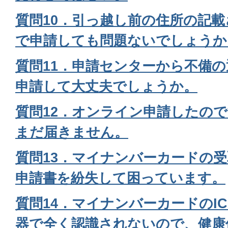
質問10．引っ越し前の住所の記
で申請しても問題ないでしょうか
質問11．申請センターから不備
申請して大丈夫でしょうか。
質問12．オンライン申請したの
まだ届きません。
質問13．マイナンバーカードの
申請書を紛失して困っています。
質問14．マイナンバーカードのI
器で全く認識されないので、健康