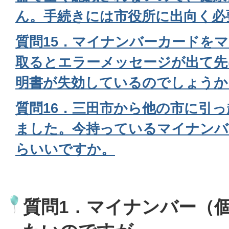
ん。手続きには市役所に出向く必
質問15．マイナンバーカードを
取るとエラーメッセージが出て先
明書が失効しているのでしょうか
質問16．三田市から他の市に引
ました。今持っているマイナンバ
らいいですか。
質問1．マイナンバー（