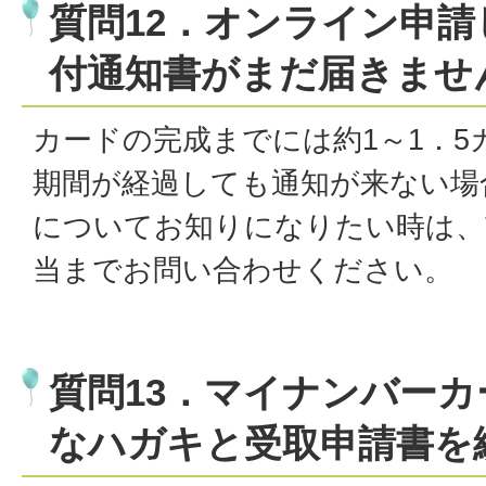
質問12．オンライン申
付通知書がまだ届きませ
カードの完成までには約1～1．
期間が経過しても通知が来ない場
についてお知りになりたい時は、
当までお問い合わせください。
質問13．マイナンバー
なハガキと受取申請書を