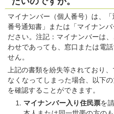
たいのですが。
マイナンバー（個人番号）は、「
番号通知書」または「マイナンバ
ださい。注記：マイナンバーは、
わせであっても、窓口または電話
せん。
上記の書類を紛失等されており、
なくなってしまった場合、以下の
を確認することができます。
マイナンバー入り住民票
を請
本人または同一世帯の方の