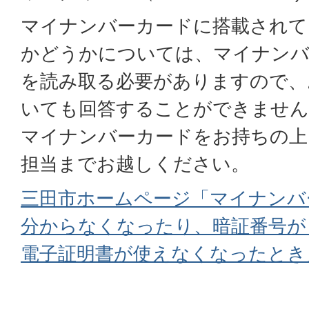
マイナンバーカードに搭載されて
かどうかについては、マイナンバ
を読み取る必要がありますので、
いても回答することができません
マイナンバーカードをお持ちの上
担当までお越しください。
三田市ホームページ「マイナンバ
分からなくなったり、暗証番号が
電子証明書が使えなくなったとき