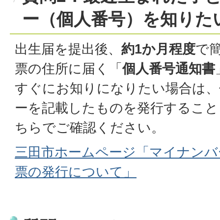
ー（個人番号）を知りた
出生届を提出後、
約1か月程度
で
票の住所に届く「
個人番号通知書
すぐにお知りになりたい場合は、
ーを記載したものを発行すること
ちらでご確認ください。
三田市ホームページ「マイナンバー
票の発行について」