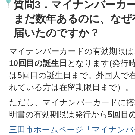
質問3．マイナンバーカ
まだ数年あるのに、なぜ
届いたのですか？
マイナンバーカードの有効期限は
10回目の誕生日
となります(発行
は5回目の誕生日まで。外国人で
れている方は在留期限日まで）。
ただし、マイナンバーカードに搭
明書の有効期限は発行から
5回目
三田市ホームページ「マイナンバ