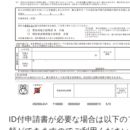
ID付申請書が必要な場合は以下