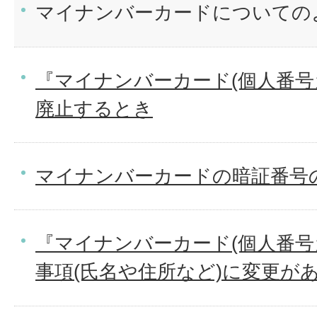
マイナンバーカードについての
『マイナンバーカード(個人番号
廃止するとき
マイナンバーカードの暗証番号
『マイナンバーカード(個人番号
事項(氏名や住所など)に変更が