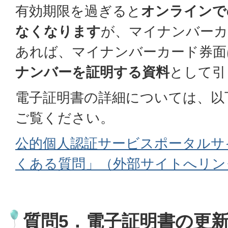
有効期限を過ぎると
オンラインで
なくなります
が、マイナンバーカ
あれば、マイナンバーカード券面
ナンバーを証明する資料
として引
電子証明書の詳細については、以
ご覧ください。
公的個人認証サービスポータルサ
くある質問」（外部サイトへリン
質問5．電子証明書の更