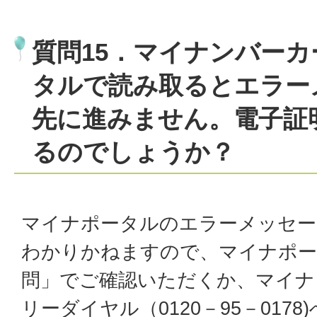
質問15．マイナンバー
タルで読み取るとエラー
先に進みません。電子証
るのでしょうか？
マイナポータルのエラーメッセー
わかりかねますので、マイナポー
問」でご確認いただくか、マイナ
リーダイヤル（0120－95－017