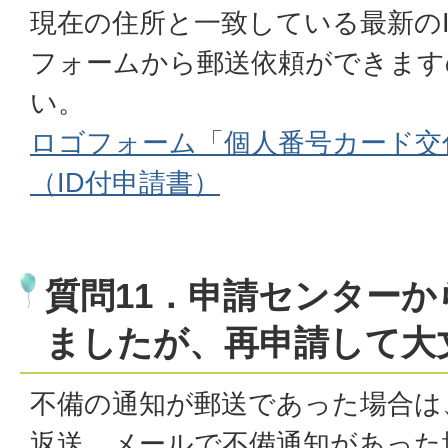
現在の住所と一致している最新の
フォームから郵送依頼ができます
い。
ロゴフォーム「個人番号カード交
（ID付申請書）
質問11．申請センター
ましたが、再申請して大
不備の通知が郵送であった場合は
返送、メールで不備通知があった