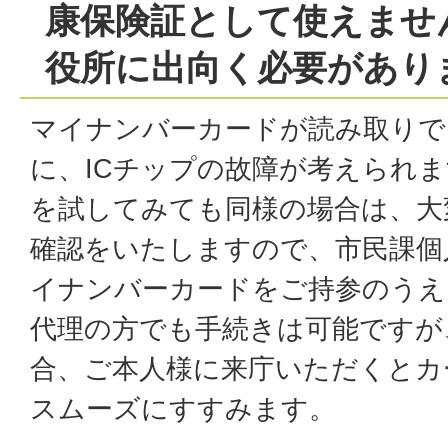
康保険証として使えませ
役所に出向く必要があり
マイナンバーカードが読み取りで
に、ICチップの故障が考えられ
を試してみても同様の場合は、大
確認をいたしますので、市民課個
イナンバーカードをご持参のうえ
代理の方でも手続きは可能ですが
合、ご本人様に来庁いただくとカ
スムーズにすすみます。