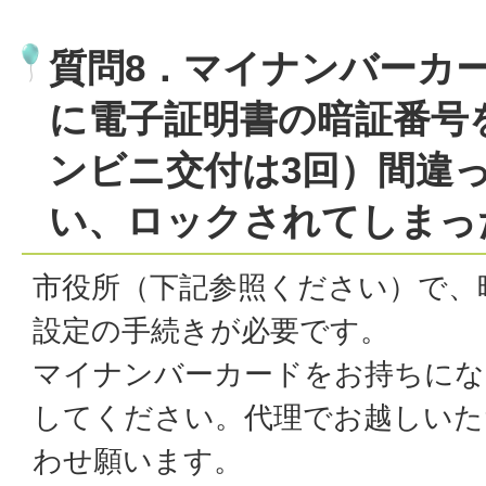
質問8．マイナンバーカ
に電子証明書の暗証番号
ンビニ交付は3回）間違
い、ロックされてしまっ
市役所（下記参照ください）で、
設定の手続きが必要です。
マイナンバーカードをお持ちにな
してください。代理でお越しいた
わせ願います。