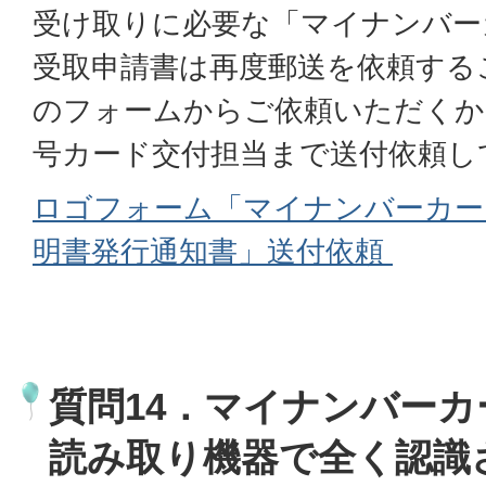
受け取りに必要な「マイナンバー
受取申請書は再度郵送を依頼する
のフォームからご依頼いただくか
号カード交付担当まで送付依頼し
ロゴフォーム「マイナンバーカー
明書発行通知書」送付依頼
質問14．マイナンバーカ
読み取り機器で全く認識