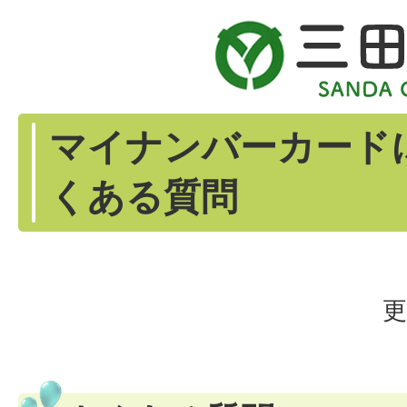
マイナンバーカード
くある質問
更