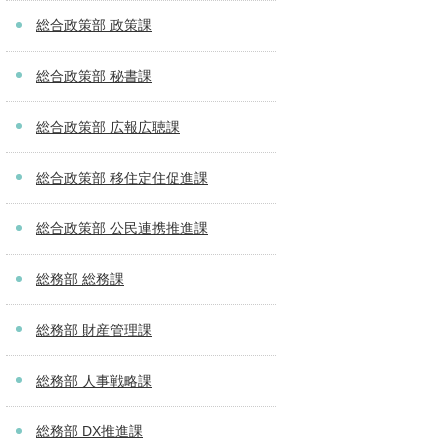
総合政策部 政策課
総合政策部 秘書課
総合政策部 広報広聴課
総合政策部 移住定住促進課
総合政策部 公民連携推進課
総務部 総務課
総務部 財産管理課
総務部 人事戦略課
総務部 DX推進課