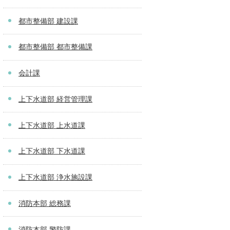
都市整備部 建設課
都市整備部 都市整備課
会計課
上下水道部 経営管理課
上下水道部 上水道課
上下水道部 下水道課
上下水道部 浄水施設課
消防本部 総務課
消防本部 警防課