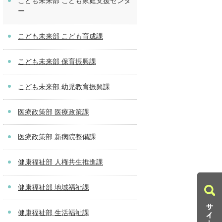
こども未来部 こども家庭支援センタ
ー
こども未来部 こども育成課
こども未来部 保育振興課
こども未来部 幼児教育振興課
医療政策部 医療政策課
医療政策部 新病院整備課
健康福祉部 人権共生推進課
健康福祉部 地域福祉課
健康福祉部 生活福祉課