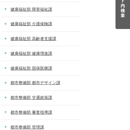
健康福祉部 障害福祉課
健康福祉部 介護保険課
健康福祉部 高齢者支援課
健康福祉部 健康増進課
健康福祉部 国保医療課
都市整備部 都市デザイン課
都市整備部 交通政策課
都市整備部 審査指導課
都市整備部 管理課