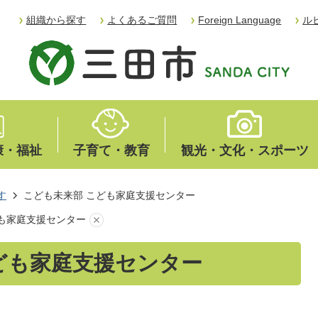
組織から探す
よくあるご質問
Foreign Language
ル
康・福祉
子育て・教育
観光・文化・スポーツ
す
こども未来部 こども家庭支援センター
も家庭支援センター
ども家庭支援センター