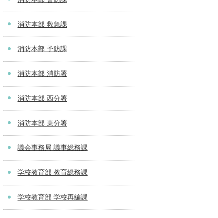
消防本部 救急課
消防本部 予防課
消防本部 消防署
消防本部 西分署
消防本部 東分署
議会事務局 議事総務課
学校教育部 教育総務課
学校教育部 学校再編課