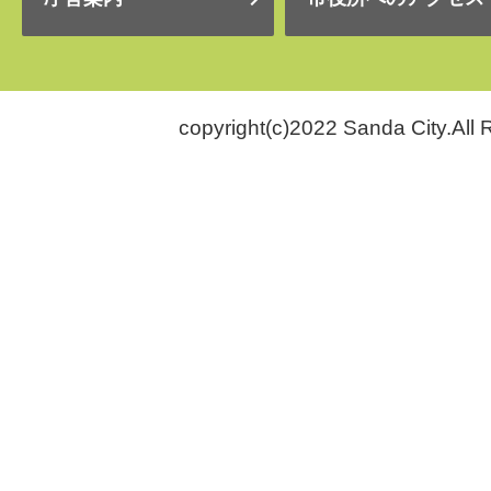
copyright(c)2022 Sanda City.All 