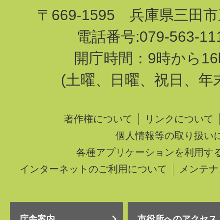
〒669-1595 兵庫県三田
電話番号:079-563-1
開庁時間：9時から16
(土曜、日曜、祝日、年
著作権について
リンクについて
個人情報等の取り扱い
各種アプリケーションを利用す
インターネットのご利用について
メンテナ
庁舎案内
市役所へのアクセス