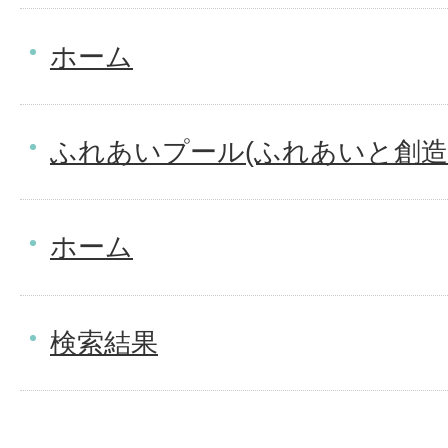
ホーム
ふれあいプール(ふれあいと創造
ホーム
検索結果