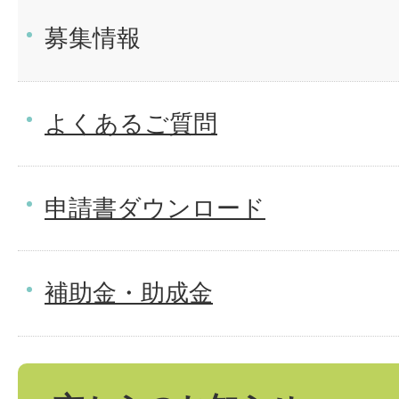
募集情報
よくあるご質問
申請書ダウンロード
補助金・助成金