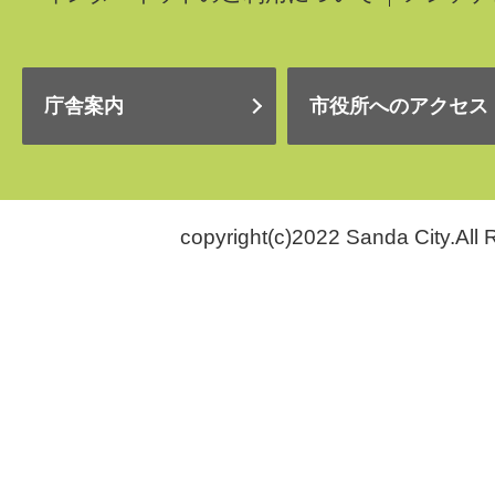
庁舎案内
市役所へのアクセス
copyright(c)2022 Sanda City.All 