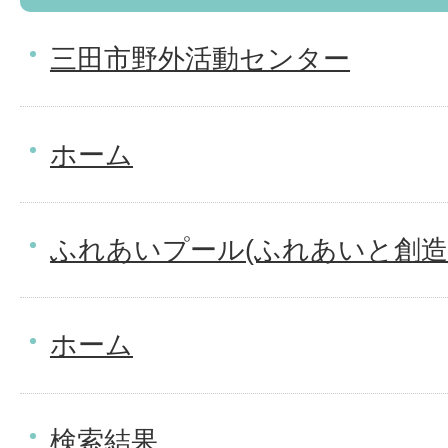
三田市野外活動センター
ホーム
ふれあいプール(ふれあいと創造
ホーム
検索結果