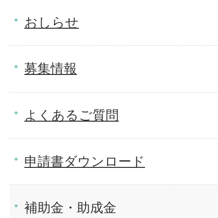
おしらせ
募集情報
よくあるご質問
申請書ダウンロード
補助金・助成金