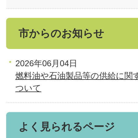
市からのお知らせ
2026年06月04日
燃料油や石油製品等の供給に関
ついて
よく見られるページ