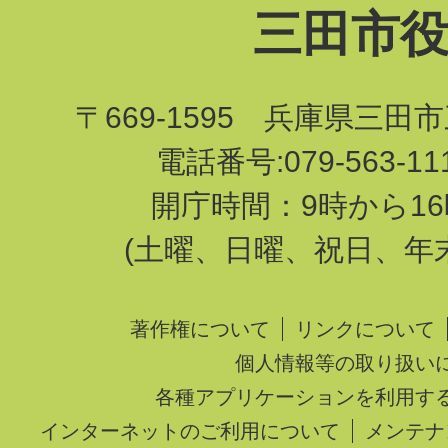
三田市
〒669-1595 兵庫県三田
電話番号:079-563-1
開庁時間：9時から16
(土曜、日曜、祝日、年
著作権について
リンクについて
個人情報等の取り扱い
各種アプリケーションを利用す
インターネットのご利用について
メンテナ