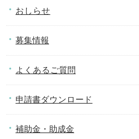
おしらせ
募集情報
よくあるご質問
申請書ダウンロード
補助金・助成金