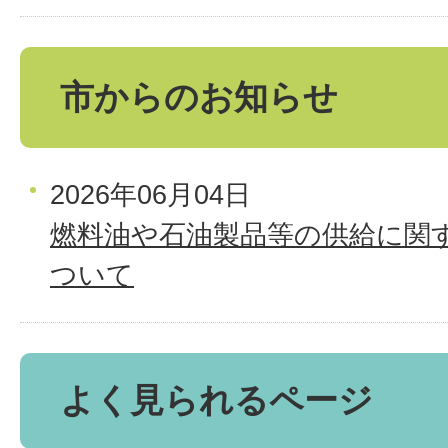
市からのお知らせ
2026年06月04日
燃料油や石油製品等の供給に関
ついて
よく見られるページ