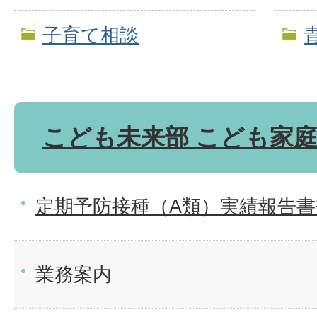
子育て相談
こども未来部 こども家
定期予防接種（A類）実績報告
業務案内