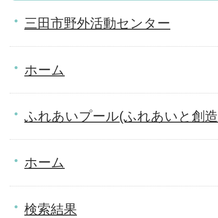
三田市野外活動センター
ホーム
ふれあいプール(ふれあいと創造
ホーム
検索結果