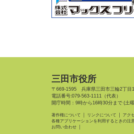
三田市役所
〒669-1595 兵庫県三田市三輪2丁目
電話番号:079-563-1111（代表）
開庁時間：9時から16時30分まで
(土
著作権について
リンクについて
アク
各種アプリケーションを利用するときの注
お問い合わせ