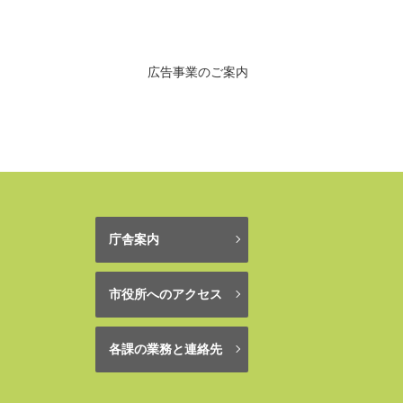
広告事業のご案内
庁舎案内
市役所へのアクセス
各課の業務と連絡先