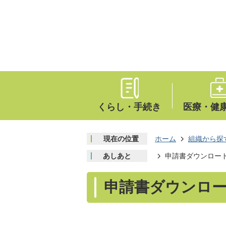
くらし・手続き
医療・健
現在の位置
ホーム
組織から探
あしあと
申請書ダウンロー
申請書ダウンロ