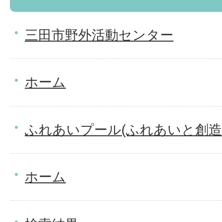
三田市野外活動センター
ホーム
ふれあいプール(ふれあいと創造
ホーム