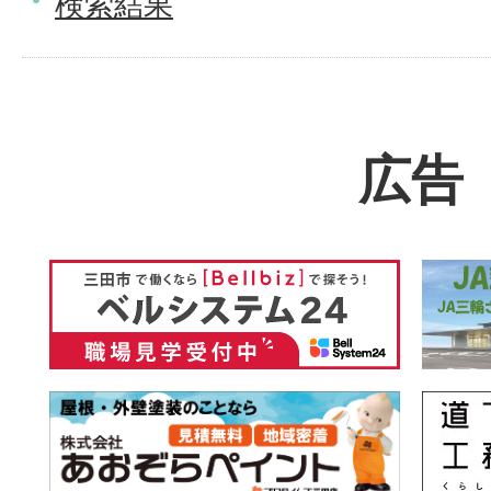
検索結果
広告