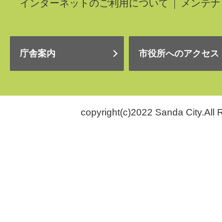
インターネットのご利用について
メンテナ
庁舎案内
市役所へのアクセス
copyright(c)2022 Sanda City.All 