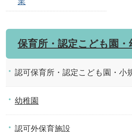
業
保育所・認定こども園・
認可保育所・認定こども園・小
幼稚園
認可外保育施設