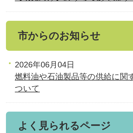
市からのお知らせ
2026年06月04日
燃料油や石油製品等の供給に関
ついて
よく見られるページ