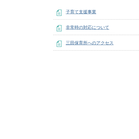
子育て支援事業
非常時の対応について
三田保育所へのアクセス