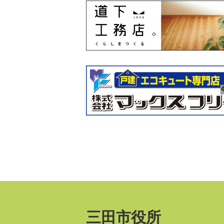
三田市役所