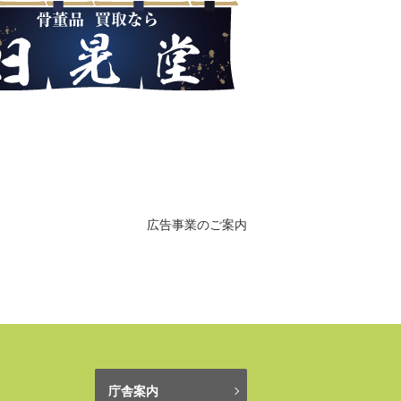
広告事業のご案内
庁舎案内