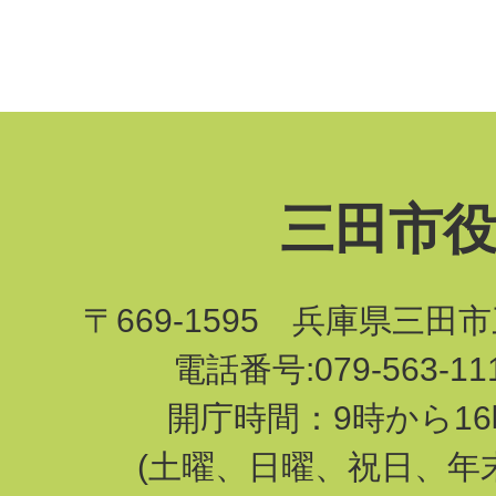
三田市
〒669-1595 兵庫県三田
電話番号:079-563-1
開庁時間：9時から16
(土曜、日曜、祝日、年