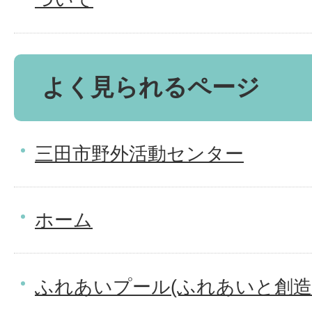
よく見られるページ
三田市野外活動センター
ホーム
ふれあいプール(ふれあいと創造