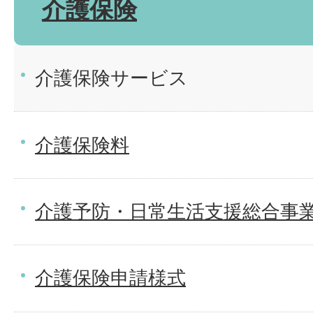
介護保険
介護保険サービス
介護保険料
介護予防・日常生活支援総合事
介護保険申請様式