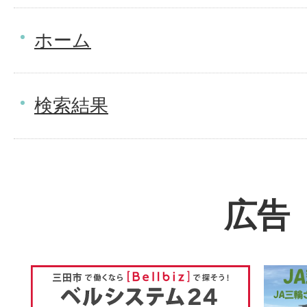
ホーム
検索結果
広告