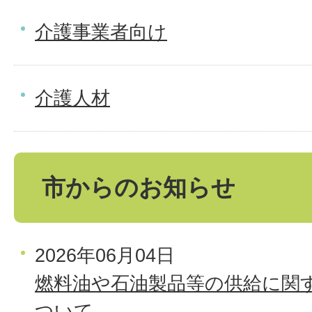
介護事業者向け
介護人材
市からのお知らせ
2026年06月04日
燃料油や石油製品等の供給に関
ついて