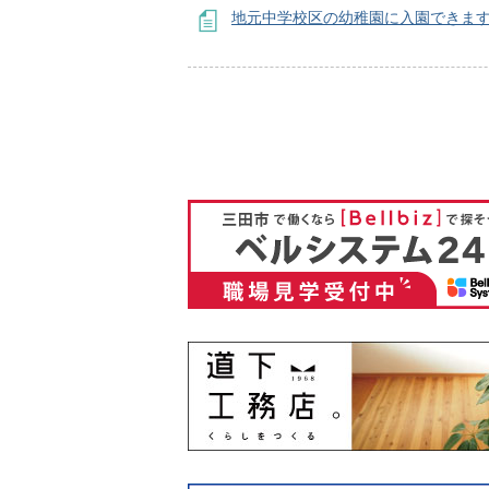
地元中学校区の幼稚園に入園できます