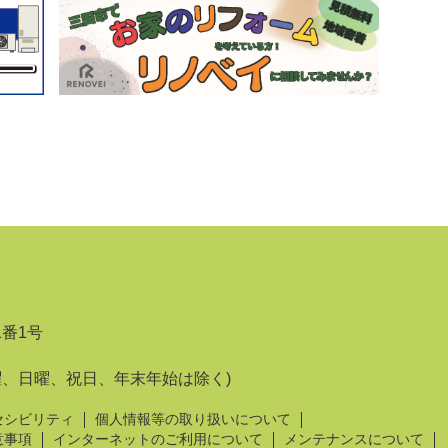
1番1号
曜、日曜、祝日、年末年始は除く)
セシビリティ
個人情報等の取り扱いについて
意事項
インターネットのご利用について
メンテナンスについて