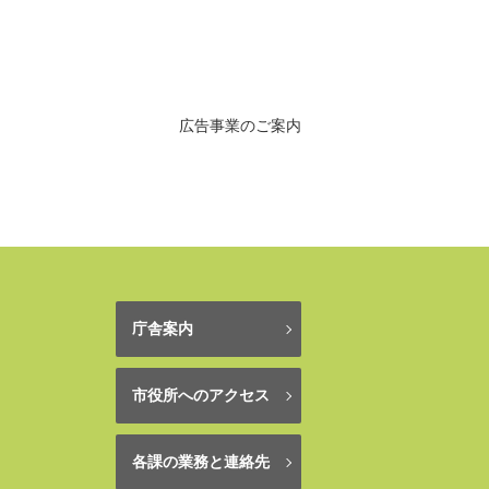
広告事業のご案内
庁舎案内
市役所へのアクセス
各課の業務と連絡先