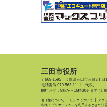
三田市役所
〒669-1595 兵庫県三田市三輪2丁目
電話番号:079-563-1111（代表）
開庁時間：9時から16時30分まで
(土
著作権について
リンクについて
アク
各種アプリケーションを利用するときの注