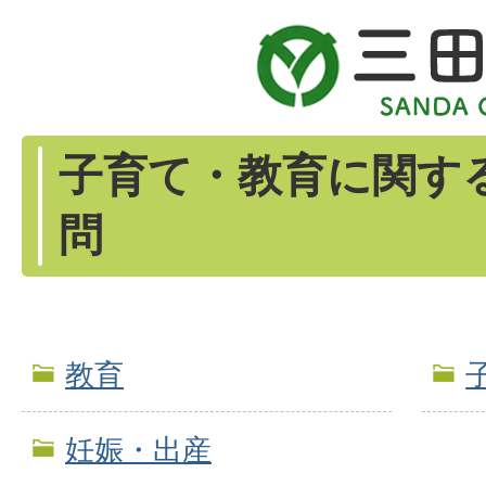
子育て・教育に関す
問
教育
妊娠・出産