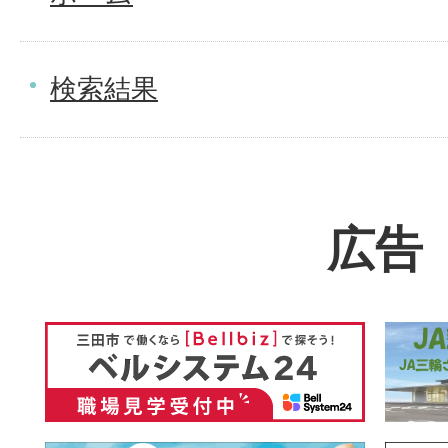
検索結果
広告