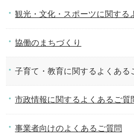
観光・文化・スポーツに関する
協働のまちづくり
子育て・教育に関するよくある
市政情報に関するよくあるご質
事業者向けのよくあるご質問