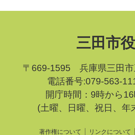
三田市
〒669-1595 兵庫県三田
電話番号:079-563-1
開庁時間：9時から16
(土曜、日曜、祝日、年
著作権について
リンクについて