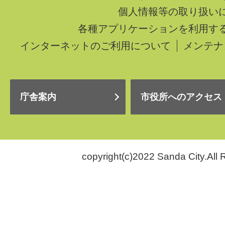
個人情報等の取り扱い
各種アプリケーションを利用す
インターネットのご利用について
メンテナ
庁舎案内
市役所へのアクセス
copyright(c)2022 Sanda City.All 