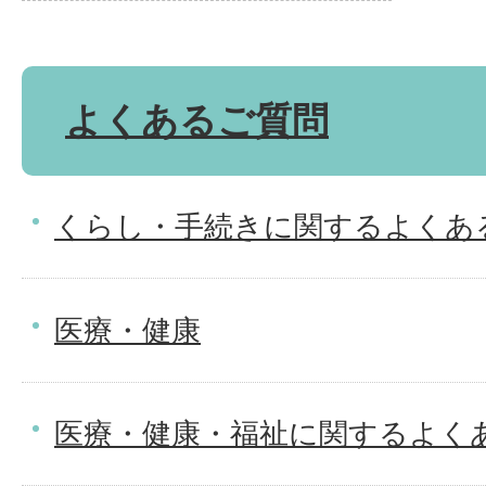
よくあるご質問
くらし・手続きに関するよくあ
医療・健康
医療・健康・福祉に関するよく