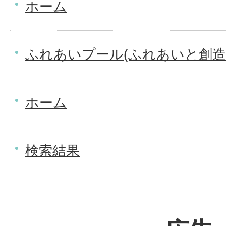
ホーム
ふれあいプール(ふれあいと創造
ホーム
検索結果