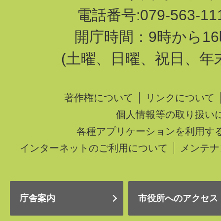
電話番号:079-563-1
開庁時間：9時から16
(土曜、日曜、祝日、年
著作権について
リンクについて
個人情報等の取り扱い
各種アプリケーションを利用す
インターネットのご利用について
メンテナ
庁舎案内
市役所へのアクセス