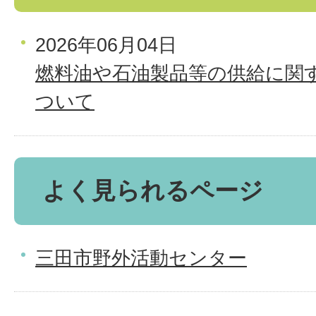
2026年06月04日
燃料油や石油製品等の供給に関
ついて
よく見られるページ
三田市野外活動センター