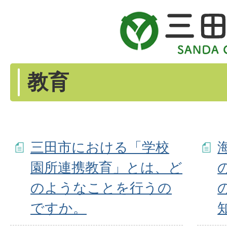
教育
三田市における「学校
園所連携教育」とは、ど
のようなことを行うの
ですか。