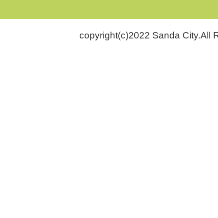
copyright(c)2022 Sanda City.All 