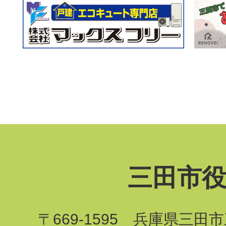
三田市
〒669-1595 兵庫県三田