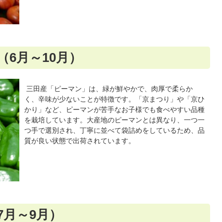
（6月～10月）
三田産「ピーマン」は、緑が鮮やかで、肉厚で柔らか
く、辛味が少ないことが特徴です。「京まつり」や「京ひ
かり」など、ピーマンが苦手なお子様でも食べやすい品種
を栽培しています。大産地のピーマンとは異なり、一つ一
つ手で選別され、丁寧に並べて袋詰めをしているため、品
質が良い状態で出荷されています。
7月～9月）