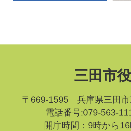
三田市
〒669-1595 兵庫県三田
電話番号:079-563-1
開庁時間：9時から16