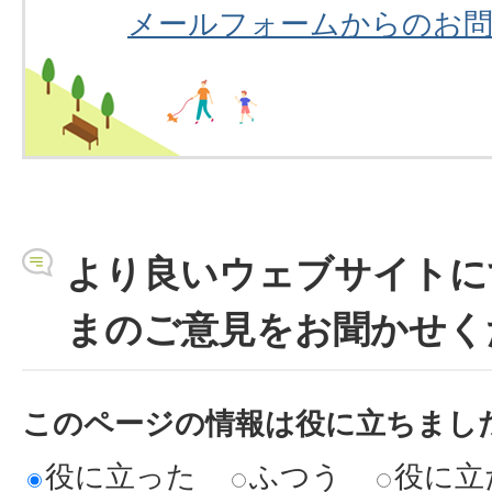
メールフォームからのお
より良いウェブサイトに
まのご意見をお聞かせく
このページの情報は役に立ちまし
役に立った
ふつう
役に立