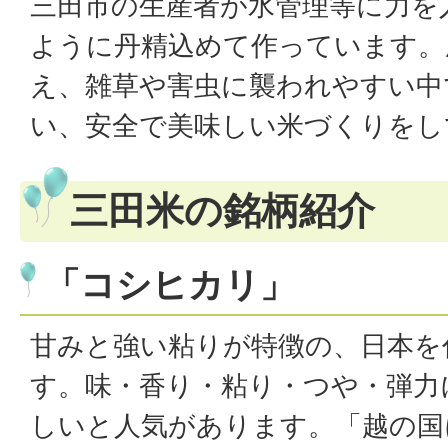
三田市の生産者が水管理等に力を
ように丹精込めて作っています。
え、雑草や害虫に襲われやすい中
い、安全で美味しい米づくりをし
三田米の銘柄紹介
「コシヒカリ」
甘みと強い粘りが特徴の、日本を
す。味・香り・粘り・つや・弾力
しいと人気があります。「越の国