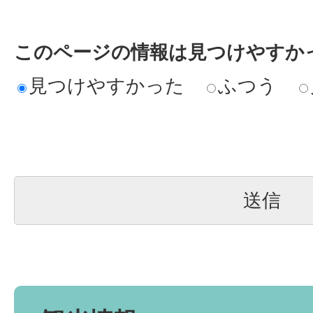
このページの情報は見つけやすか
見つけやすかった
ふつう