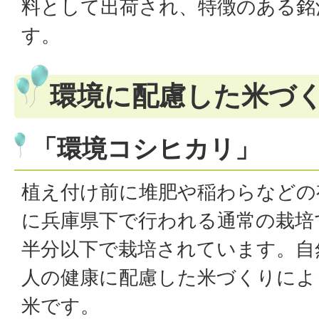
料として出荷され、特徴のある銘
す。
環境に配慮した米づ
「環境コシヒカリ」
植え付け前に堆肥や稲わらなどの
に兵庫県下で行われる通常の栽培
半分以下で栽培されています。自
人の健康に配慮した米づくりによ
米です。