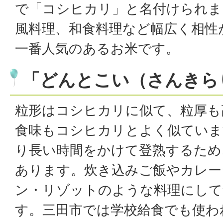
で「コシヒカリ」と名付けられま
風料理、和食料理など幅広く相性
一番人気のあるお米です。
「どんとこい（さんきら
粒形はコシヒカリに似て、粒厚も
食味もコシヒカリとよく似ていま
り長い時間をかけて登熟するため
あります。炊き込みご飯やカレー
ン・リゾットのような料理にして
す。三田市では学校給食でも使わ