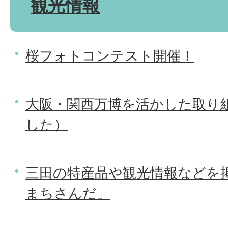
観光情報
桜フォトコンテスト開催！
大阪・関西万博を活かした取り
した）
三田の特産品や観光情報などを
まちさんだ」