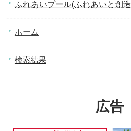
ふれあいプール(ふれあいと創造
ホーム
検索結果
広告