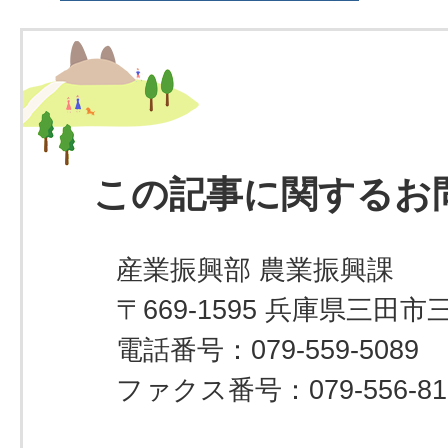
この記事に関するお
産業振興部 農業振興課
〒669-1595 兵庫県三田市
電話番号：079-559-5089
ファクス番号：079-556-81