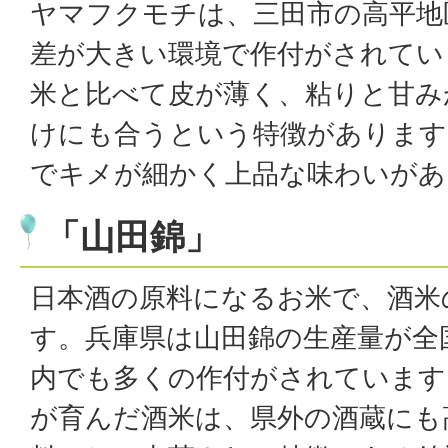
ヤマフクモチは、三田市の高平地
差が大きい環境で作付がされてい
米と比べて皮が薄く、粘りと甘み
けにも合うという特徴があります
でキメが細かく上品な味わいがあ
「山田錦」
日本酒の原料になるお米で、酒米
す。兵庫県は山田錦の生産量が全
内でも多くの作付がされています
が育んだ酒米は、県外の酒蔵にも