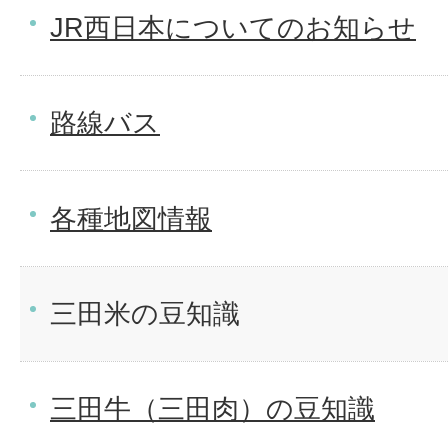
JR西日本についてのお知らせ
路線バス
各種地図情報
三田米の豆知識
三田牛（三田肉）の豆知識