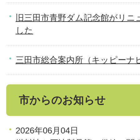
旧三田市青野ダム記念館がリニ
した
三田市総合案内所（キッピーナ
市からのお知らせ
2026年06月04日