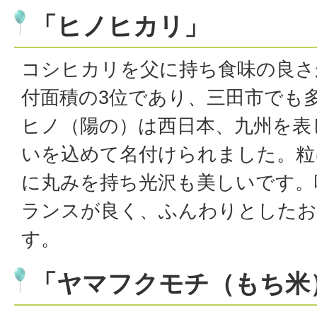
「ヒノヒカリ」
コシヒカリを父に持ち食味の良さ
付面積の3位であり、三田市でも
ヒノ（陽の）は西日本、九州を表
いを込めて名付けられました。粒
に丸みを持ち光沢も美しいです。
ランスが良く、ふんわりとしたお
す。
「ヤマフクモチ（もち米