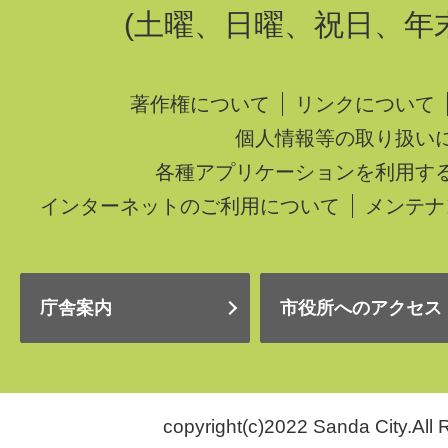
(土曜、日曜、祝日、年
著作権について
リンクについて
個人情報等の取り扱い
各種アプリケーションを利用す
インターネットのご利用について
メンテナ
庁舎案内
市役所へのアクセス
copyright(c)2022 Sanda City.All 