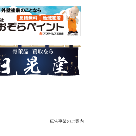
広告事業のご案内