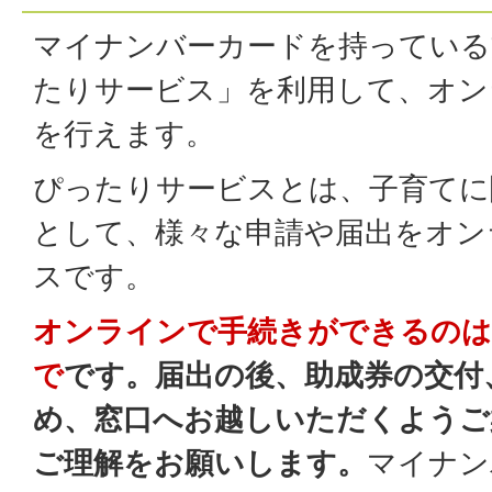
マイナンバーカードを持っている
たりサービス」を利用して、オン
を行えます。
ぴったりサービスとは、子育てに
として、様々な申請や届出をオン
スです。
オンラインで手続きができるのは
で
です。届出の後、助成券の交付
め、窓口へお越しいただくようご
ご理解をお願いします。
マイナン