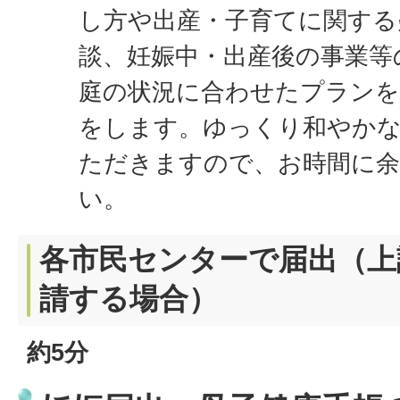
し方や出産・子育てに関する
談、妊娠中・出産後の事業等
庭の状況に合わせたプランを
をします。ゆっくり和やか
ただきますので、お時間に
い。
各市民センターで届出（上
請する場合）
約5分