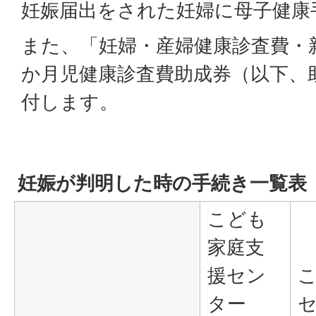
妊娠届出をされた妊婦に母子健康
また、「妊婦・産婦健康診査費・
か月児健康診査費助成券（以下、
付します。
妊娠が判明した時の手続き一覧表
こども
家庭支
援セン
ター