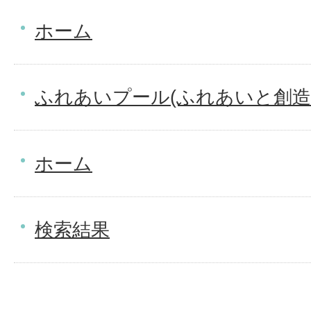
ホーム
ふれあいプール(ふれあいと創造
ホーム
検索結果