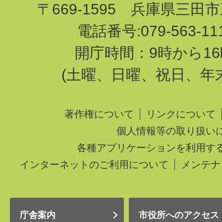
〒669-1595 兵庫県三田
電話番号:079-563-1
開庁時間：9時から16
(土曜、日曜、祝日、年
著作権について
リンクについて
個人情報等の取り扱い
各種アプリケーションを利用す
インターネットのご利用について
メンテナ
庁舎案内
市役所へのアクセス