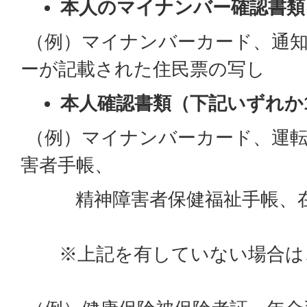
本人のマイナンバー確認書類
（例）マイナンバーカード、通
ーが記載された住民票の写し
本人確認書類（下記いずれか
（例）マイナンバーカード、運転
害者手帳、
精神障害者保健福祉手帳、在
※上記を有していない場合は、