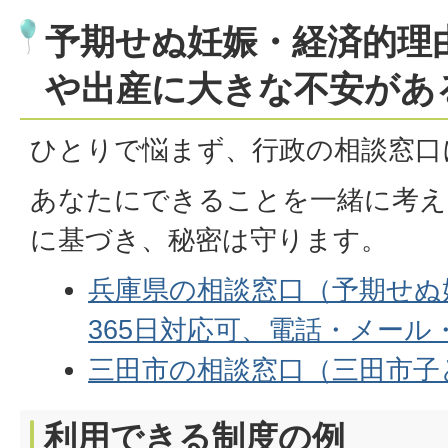
予期せぬ妊娠・経済的理
や出産に大きな不安があ
ひとりで悩まず、行政の相談窓口
あなたにできることを一緒に考え
に基づき、秘密は守ります。
兵庫県の相談窓口（予期せぬ妊
365日対応可、電話・メール・
三田市の相談窓口（三田市子
利用できる制度の例