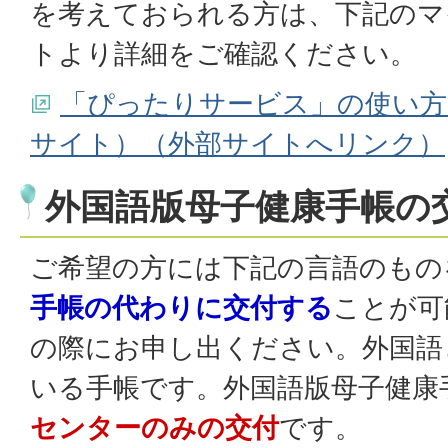
を考えておられる方は、下記のマ
トより詳細をご確認ください。
「ぴったりサービス」の使い方
サイト）（外部サイトへリンク）
外国語版母子健康手帳の
ご希望の方には下記の言語のもの
手帳の代わりに交付する
ことが可
の際にお申し出ください。外国語
いる手帳です。外国語版母子健康
センターのみの交付
です。