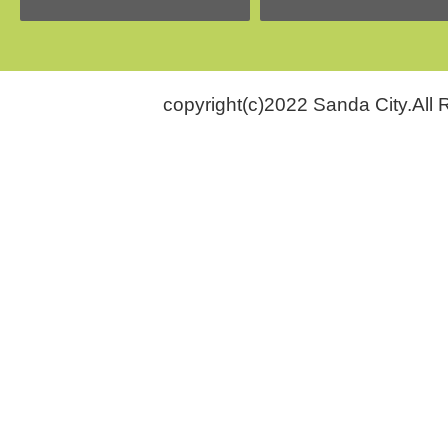
copyright(c)2022 Sanda City.All 