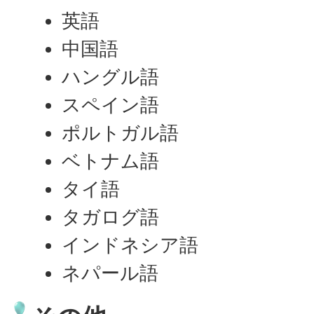
英語
中国語
ハングル語
スペイン語
ポルトガル語
ベトナム語
タイ語
タガログ語
インドネシア語
ネパール語