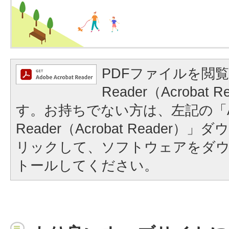
PDFファイルを閲覧
Reader（Acrobat
す。お持ちでない方は、左記の「A
Reader（Acrobat Reader
リックして、ソフトウェアをダ
トールしてください。