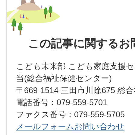
この記事に関するお
こども未来部 こども家庭支援セ
当(総合福祉保健センター)
〒669-1514 三田市川除675
電話番号：079-559-5701
ファクス番号：079-559-5705
メールフォームお問い合わせ