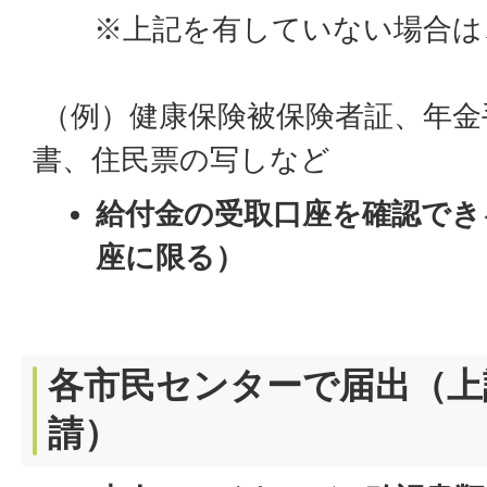
※上記を有していない場合は、
（例）健康保険被保険者証、年金
書、住民票の写しなど
給付金の受取口座を確認でき
座に限る）
各市民センターで届出（上
請）