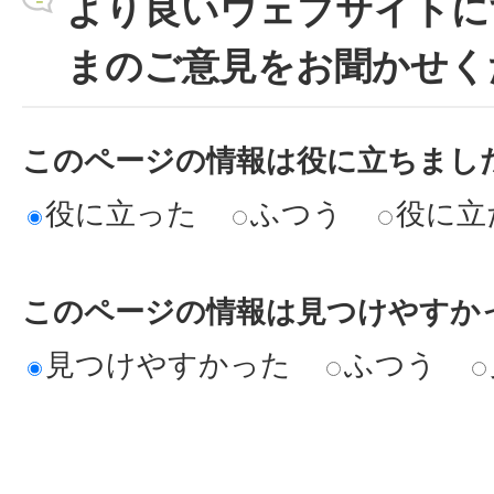
より良いウェブサイトに
まのご意見をお聞かせく
このページの情報は役に立ちまし
役に立った
ふつう
役に立
このページの情報は見つけやすか
見つけやすかった
ふつう