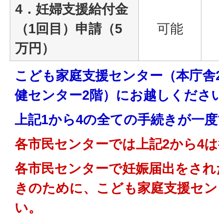
4．妊婦支援給付金
（1回目）申請（5
可能
万円）
こども家庭支援センター（本庁舎
健センター2階）にお越しくださ
上記1から4の全ての手続きが一
各市民センターでは上記2から4
各市民センターで妊娠届出をされ
きのために、こども家庭支援セン
い。