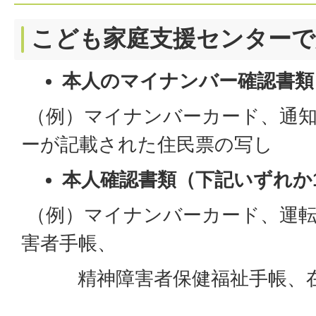
こども家庭支援センターで
本人のマイナンバー確認書類
（例）マイナンバーカード、通
ーが記載された住民票の写し
本人確認書類（下記いずれか
（例）マイナンバーカード、運転
害者手帳、
精神障害者保健福祉手帳、在