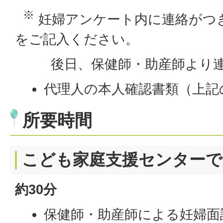
※
妊婦アンケート内に連絡がつ
をご記入ください。
後日、保健師・助産師より連
代理人の本人確認書類（上記
所要時間
こども家庭支援センターで
約30分
保健師・助産師による妊婦面