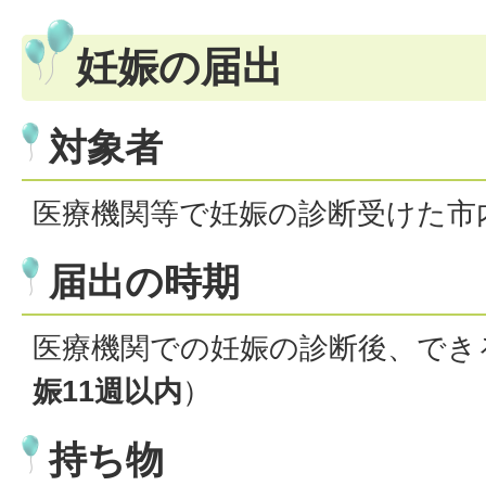
妊娠の届出
対象者
医療機関等で妊娠の診断受けた市
届出の時期
医療機関での妊娠の診断後、でき
娠11週以内
）
持ち物