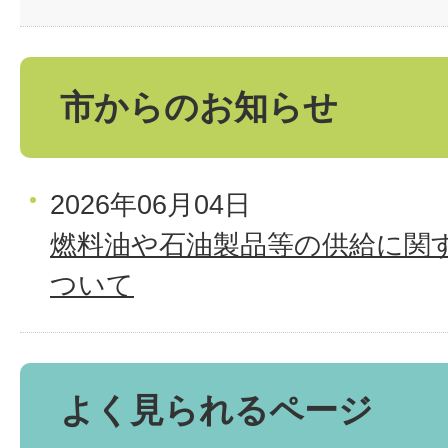
市からのお知らせ
2026年06月04日
燃料油や石油製品等の供給に関
ついて
よく見られるページ