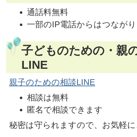
通話料無料
一部のIP電話からはつなが
子どものための・親
LINE
親子のための相談LINE
相談は無料
匿名で相談できます
秘密は守られますので、お気軽に