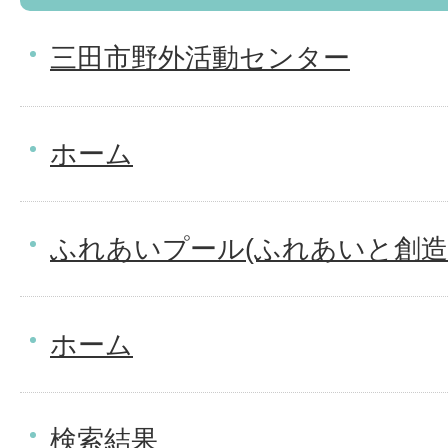
三田市野外活動センター
ホーム
ふれあいプール(ふれあいと創造
ホーム
検索結果