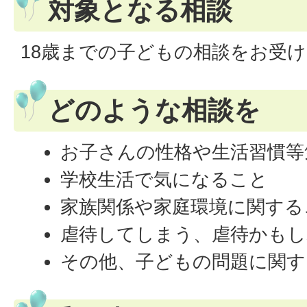
対象となる相談
18歳までの子どもの相談をお受
どのような相談を
お子さんの性格や生活習慣等
学校生活で気になること
家族関係や家庭環境に関する
虐待してしまう、虐待かも
その他、子どもの問題に関す