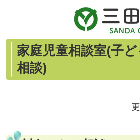
家庭児童相談室(子
相談)
更