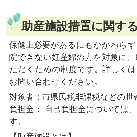
助産施設措置に関す
保健上必要があるにもかかわらず
院できない妊産婦の方を対象に、
ただくための制度です。詳しくは
お問い合わせください。
対象者：市県民税非課税などの世
負担金： 自己負担金については
す。
【助産施設とは】