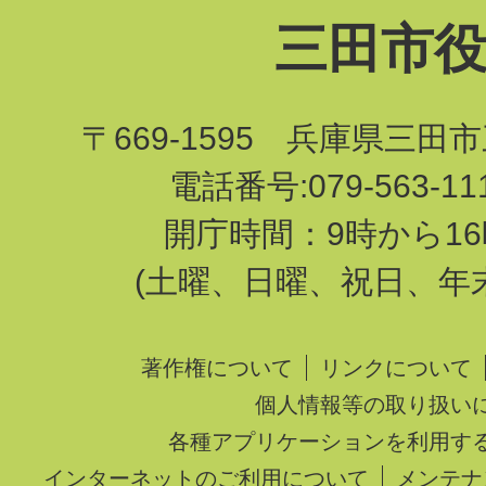
三田市
〒669-1595 兵庫県三田
電話番号:079-563-1
開庁時間：9時から16
(土曜、日曜、祝日、年
著作権について
リンクについて
個人情報等の取り扱い
各種アプリケーションを利用す
インターネットのご利用について
メンテナ