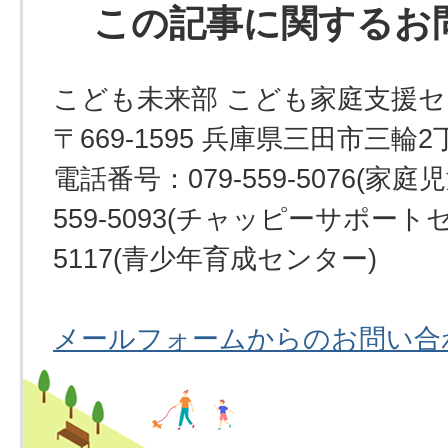
この記事に関するお
こども未来部 こども家庭支援
〒669-1595 兵庫県三田市三輪2
電話番号：079-559-5076(家庭
559-5093(チャッピーサポートセン
5117(青少年育成センター)
メールフォームからのお問い合