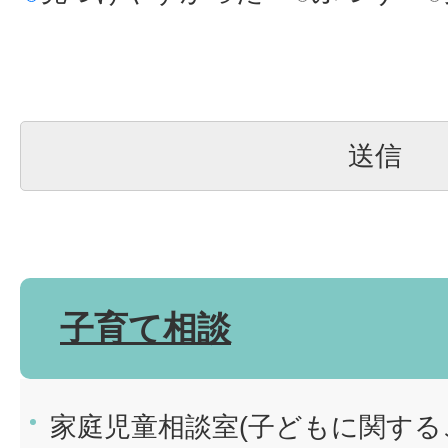
子育て相談
家庭児童相談室(子どもに関する