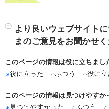
より良いウェブサイトに
まのご意見をお聞かせく
このページの情報は役に立ちまし
役に立った
ふつう
役に立
このページの情報は見つけやすか
見つけやすかった
ふつう