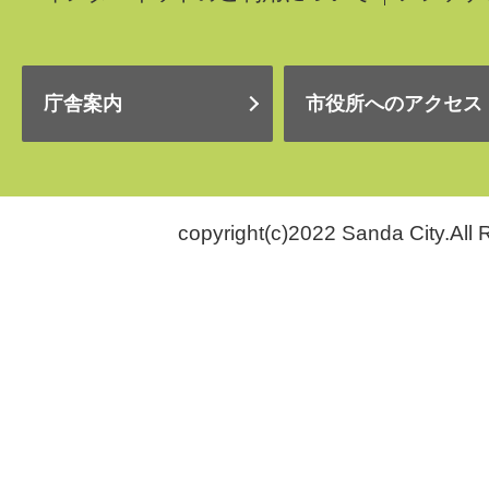
庁舎案内
市役所へのアクセス
copyright(c)2022 Sanda City.All 