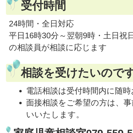
受付時間
24時間・全日対応
平日16時30分～翌朝9時・土日
の相談員が相談に応じます
相談を受けたいので
電話相談は受付時間内に随時
面接相談をご希望の方は、事
いいたします。