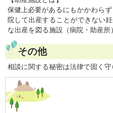
保健上必要があるにもかかわらず
院して出産することができない妊
な出産を図る施設（病院・助産所
その他
相談に関する秘密は法律で固く守