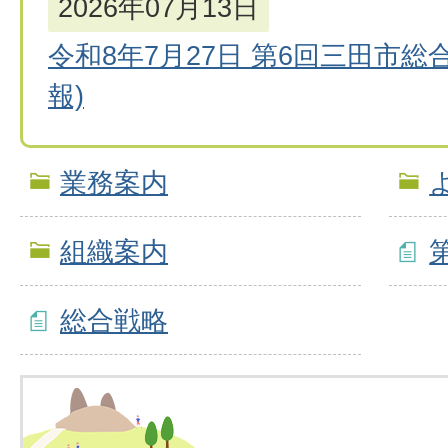
2026年07月13日
令和8年7月27日 第6回三田市
報)
業務案内
組織案内
総合戦略