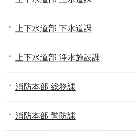
上下水道部 下水道課
上下水道部 浄水施設課
消防本部 総務課
消防本部 警防課