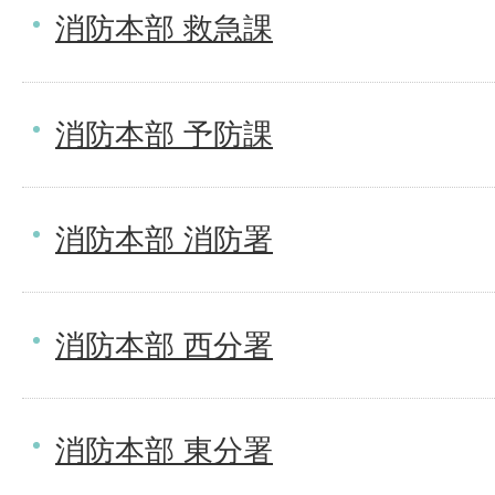
消防本部 救急課
消防本部 予防課
消防本部 消防署
消防本部 西分署
消防本部 東分署