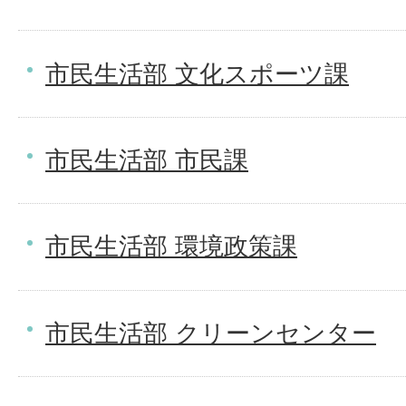
市民生活部 文化スポーツ課
市民生活部 市民課
市民生活部 環境政策課
市民生活部 クリーンセンター