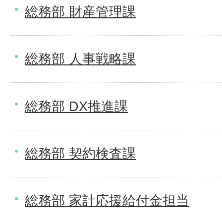
総務部 財産管理課
総務部 人事戦略課
総務部 DX推進課
総務部 契約検査課
総務部 家計応援給付金担当