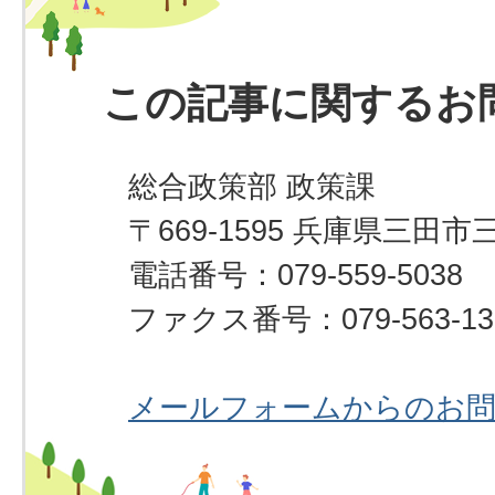
この記事に関するお
総合政策部 政策課
〒669-1595 兵庫県三田市
電話番号：079-559-5038
ファクス番号：079-563-13
メールフォームからのお