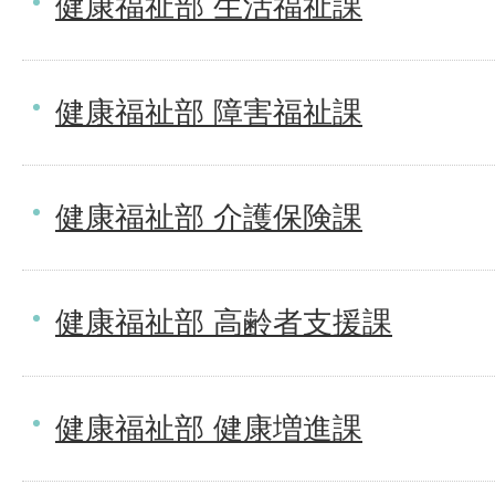
健康福祉部 生活福祉課
健康福祉部 障害福祉課
健康福祉部 介護保険課
健康福祉部 高齢者支援課
健康福祉部 健康増進課