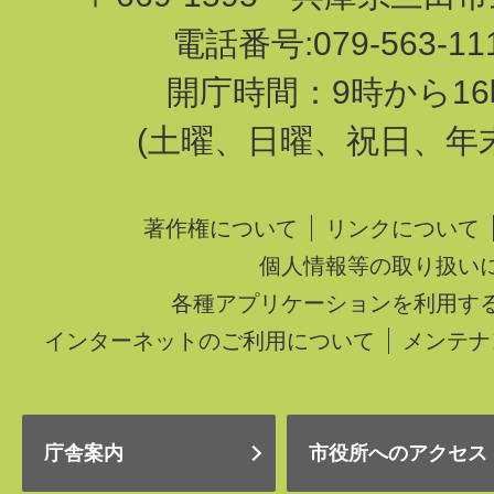
電話番号:079-563-1
開庁時間：9時から16
(土曜、日曜、祝日、年
著作権について
リンクについて
個人情報等の取り扱い
各種アプリケーションを利用す
インターネットのご利用について
メンテナ
庁舎案内
市役所へのアクセス