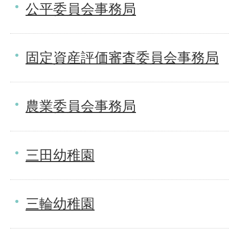
公平委員会事務局
固定資産評価審査委員会事務局
農業委員会事務局
三田幼稚園
三輪幼稚園