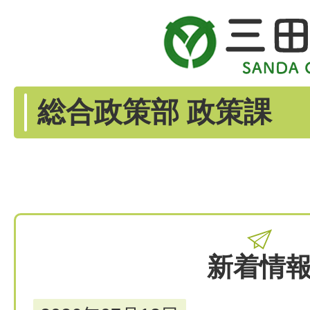
総合政策部 政策課
新着情