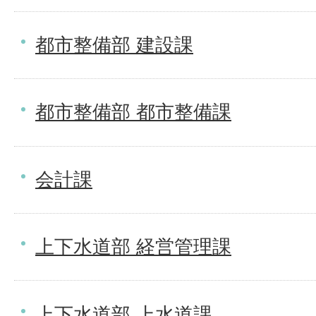
都市整備部 建設課
都市整備部 都市整備課
会計課
上下水道部 経営管理課
上下水道部 上水道課