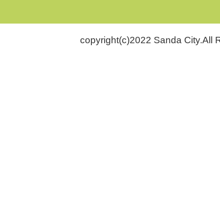
copyright(c)2022 Sanda City.All 