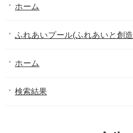
ホーム
ふれあいプール(ふれあいと創造
ホーム
検索結果