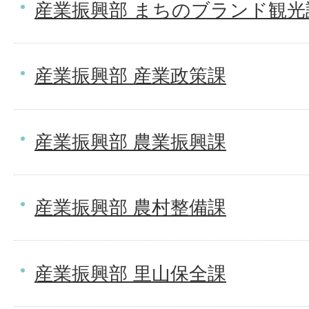
産業振興部 まちのブランド観光
産業振興部 産業政策課
産業振興部 農業振興課
産業振興部 農村整備課
産業振興部 里山保全課