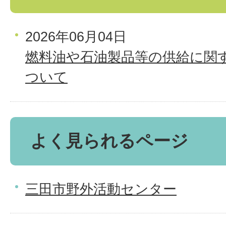
2026年06月04日
燃料油や石油製品等の供給に関
ついて
よく見られるページ
三田市野外活動センター