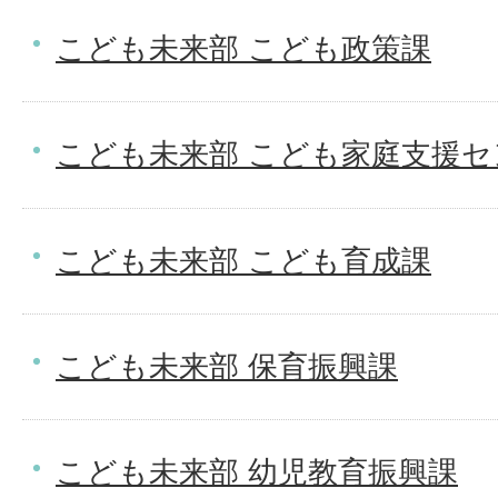
こども未来部 こども政策課
こども未来部 こども家庭支援セ
こども未来部 こども育成課
こども未来部 保育振興課
こども未来部 幼児教育振興課