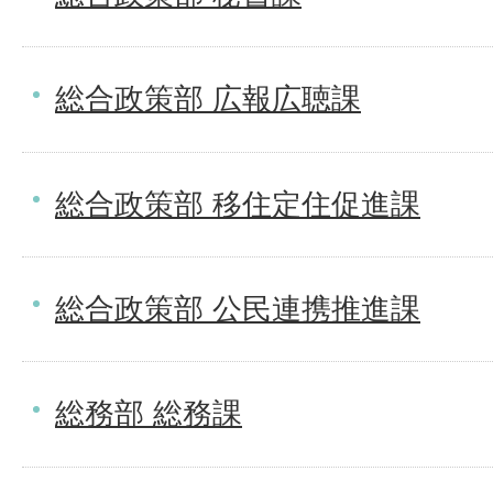
総合政策部 広報広聴課
総合政策部 移住定住促進課
総合政策部 公民連携推進課
総務部 総務課