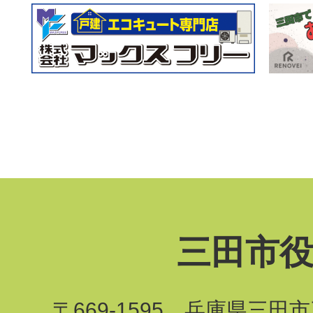
三田市
〒669-1595 兵庫県三田