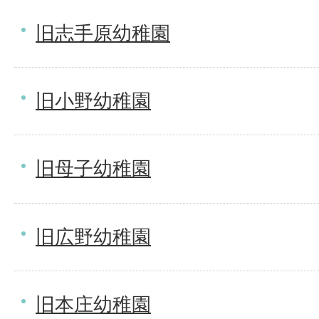
旧志手原幼稚園
旧小野幼稚園
旧母子幼稚園
旧広野幼稚園
旧本庄幼稚園