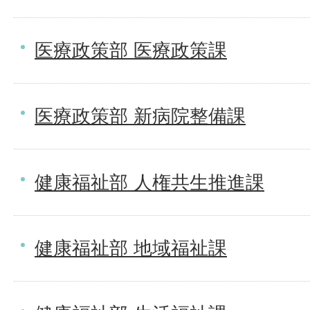
医療政策部 医療政策課
医療政策部 新病院整備課
健康福祉部 人権共生推進課
健康福祉部 地域福祉課