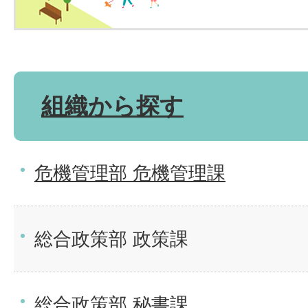
組織から探す
危機管理部 危機管理課
総合政策部 政策課
総合政策部 秘書課