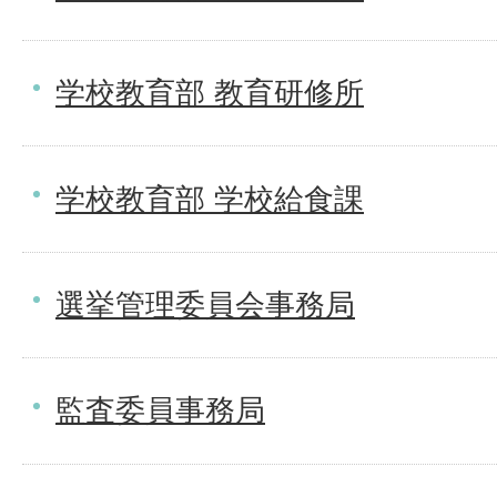
学校教育部 教育研修所
学校教育部 学校給食課
選挙管理委員会事務局
監査委員事務局