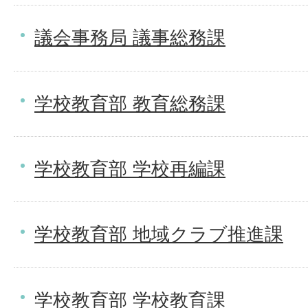
議会事務局 議事総務課
学校教育部 教育総務課
学校教育部 学校再編課
学校教育部 地域クラブ推進課
学校教育部 学校教育課