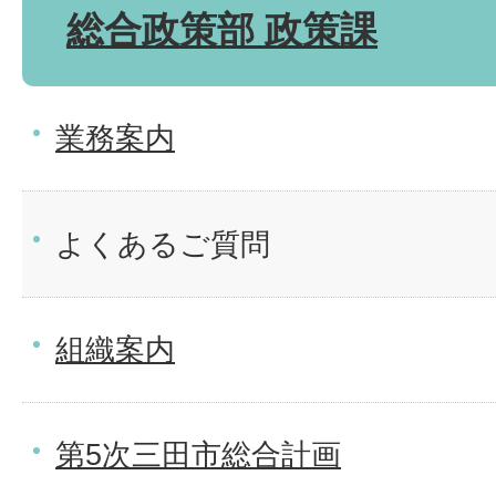
総合政策部 政策課
業務案内
よくあるご質問
組織案内
第5次三田市総合計画