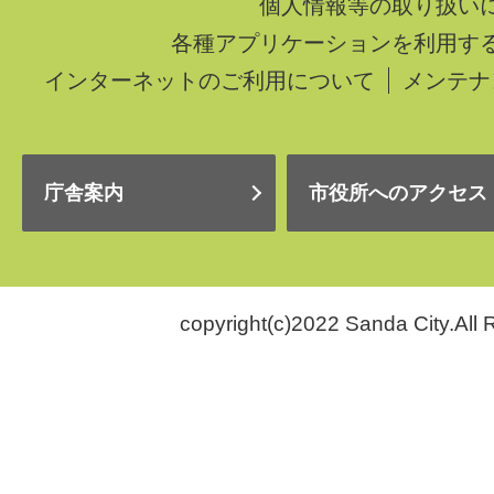
個人情報等の取り扱い
各種アプリケーションを利用す
インターネットのご利用について
メンテナ
庁舎案内
市役所へのアクセス
copyright(c)2022 Sanda City.All 