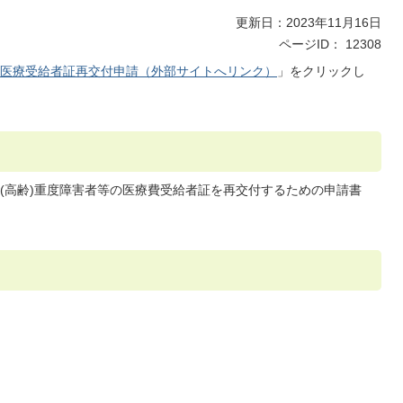
更新日：2023年11月16日
ページID：
12308
医療受給者証再交付申請（外部サイトへリンク）
」をクリックし
(高齢)重度障害者等の医療費受給者証を再交付するための申請書