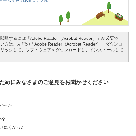
ォームからのお問い合わせ
覧するには「Adobe Reader（Acrobat Reader）」が必要で
は、左記の「Adobe Reader（Acrobat Reader）」ダウンロ
クリックして、ソフトウェアをダウンロードし、インストールして
ためにみなさまのご意見をお聞かせください
かった
か？
けにくかった