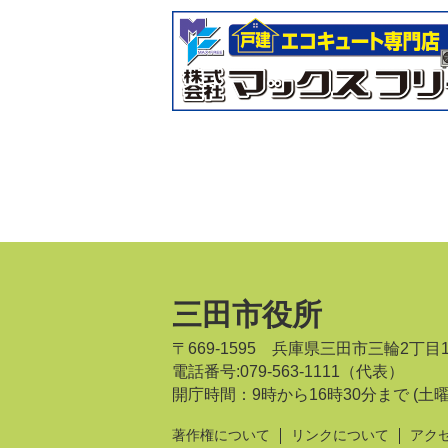
三田市役所
〒669-1595 兵庫県三田市三輪2丁目
電話番号:079-563-1111（代表）
開庁時間：9時から16時30分まで
(土
著作権について
リンクについて
アク