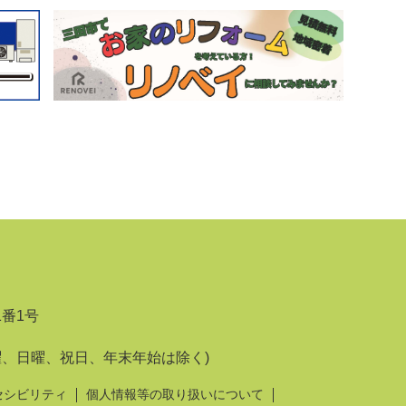
1番1号
曜、日曜、祝日、年末年始は除く)
セシビリティ
個人情報等の取り扱いについて