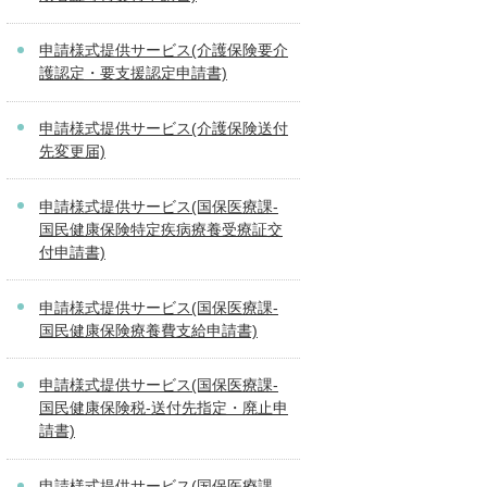
申請様式提供サービス(介護保険要介
護認定・要支援認定申請書)
申請様式提供サービス(介護保険送付
先変更届)
申請様式提供サービス(国保医療課-
国民健康保険特定疾病療養受療証交
付申請書)
申請様式提供サービス(国保医療課-
国民健康保険療養費支給申請書)
申請様式提供サービス(国保医療課-
国民健康保険税-送付先指定・廃止申
請書)
申請様式提供サービス(国保医療課-