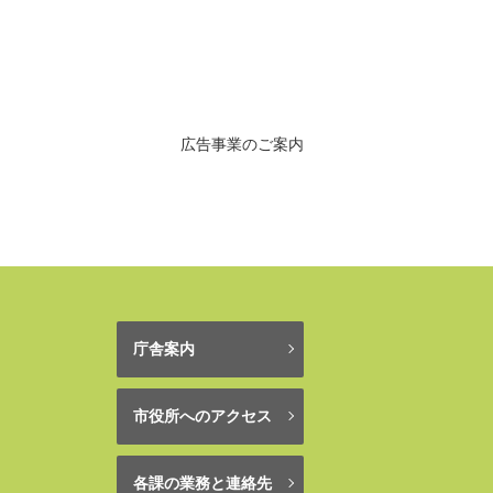
広告事業のご案内
庁舎案内
市役所へのアクセス
各課の業務と連絡先