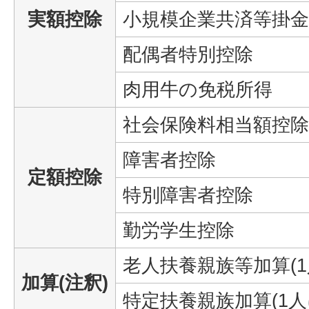
実額控除
小規模企業共済等掛金
配偶者特別控除
肉用牛の免税所得
社会保険料相当額控除
障害者控除
定額控除
特別障害者控除
勤労学生控除
老人扶養親族等加算(1
加算(注釈)
特定扶養親族加算(1人