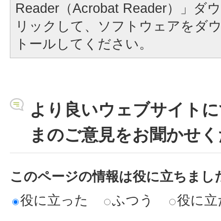
Reader（Acrobat Reader
リックして、ソフトウェアをダ
トールしてください。
より良いウェブサイトに
まのご意見をお聞かせく
このページの情報は役に立ちまし
役に立った
ふつう
役に立