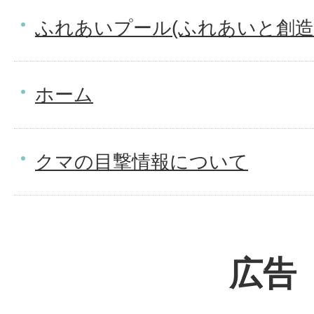
ふれあいプール(ふれあいと創造
ホーム
クマの目撃情報について
広告