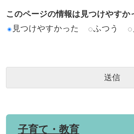
このページの情報は見つけやすか
見つけやすかった
ふつう
子育て・教育