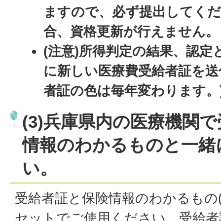
ますので、必ず提出してくだ
合、資格更新が行えません。
(注意)所得判定の結果、認定
に新しい医療費受給者証を送
者証の色は毎年変わります。
(3)兵庫県内の医療機関
情報のわかるものと一緒
い。
受給者証と保険情報のわかるもの(
セットでご使用ください。受給者