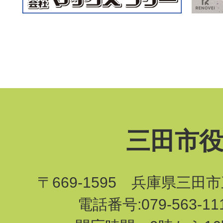
三田市
〒669-1595 兵庫県三田
電話番号:079-563-1