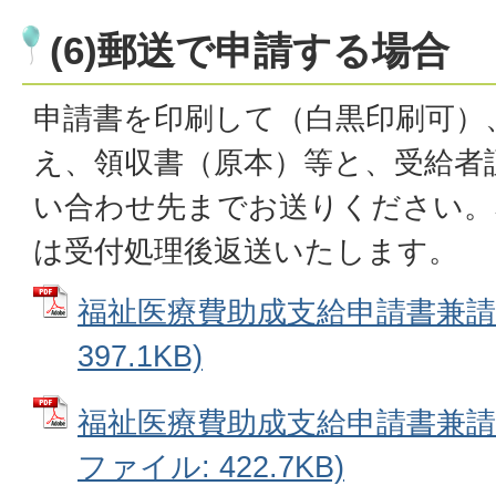
(6)郵送で申請する場合
申請書を印刷して（白黒印刷可）
え、領収書（原本）等と、受給者証
い合わせ先までお送りください。
は受付処理後返送いたします。
福祉医療費助成支給申請書兼請求
397.1KB)
福祉医療費助成支給申請書兼請求
ファイル: 422.7KB)