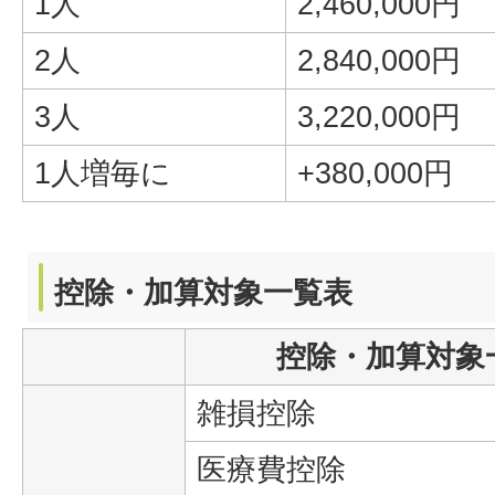
1人
2,460,000円
2人
2,840,000円
3人
3,220,000円
1人増毎に
+380,000円
控除・加算対象一覧表
控除・加算対象
雑損控除
医療費控除