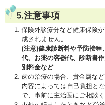
5.注意事項
保険外診療分など健康保険が
成されません。
(注意)健康診断料や予防接
代、お薬の容器代、診断書作
別料金など
歯の治療の場合、貴金属など
内容によっては自己負担と
で、事前に主治医にご相談
市外へ転出したときなど受