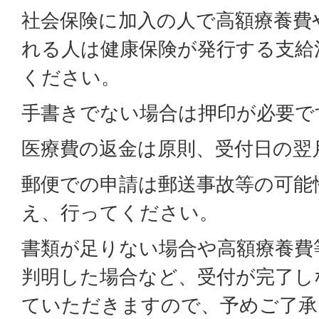
社会保険に加入の人で高額療養費
れる人は健康保険が発行する支給
ください。
手書きでない場合は押印が必要で
医療費の返金は原則、受付日の翌
郵便での申請は郵送事故等の可能
え、行ってください。
書類が足りない場合や高額療養費
判明した場合など、受付が完了し
ていただきますので、予めご了承