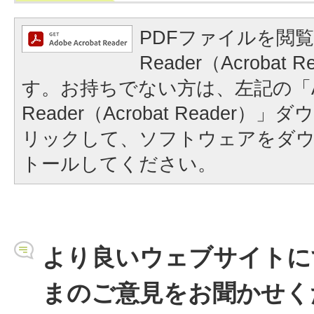
PDFファイルを閲覧
Reader（Acrobat
す。お持ちでない方は、左記の「A
Reader（Acrobat Reader
リックして、ソフトウェアをダ
トールしてください。
より良いウェブサイトに
まのご意見をお聞かせく