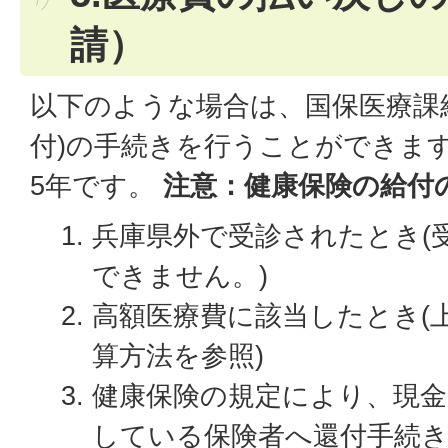
請）
以下のような場合は、国保医療課
付)の手続きを行うことができます
5年です。
注意：健康保険の給付
兵庫県外で受診されたとき(
できません。)
高額医療費に該当したとき(上
算方法を参照)
健康保険の規定により、現金
している保険者へ還付手続き