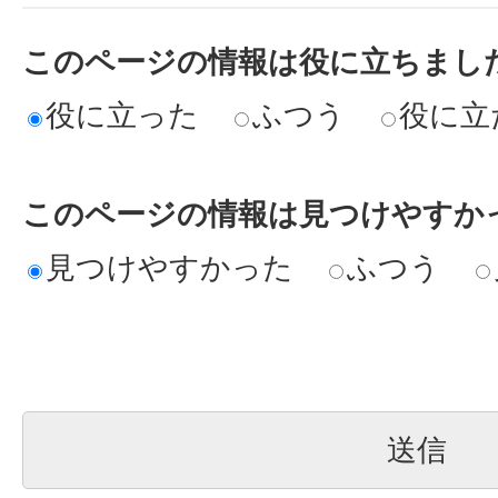
このページの情報は役に立ちまし
役に立った
ふつう
役に立
このページの情報は見つけやすか
見つけやすかった
ふつう