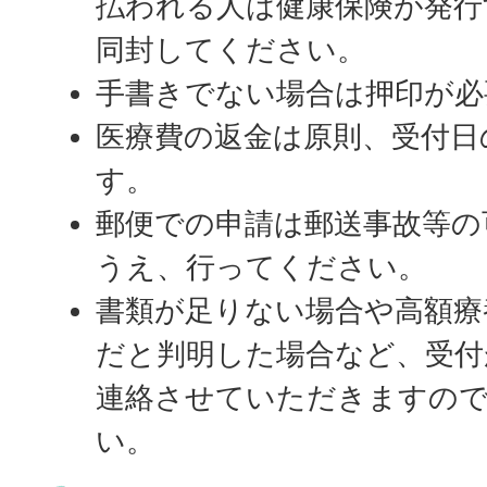
払われる人は健康保険が発行
同封してください。
手書きでない場合は押印が必
医療費の返金は原則、受付日
す。
郵便での申請は郵送事故等の
うえ、行ってください。
書類が足りない場合や高額療
だと判明した場合など、受付
連絡させていただきますの
い。