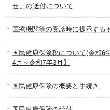
せ」の送付について
医療機関等の受診時に提示する
国民健康保険税について(令和6年
4月～令和7年3月】
国民健康保険の概要と手続き
国民健康保険の給付