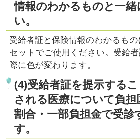
情報のわかるものと一緒
い。
受給者証と保険情報のわかるもの(
セットでご使用ください。受給者
際に色が変わります。
(4)受給者証を提示する
される医療について負担
割合・一部負担金で受診
す。