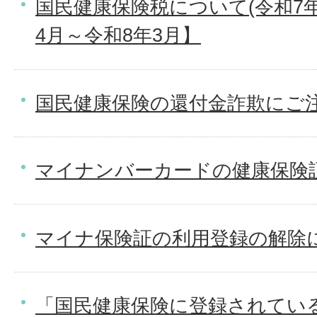
国民健康保険税について(令和7年
4月～令和8年3月】
国民健康保険の還付金詐欺にご
マイナンバーカードの健康保険
マイナ保険証の利用登録の解除
「国民健康保険に登録されてい