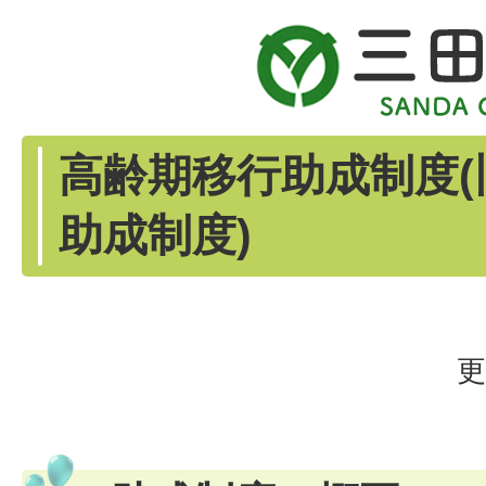
高齢期移行助成制度(
助成制度)
更