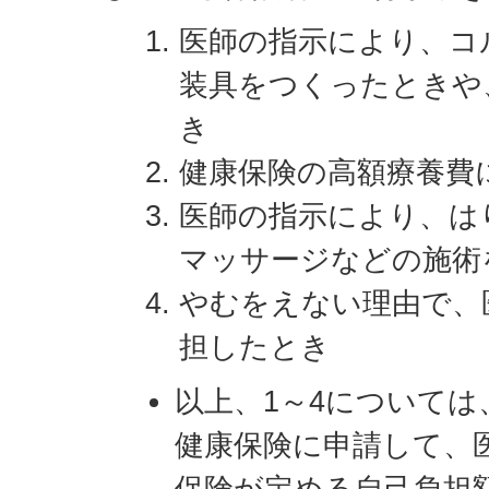
医師の指示により、コ
装具をつくったときや
き
健康保険の高額療養費
医師の指示により、は
マッサージなどの施術
やむをえない理由で、
担したとき
以上、1～4について
健康保険に申請して、医
保険が定める自己負担