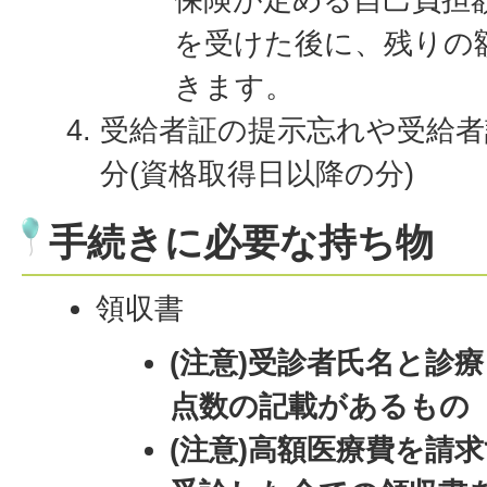
を受けた後に、残りの
きます。
受給者証の提示忘れや受給者
分(資格取得日以降の分)
手続きに必要な持ち物
領収書
(注意)受診者氏名と診
点数の記載があるもの
(注意)高額医療費を請