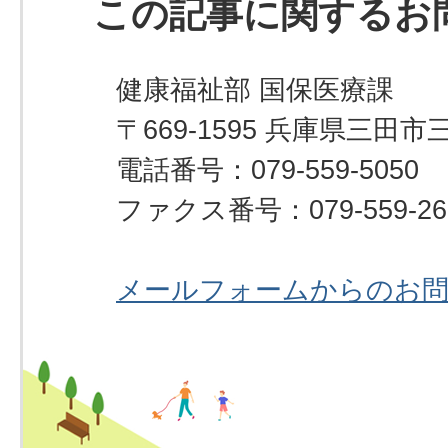
この記事に関するお
健康福祉部 国保医療課
〒669-1595 兵庫県三田市
電話番号：079-559-5050
ファクス番号：079-559-26
メールフォームからのお