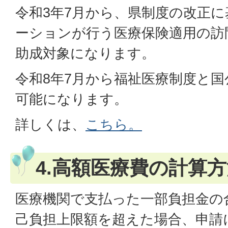
令和3年7月から、県制度の改正
ーションが行う医療保険適用の訪
助成対象になります。
令和8年7月から福祉医療制度と
可能になります。
詳しくは、
こちら。
4.高額医療費の計算
医療機関で支払った一部負担金の
己負担上限額を超えた場合、申請