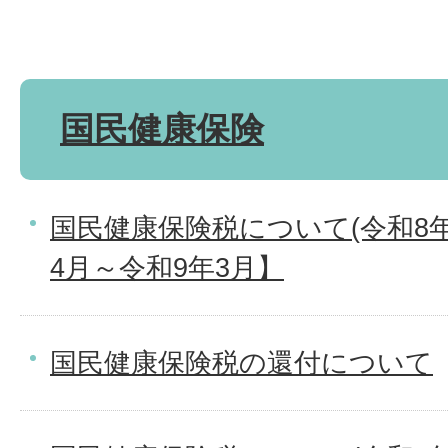
国民健康保険
国民健康保険税について(令和8年
4月～令和9年3月】
国民健康保険税の還付について