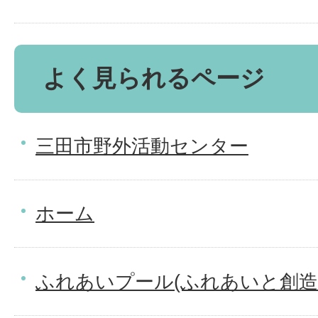
よく見られるページ
三田市野外活動センター
ホーム
ふれあいプール(ふれあいと創造