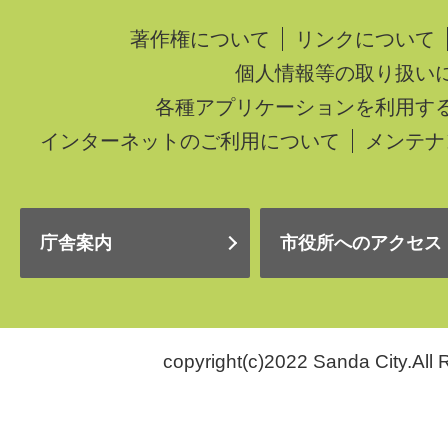
著作権について
リンクについて
個人情報等の取り扱い
各種アプリケーションを利用す
インターネットのご利用について
メンテナ
庁舎案内
市役所へのアクセス
copyright(c)2022 Sanda City.All 