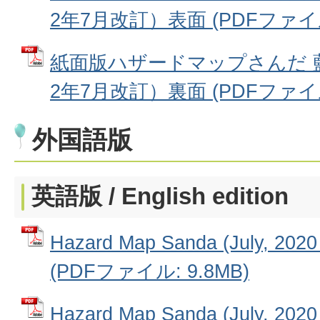
2年7月改訂）表面 (PDFファイル:
紙面版ハザードマップさんだ 
2年7月改訂）裏面 (PDFファイル:
外国語版
英語版 /
English edition
Hazard Map Sanda (July, 2020 
(PDFファイル: 9.8MB)
Hazard Map Sanda (July, 2020