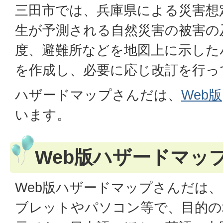
三田市では、兵庫県による災害想
生が予測される自然災害の被害の
度、避難所などを地図上に示した
を作成し、必要に応じ改訂を行っ
ハザードマップさんだは、
Web版
います。
Web版ハザードマッ
Web版
ハザードマップさんだは、
ブレットやパソコン等で、目的の