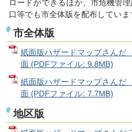
ロードができるほか、市危機管理
口等でも市全体版を配布していま
市全体版
紙面版ハザードマップさんだ（
面 (PDFファイル: 9.8MB)
紙面版ハザードマップさんだ（
面 (PDFファイル: 7.7MB)
地区版