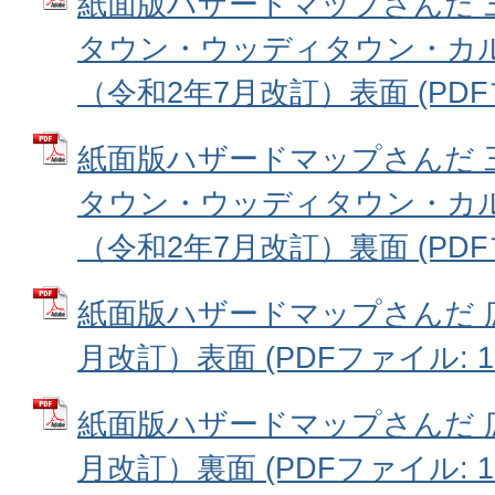
紙面版ハザードマップさんだ 
タウン・ウッディタウン・カ
（令和2年7月改訂）表面 (PDFフ
紙面版ハザードマップさんだ 
タウン・ウッディタウン・カ
（令和2年7月改訂）裏面 (PDFフ
紙面版ハザードマップさんだ 
月改訂）表面 (PDFファイル: 12
紙面版ハザードマップさんだ 
月改訂）裏面 (PDFファイル: 12