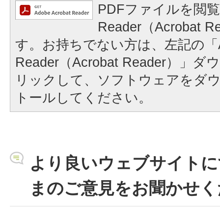
PDFファイルを閲覧
Reader（Acrobat
す。お持ちでない方は、左記の「A
Reader（Acrobat Reader
リックして、ソフトウェアをダ
トールしてください。
より良いウェブサイトに
まのご意見をお聞かせく