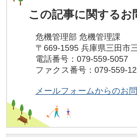
この記事に関するお
危機管理部 危機管理課
〒669-1595 兵庫県三田市
電話番号：079-559-5057
ファクス番号：079-559-12
メールフォームからのお