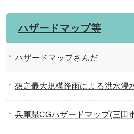
ハザードマップ等
ハザードマップさんだ
想定最大規模降雨による洪水浸
兵庫県CGハザードマップ(三田市