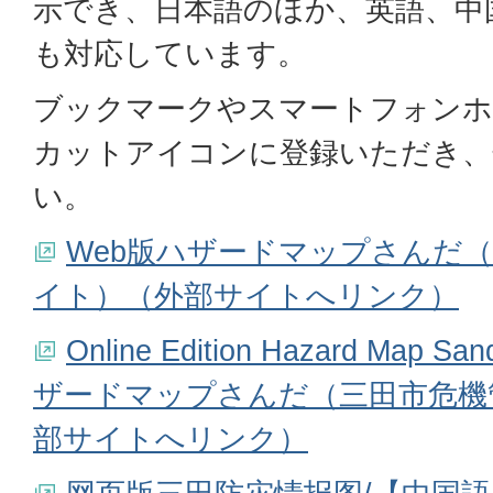
示でき、日本語のほか、英語、中
も対応しています。
ブックマークやスマートフォンホ
カットアイコンに登録いただき、
い。
Web版ハザードマップさんだ
イト）（外部サイトへリンク）
Online Edition Hazard Ma
ザードマップさんだ（三田市危機
部サイトへリンク）