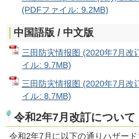
(PDFファイル: 9.2MB)
中国語版 /
中文版
三田防灾情报图 (2020年7月改订
イル: 9.7MB)
三田防灾情报图 (2020年7月改订
イル: 8.7MB)
令和2年7月改訂について
令和2年7月に以下の通りハザー