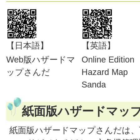
【日本語】
【英語】
Web版ハザードマ
Online Edition
ップさんだ
Hazard Map
Sanda
紙面版ハザードマッ
紙面版ハザードマップさんだは、