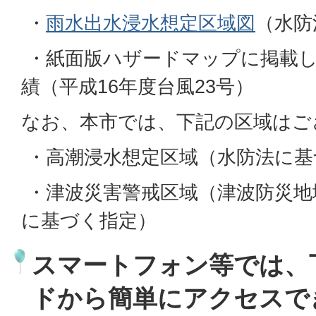
・
雨水出水浸水想定区域図
（水防
・紙面版ハザードマップに掲載し
績（平成16年度台風23号）
なお、本市では、下記の区域はご
・高潮浸水想定区域（水防法に基
・津波災害警戒区域（津波防災地
に基づく指定）
スマートフォン等では、
ドから簡単にアクセスで