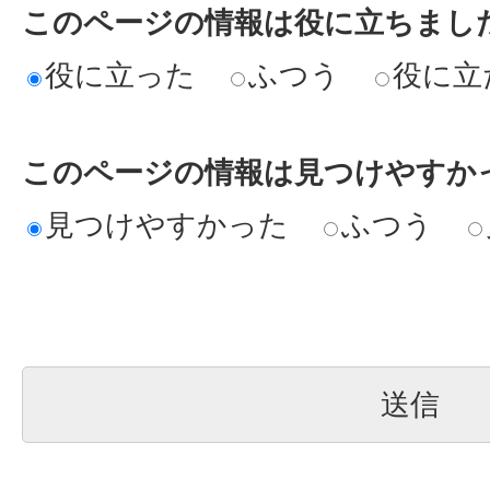
このページの情報は役に立ちまし
役に立った
ふつう
役に立
このページの情報は見つけやすか
見つけやすかった
ふつう