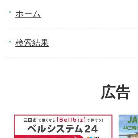
ホーム
検索結果
広告