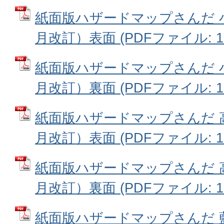
紙面版ハザードマップさんだ 
月改訂）表面 (PDFファイル: 13
紙面版ハザードマップさんだ 
月改訂）裏面 (PDFファイル: 13
紙面版ハザードマップさんだ 
月改訂）表面 (PDFファイル: 13
紙面版ハザードマップさんだ 
月改訂）裏面 (PDFファイル: 13
紙面版ハザードマップさんだ 