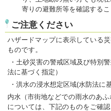
寄りの避難所等を確認するこ
ご注意ください
ハザードマップに表示している災
ものです。
・土砂災害の警戒区域及び特別警
法に基づく指定）
・洪水の浸水想定区域(水防法に
内水（市街地などでの雨水のあふ
については、下記のものをご確認