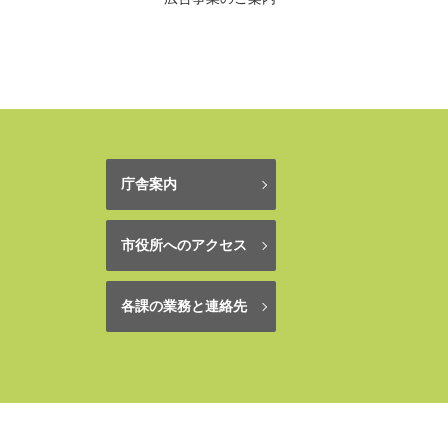
庁舎案内
市役所へのアクセス
各課の業務と連絡先