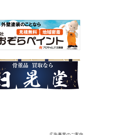
広告事業のご案内