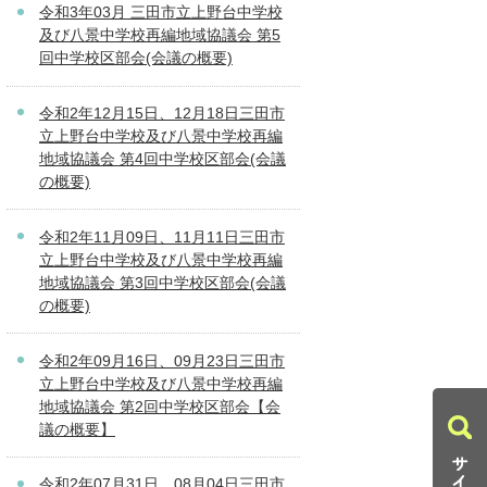
令和3年03月 三田市立上野台中学校
及び八景中学校再編地域協議会 第5
回中学校区部会(会議の概要)
令和2年12月15日、12月18日三田市
立上野台中学校及び八景中学校再編
地域協議会 第4回中学校区部会(会議
の概要)
令和2年11月09日、11月11日三田市
立上野台中学校及び八景中学校再編
地域協議会 第3回中学校区部会(会議
の概要)
令和2年09月16日、09月23日三田市
立上野台中学校及び八景中学校再編
地域協議会 第2回中学校区部会【会
議の概要】
令和2年07月31日、08月04日三田市