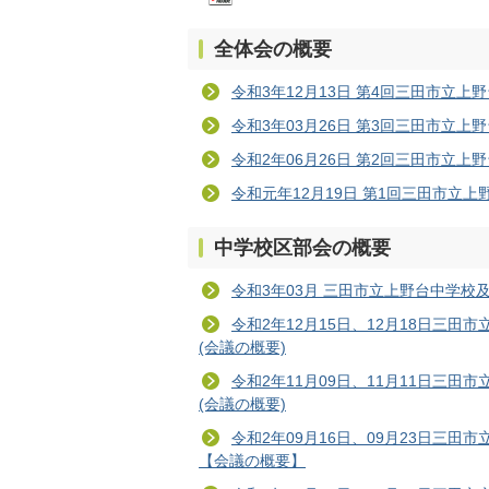
全体会の概要
令和3年12月13日 第4回三田市立
令和3年03月26日 第3回三田市立
令和2年06月26日 第2回三田市立
令和元年12月19日 第1回三田市立
中学校区部会の概要
令和3年03月 三田市立上野台中学校
令和2年12月15日、12月18日三
(会議の概要)
令和2年11月09日、11月11日三
(会議の概要)
令和2年09月16日、09月23日三
【会議の概要】