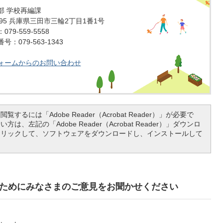
部 学校再編課
1595 兵庫県三田市三輪2丁目1番1号
79-559-5558
：079-563-1343
ォームからのお問い合わせ
覧するには「Adobe Reader（Acrobat Reader）」が必要で
は、左記の「Adobe Reader（Acrobat Reader）」ダウンロ
クリックして、ソフトウェアをダウンロードし、インストールして
ためにみなさまのご意見をお聞かせください