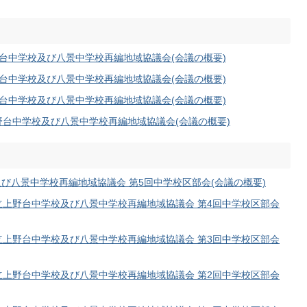
上野台中学校及び八景中学校再編地域協議会(会議の概要)
上野台中学校及び八景中学校再編地域協議会(会議の概要)
上野台中学校及び八景中学校再編地域協議会(会議の概要)
上野台中学校及び八景中学校再編地域協議会(会議の概要)
及び八景中学校再編地域協議会 第5回中学校区部会(会議の概要)
田市立上野台中学校及び八景中学校再編地域協議会 第4回中学校区部会
田市立上野台中学校及び八景中学校再編地域協議会 第3回中学校区部会
田市立上野台中学校及び八景中学校再編地域協議会 第2回中学校区部会