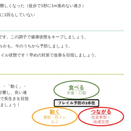
難しくなった（徒歩で1秒に1m進めない速さ）
に1回もしていない
態です。この調子で健康状態をキープしましょう。
イルかも。今のうちから予防しましょう。
フレイル状態です！早めの対策で改善を目指しましょう。
」・「動く」・
影響し、良い連
で長生きを目指
ましょう！