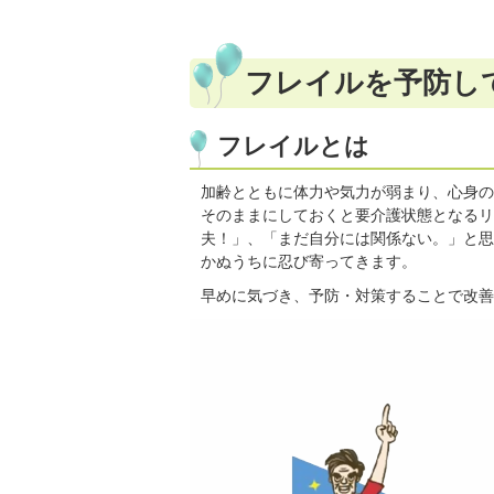
フレイルを予防して
フレイルとは
加齢とともに体力や気力が弱まり、心身の
そのままにしておくと要介護状態となるリ
夫！」、「まだ自分には関係ない。」と思
かぬうちに忍び寄ってきます。
早めに気づき、予防・対策することで改善