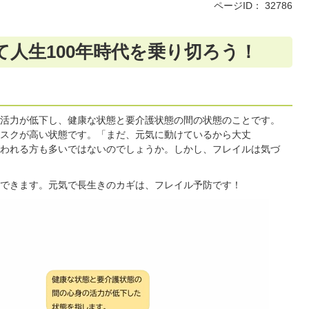
ページID：
32786
人生100年時代を乗り切ろう！
活力が低下し、健康な状態と要介護状態の間の状態のことです。
スクが高い状態です。「まだ、元気に動けているから大丈
われる方も多いではないのでしょうか。しかし、フレイルは気づ
できます。元気で長生きのカギは、フレイル予防です！