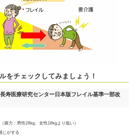
ルをチェックしてみましょう！
長寿医療研究センター日本版フレイル基準一部改
握力：男性28kg、女性18kgより低い）
感じがする