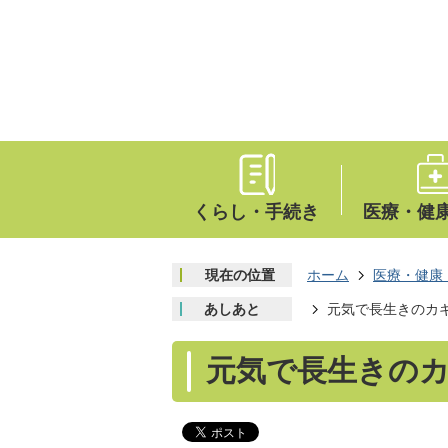
くらし・手続き
医療・健
現在の位置
ホーム
医療・健康
あしあと
元気で長生きのカ
元気で長生きの