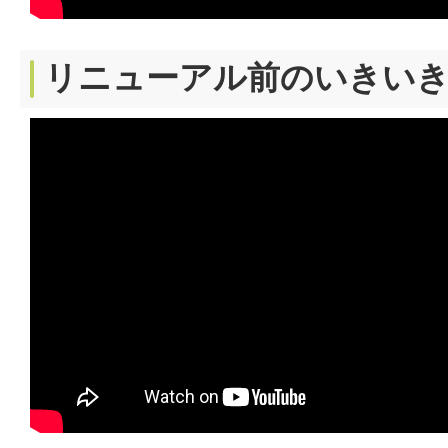
リニューアル前のいきいき