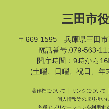
三田市
〒669-1595 兵庫県三田
電話番号:079-563-1
開庁時間：9時から16
(土曜、日曜、祝日、年
著作権について
リンクについて
個人情報等の取り扱い
各種アプリケーションを利用す