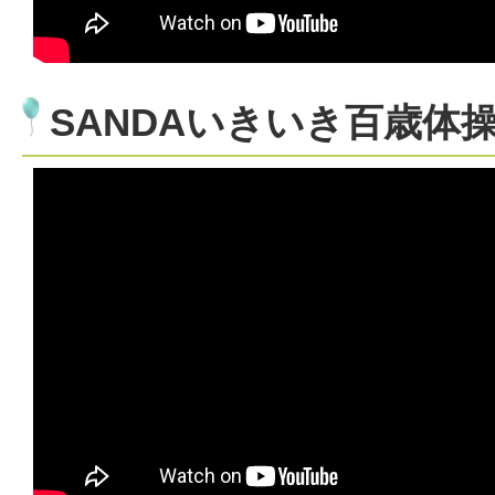
SANDAいきいき百歳体