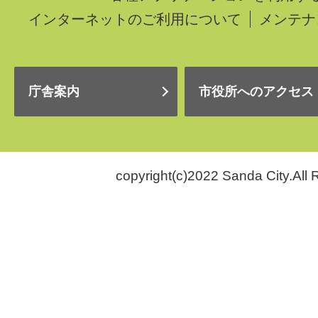
インターネットのご利用について
メンテナ
庁舎案内
市役所へのアクセス
copyright(c)2022 Sanda City.All 