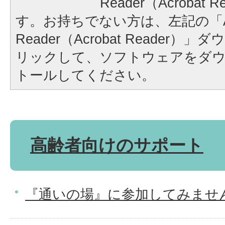
Reader（Acrobat
す。お持ちでない方は、左記の「A
Reader（Acrobat Reader
リックして、ソフトウェアをダ
トールしてください。
高齢者向けのサポート
『通いの場』に参加してみませ