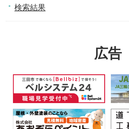
検索結果
広告