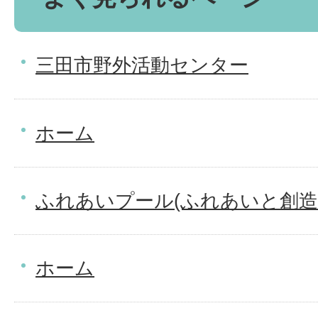
三田市野外活動センター
ホーム
ふれあいプール(ふれあいと創造
ホーム