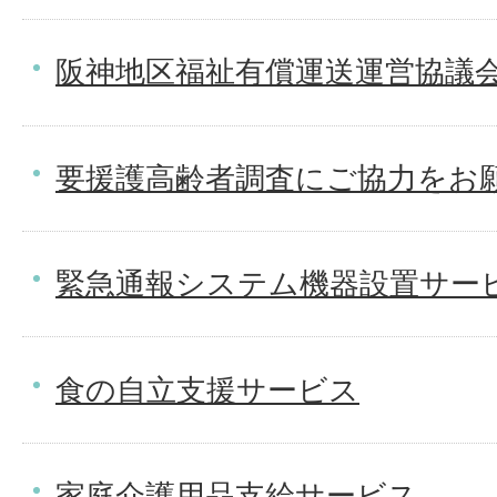
阪神地区福祉有償運送運営協議
要援護高齢者調査にご協力をお
緊急通報システム機器設置サー
食の自立支援サービス
家庭介護用品支給サービス