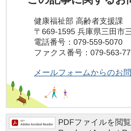
健康福祉部 高齢者支援課
〒669-1595 兵庫県三田市
電話番号：079-559-5070
ファクス番号：079-563-77
メールフォームからのお
PDFファイルを閲覧