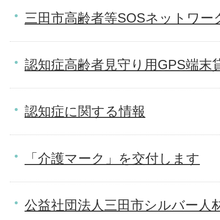
三田市高齢者等SOSネットワー
認知症高齢者見守り用GPS端末
認知症に関する情報
「介護マーク」を交付します
公益社団法人三田市シルバー人