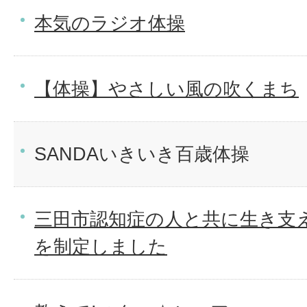
本気のラジオ体操
【体操】やさしい風の吹くまち
SANDAいきいき百歳体操
三田市認知症の人と共に生き支
を制定しました