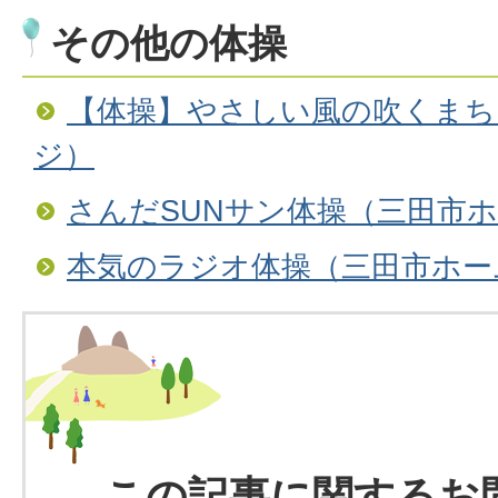
その他の体操
【体操】やさしい風の吹くまち
ジ）
さんだSUNサン体操（三田市
本気のラジオ体操（三田市ホー
この記事に関するお