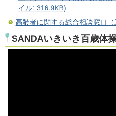
イル: 316.9KB)
高齢者に関する総合相談窓口（
SANDAいきいき百歳体