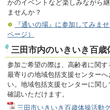
かのイベントなど楽しみながら継
ませんか？
『通いの場』に参加してみませ
ページ）
三田市内のいきいき百歳
参加ご希望の際は、高齢者に関す
最寄りの地域包括支援センターへ
い。地域包括支援センターに関し
確認いただけます。
三田市いきいき百歳体操活動グル