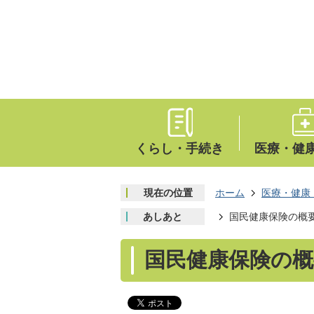
くらし・手続き
医療・健
現在の位置
ホーム
医療・健康
あしあと
国民健康保険の概
国民健康保険の概