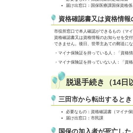
届け出窓口：国保医療課国保資格係
資格確認書又は資格情報
市役所窓口で本人確認ができるもの（マイ
資格確認書又は資格情報のお知らせを交付
できません。後日、世帯主あての郵送にな
・マイナ保険証を持っている人：「資格情
・マイナ保険証を持っていない人：「資格
脱退手続き（14日
三田市から転出するとき
必要なもの：資格確認書（マイナ保
届け出窓口：市民課
国保の加入者が死亡した