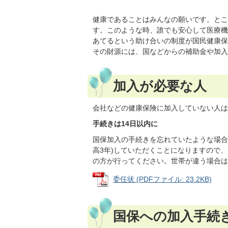
健康であることはみんなの願いです。とこ
す。このような時、誰でも安心して医療機
あてるという助け合いの制度が国民健康保
その財源には、国などからの補助金や加入
加入が必要な人
会社などの健康保険に加入していない人は
手続きは14日以内に
国保加入の手続きを忘れていたような場合
高3年)していただくことになりますので
の方が行ってください。世帯が違う場合は
委任状 (PDFファイル: 23.2KB)
国保への加入手続