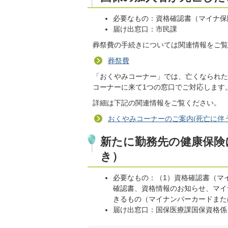
必要なもの：資格確認書（マイナ保
届け出窓口：市民課
葬祭費の手続きについては関連情報をご覧
葬祭費
「おくやみコーナー」では、亡くなられた
コーナーに来て1つの窓口でご対応します
詳細は下記の関連情報をご覧ください。
おくやみコーナーのご案内(死亡に伴
新たに勤務先の健康保険
き）
必要なもの：（1）資格確認書（マ
確認書、資格情報のお知らせ、マイ
きるもの（マイナンバーカードまた
届け出窓口：国保医療課国保資格係