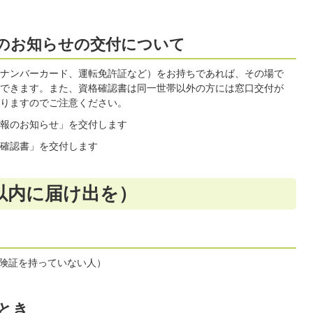
のお知らせの交付について
ナンバーカード、運転免許証など）をお持ちであれば、その場で
できます。また、資格確認書は同一世帯以外の方には窓口交付が
りますのでご注意ください。
報のお知らせ」を交付します
確認書」を交付します
以内に届け出を）
険証を持っていない人）
とき