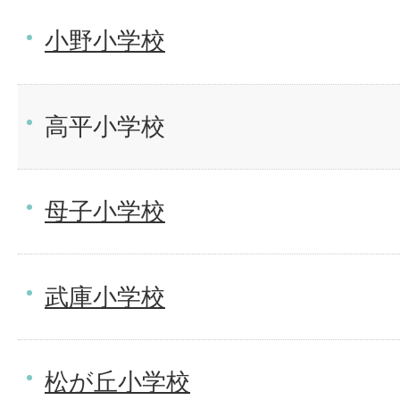
小野小学校
高平小学校
母子小学校
武庫小学校
松が丘小学校