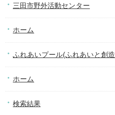
三田市野外活動センター
ホーム
ふれあいプール(ふれあいと創造
ホーム
検索結果