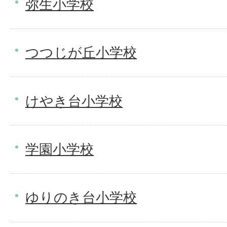
弥生小学校
つつじが丘小学校
けやき台小学校
学園小学校
ゆりのき台小学校