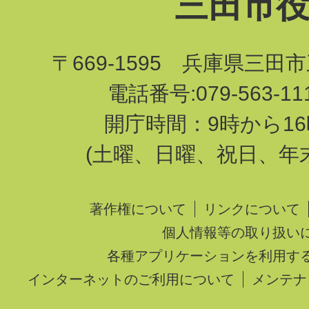
三田市
〒669-1595 兵庫県三田
電話番号:079-563-1
開庁時間：9時から16
(土曜、日曜、祝日、年
著作権について
リンクについて
個人情報等の取り扱い
各種アプリケーションを利用す
インターネットのご利用について
メンテナ