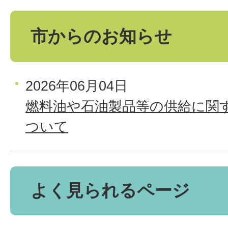
市からのお知らせ
2026年06月04日
燃料油や石油製品等の供給に関
ついて
よく見られるページ