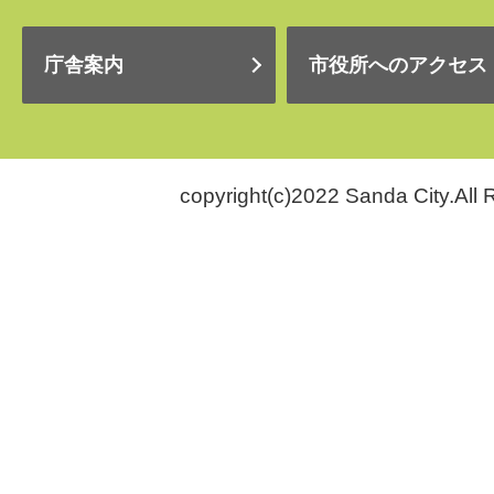
庁舎案内
市役所へのアクセス
copyright(c)2022 Sanda City.All 