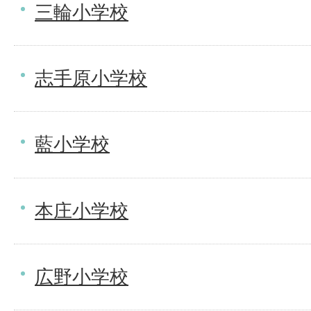
三輪小学校
志手原小学校
藍小学校
本庄小学校
広野小学校