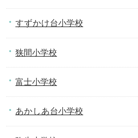
すずかけ台小学校
狭間小学校
富士小学校
あかしあ台小学校