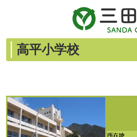
高平小学校