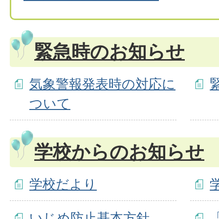
緊急時のお知らせ
気象警報発表時の対応に
ついて
学校からのお知らせ
学校だより
いじめ防止基本方針