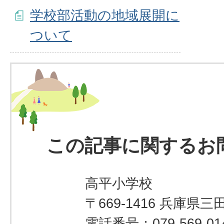
学校部活動の地域展開に
ついて
この記事に関するお
高平小学校
〒669-1416 兵庫県三
電話番号：079-569-01