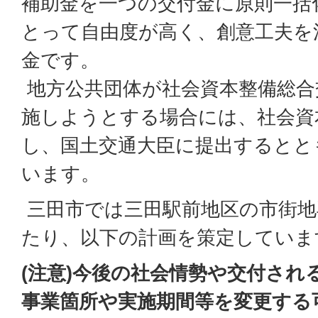
補助金を一つの交付金に原則一括
とって自由度が高く、創意工夫を
金です。
地方公共団体が社会資本整備総合
施しようとする場合には、社会資
し、国土交通大臣に提出するとと
います。
三田市では三田駅前地区の市街地
たり、以下の計画を策定していま
(注意)今後の社会情勢や交付され
事業箇所や実施期間等を変更する