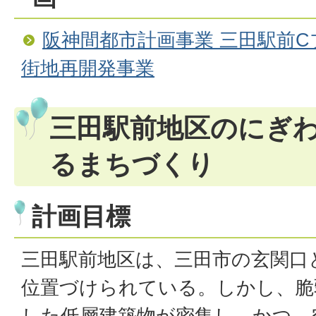
阪神間都市計画事業 三田駅前
街地再開発事業
三田駅前地区のにぎ
るまちづくり
計画目標
三田駅前地区は、三田市の玄関口
位置づけられている。しかし、脆
した低層建築物が密集し、かつ、