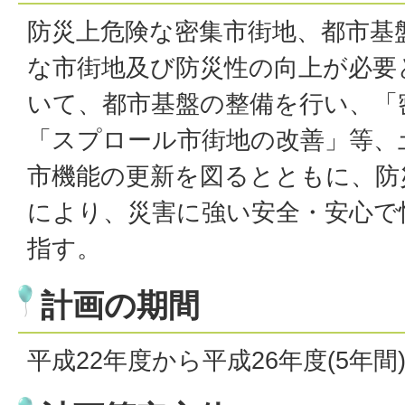
防災上危険な密集市街地、都市基
な市街地及び防災性の向上が必要
いて、都市基盤の整備を行い、「
「スプロール市街地の改善」等、
市機能の更新を図るとともに、防
により、災害に強い安全・安心で
指す。
計画の期間
平成22年度から平成26年度(5年間