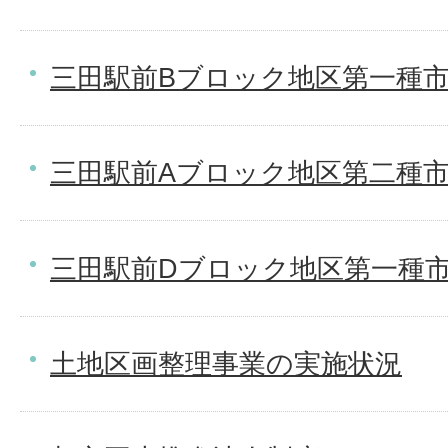
三田駅前Bブロック地区第一種
三田駅前Aブロック地区第二種
三田駅前Dブロック地区第一種
土地区画整理事業の実施状況