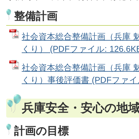
整備計画
社会資本総合整備計画（兵庫 
くり） (PDFファイル: 126.6KB
社会資本総合整備計画（兵庫 
くり）事後評価書 (PDFファイル: 
兵庫安全・安心の地
計画の目標