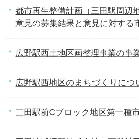
都市再生整備計画（三田駅周辺
意見の募集結果と意見に対する
広野駅西土地区画整理事業の事
広野駅西地区のまちづくりにつ
三田駅前Cブロック地区第一種