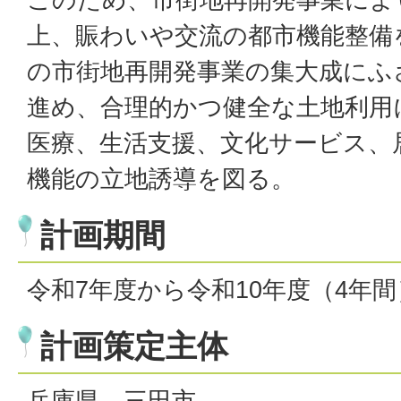
上、賑わいや交流の都市機能整備
の市街地再開発事業の集大成にふ
進め、合理的かつ健全な土地利用
医療、生活支援、文化サービス、
機能の立地誘導を図る。
計画期間
令和7年度から令和10年度（4年間
計画策定主体
兵庫県、三田市