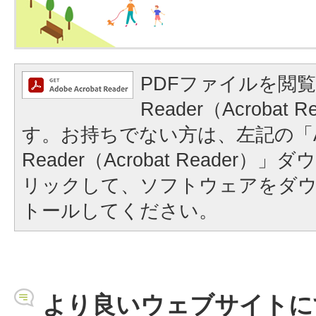
PDFファイルを閲覧
Reader（Acrobat
す。お持ちでない方は、左記の「A
Reader（Acrobat Reader
リックして、ソフトウェアをダ
トールしてください。
より良いウェブサイトに