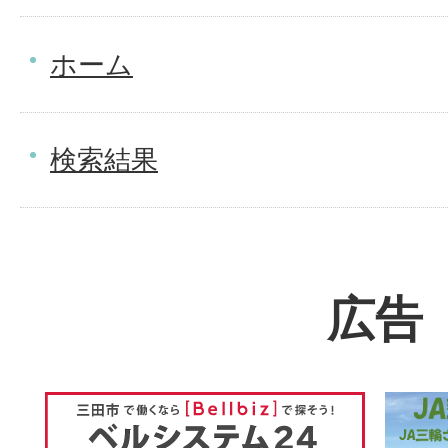
ホーム
検索結果
広告