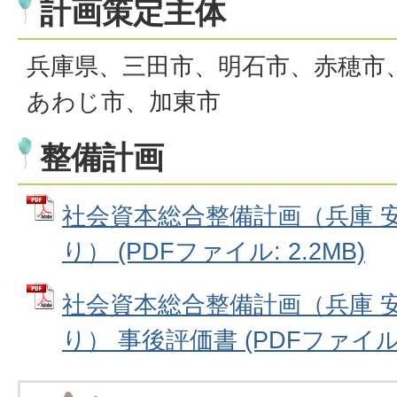
計画策定主体
兵庫県、三田市、明石市、赤穂市
あわじ市、加東市
整備計画
社会資本総合整備計画（兵庫 
り） (PDFファイル: 2.2MB)
社会資本総合整備計画（兵庫 
り） 事後評価書 (PDFファイル: 