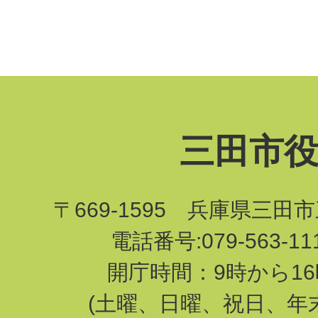
三田市
〒669-1595 兵庫県三田
電話番号:079-563-1
開庁時間：9時から16
(土曜、日曜、祝日、年