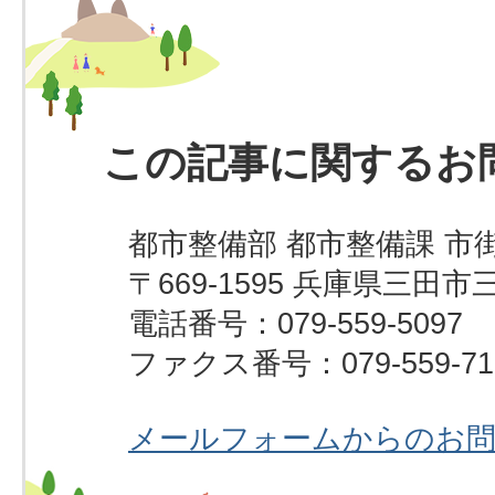
この記事に関するお
都市整備部 都市整備課 市
〒669-1595 兵庫県三田市
電話番号：079-559-5097
ファクス番号：079-559-71
メールフォームからのお