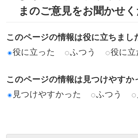
まのご意見をお聞かせく
このページの情報は役に立ちまし
役に立った
ふつう
役に立
このページの情報は見つけやすか
見つけやすかった
ふつう