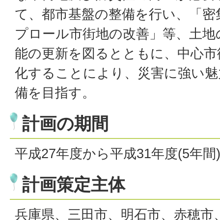
て、都市基盤の整備を行い、「密
プロール市街地の改善」等、土地
能の更新を図るとともに、中心市
化することにより、災害に強い魅
備を目指す。
計画の期間
平成27年度から平成31年度(5年間
計画策定主体
兵庫県、三田市、明石市、赤穂市