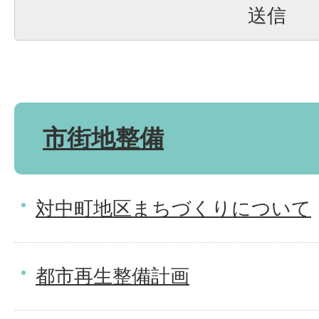
市街地整備
対中町地区まちづくりについて
都市再生整備計画