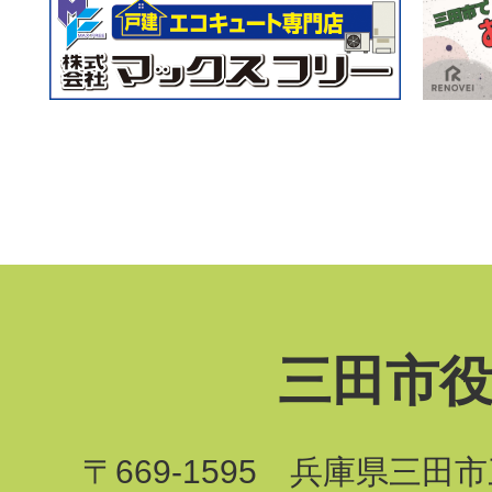
三田市
〒669-1595 兵庫県三田