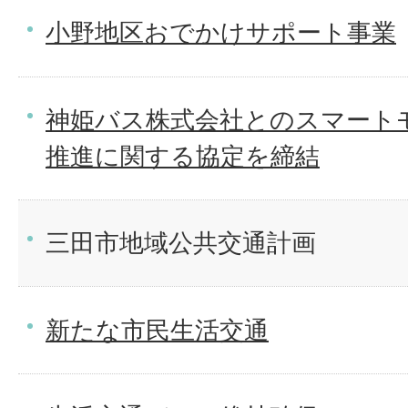
小野地区おでかけサポート事業
神姫バス株式会社とのスマート
推進に関する協定を締結
三田市地域公共交通計画
新たな市民生活交通