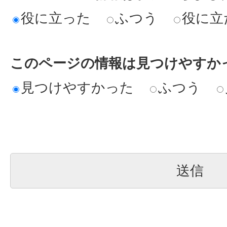
役に立った
ふつう
役に立
このページの情報は見つけやすか
見つけやすかった
ふつう