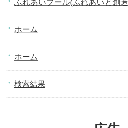
ふれあいプール(ふれあいと創造
ホーム
ホーム
検索結果