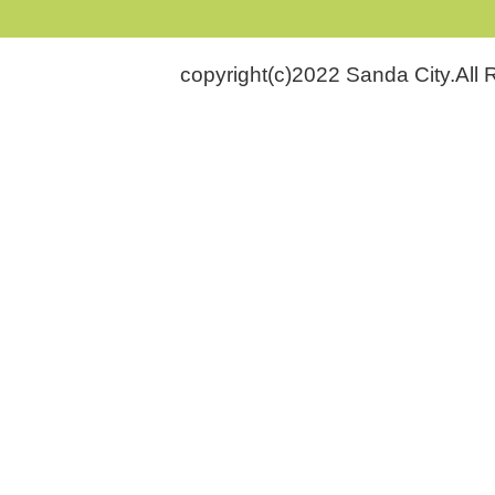
copyright(c)2022 Sanda City.All 