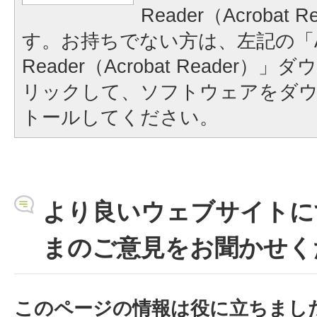
Reader（Acrobat
す。お持ちでない方は、左記の「A
Reader（Acrobat Reader
リックして、ソフトウェアをダ
トールしてください。
より良いウェブサイトに
まのご意見をお聞かせく
このページの情報は役に立ちまし