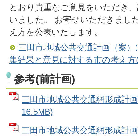
とおり貴重なご意見をいただき、
いました。 お寄せいただきまし
え方を公表いたします。
三田市地域公共交通計画（案）
集結果と意見に対する市の考え方
参考(前計画)
三田市地域公共交通網形成計画 
16.5MB)
三田市地域公共交通網形成計画(概