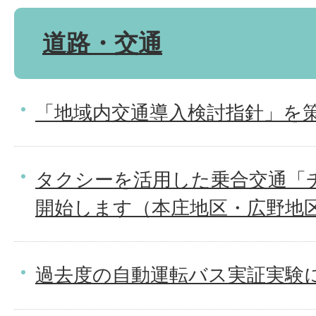
道路・交通
「地域内交通導入検討指針」を
タクシーを活用した乗合交通「
開始します（本庄地区・広野地
過去度の自動運転バス実証実験