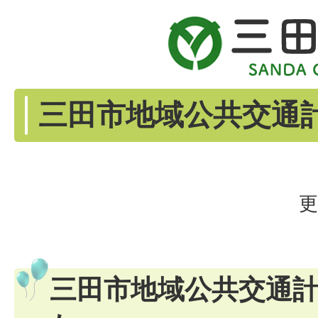
三田市地域公共交通
更
三田市地域公共交通