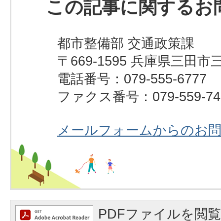
この記事に関するお
都市整備部 交通政策課
〒669-1595 兵庫県三田市
電話番号：079-555-6777
ファクス番号：079-559-74
メールフォームからのお
PDFファイルを閲覧