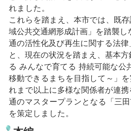
れました。
これらを踏まえ、本市では、既存
域公共交通網形成計画」を踏襲し
通の活性化及び再生に関する法律
と、現在の状況を踏まえ、基本方
る みんなで育てる 持続可能な公
移動できるまちを目指して～」を
れまで以上に多様な関係者が連携
通のマスタープランとなる「三田
を策定しました。