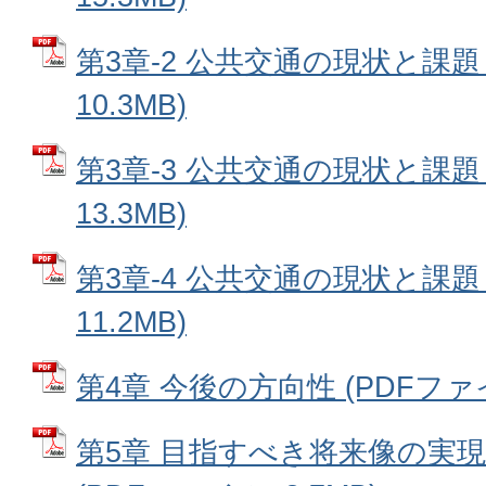
第3章-2 公共交通の現状と課題 
10.3MB)
第3章-3 公共交通の現状と課題 
13.3MB)
第3章-4 公共交通の現状と課題 
11.2MB)
第4章 今後の方向性 (PDFファイル
第5章 目指すべき将来像の実