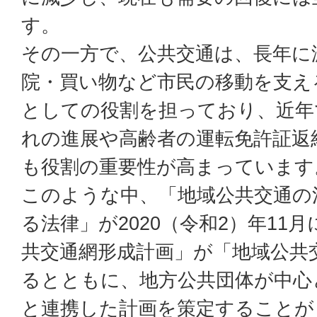
す。
その一方で、公共交通は、長年に
院・買い物など市民の移動を支え
としての役割を担っており、近年
れの進展や高齢者の運転免許証返
も役割の重要性が高まっています
このような中、「地域公共交通の
る法律」が2020（令和2）年11
共交通網形成計画」が「地域公共
るとともに、地方公共団体が中心
と連携した計画を策定することが