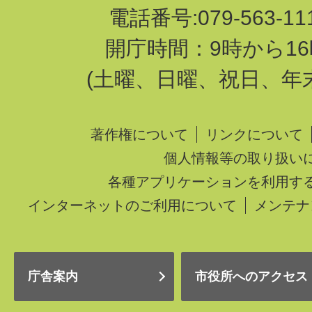
電話番号:079-563-1
開庁時間：9時から16
(土曜、日曜、祝日、年
著作権について
リンクについて
個人情報等の取り扱い
各種アプリケーションを利用す
インターネットのご利用について
メンテナ
庁舎案内
市役所へのアクセス