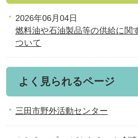
2026年06月04日
燃料油や石油製品等の供給に関
ついて
よく見られるページ
三田市野外活動センター