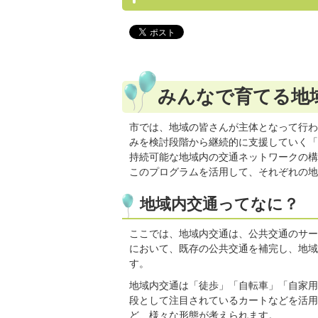
みんなで育てる地
市では、地域の皆さんが主体となって行わ
みを検討段階から継続的に支援していく「
持続可能な地域内の交通ネットワークの構
このプログラムを活用して、それぞれの地
地域内交通ってなに？
ここでは、地域内交通は、公共交通のサー
において、既存の公共交通を補完し、地域
す。
地域内交通は「徒歩」「自転車」「自家用
段として注目されているカートなどを活用
ど、様々な形態が考えられます。