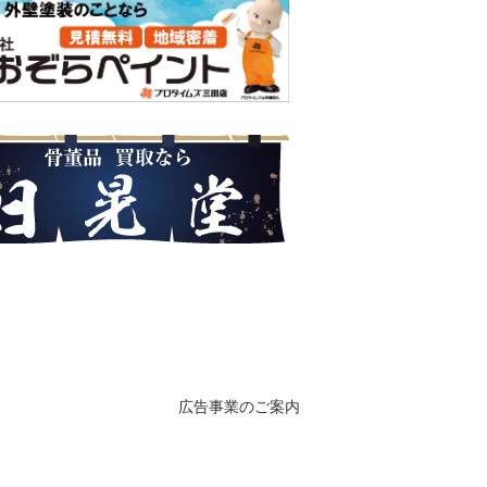
広告事業のご案内