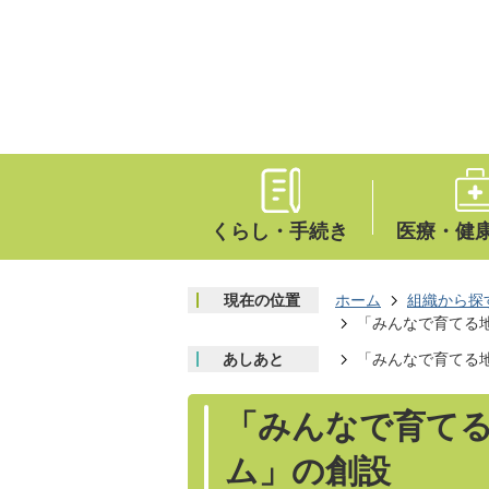
くらし・手続き
医療・健
現在の位置
ホーム
組織から探
「みんなで育てる
あしあと
「みんなで育てる
「みんなで育て
ム」の創設