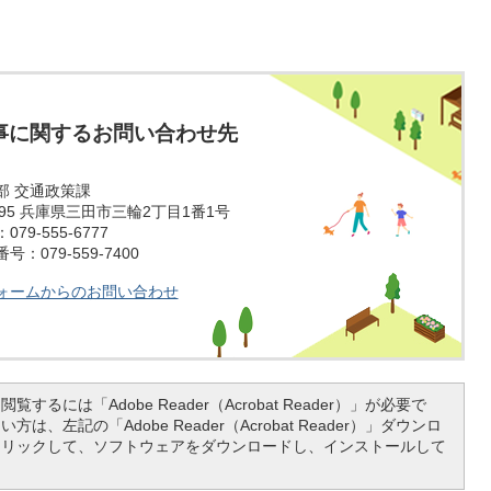
事に関するお問い合わせ先
部 交通政策課
1595 兵庫県三田市三輪2丁目1番1号
79-555-6777
：079-559-7400
ォームからのお問い合わせ
覧するには「Adobe Reader（Acrobat Reader）」が必要で
は、左記の「Adobe Reader（Acrobat Reader）」ダウンロ
クリックして、ソフトウェアをダウンロードし、インストールして