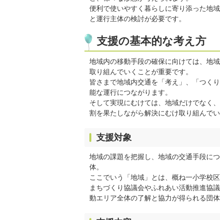
便利で使いやすく暮らしに寄り添った地域
と運行主体の検討が必要です。
支援の基本的な考え方
地域内の移動手段の確保に向けては、地域
取り組んでいくことが重要です。
皆さまで地域内交通を「考え」、「つくり
能な運行につながります。
そして実現にむけては、地域だけでなく、
割を果たしながら解決にむけ取り組んでい
支援対象
地域の課題を把握し、地域の交通手段につ
体。
ここでいう「地域」とは、概ね一小学校区
まちづくり協議会やふれあい活動推進協議
動エリア全体の了解と協力が得られる団体