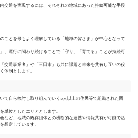
内交通を実現するには、それぞれの地域にあった持続可能な手段
のことを最もよく理解している「地域の皆さま」が中心となって
」、運行に関わり続けることで「守り」「育てる」ことが持続可
「交通事業者」や「三田市」も共に課題と未来を共有し互いの役
く体制とします。
いて自ら検討し取り組んでいく5人以上の住民等で組織された団
を単位としたエリアとします。
会など、地域の既存団体との横断的な連携や情報共有が可能で活
を想定しています。