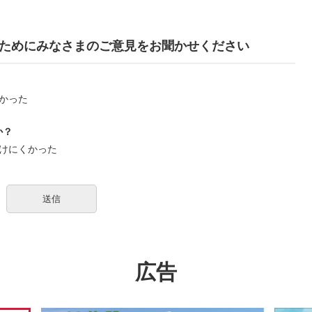
ためにみなさまのご意見をお聞かせください
かった
か？
けにくかった
広告