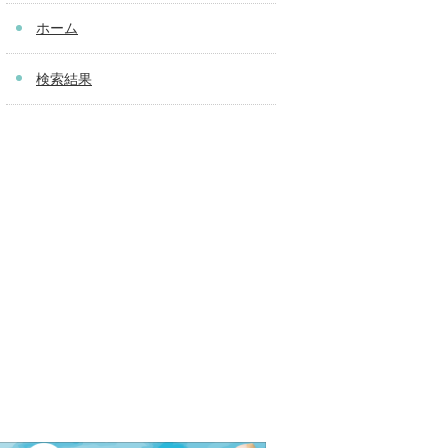
ホーム
検索結果