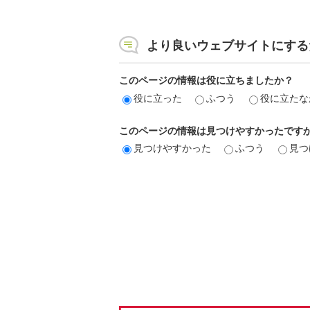
より良いウェブサイトにする
このページの情報は役に立ちましたか？
役に立った
ふつう
役に立たな
このページの情報は見つけやすかったです
見つけやすかった
ふつう
見つ