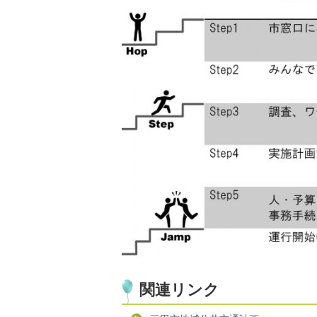
関連リンク