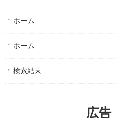
ホーム
ホーム
検索結果
広告