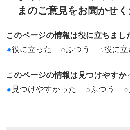
まのご意見をお聞かせく
このページの情報は役に立ちまし
役に立った
ふつう
役に立
このページの情報は見つけやすか
見つけやすかった
ふつう