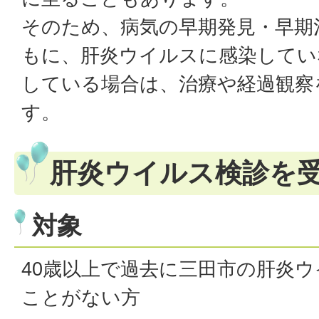
そのため、病気の早期発見・早期
もに、肝炎ウイルスに感染してい
している場合は、治療や経過観察
す。
肝炎ウイルス検診を
対象
40歳以上で過去に三田市の肝炎
ことがない方