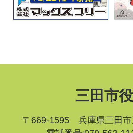
三田市
〒669-1595 兵庫県三田