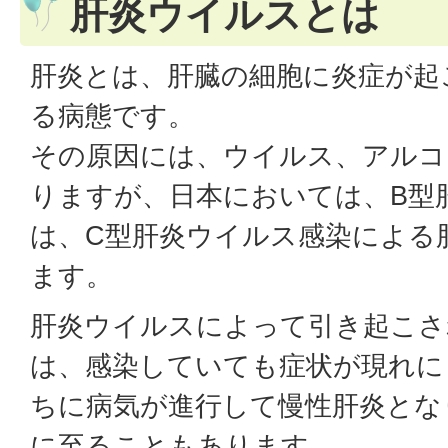
肝炎ウイルスとは
肝炎とは、肝臓の細胞に炎症が起
る病態です。
その原因には、ウイルス、アルコ
りますが、日本においては、B型
は、C型肝炎ウイルス感染による
ます。
肝炎ウイルスによって引き起こさ
は、感染していても症状が現れに
ちに病気が進行して慢性肝炎とな
に至ることもあります。