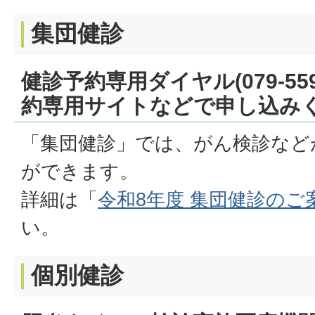
集団健診
健診予約専用ダイヤル(079-55
約専用サイトなどで申し込み
「集団健診」では、がん検診など
ができます。
詳細は「
令和8年度 集団健診のご
い。
個別健診