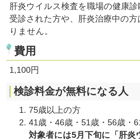
肝炎ウイルス検査を職場の健康診
受診された方や、肝炎治療中の方
りません。
費用
1,100円
検診料金が無料になる人
75歳以上の方
41歳・46歳・51歳・56歳・
対象者には5月下旬に「肝炎