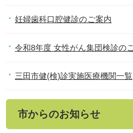
妊婦歯科口腔健診のご案内
令和8年度 女性がん集団検診の
三田市健(検)診実施医療機関一覧
市からのお知らせ