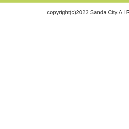
copyright(c)2022 Sanda City.All 