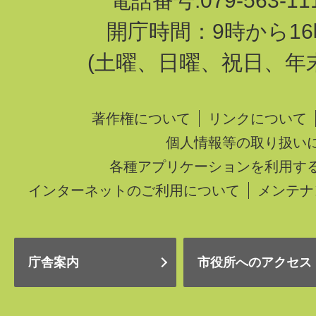
電話番号:079-563-1
開庁時間：9時から16
(土曜、日曜、祝日、年
著作権について
リンクについて
個人情報等の取り扱い
各種アプリケーションを利用す
インターネットのご利用について
メンテナ
庁舎案内
市役所へのアクセス