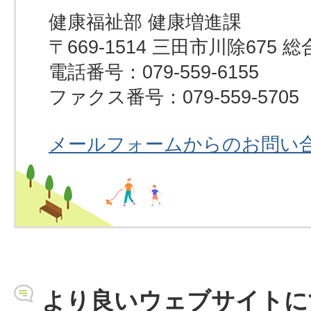
健康福祉部 健康増進課
〒669-1514 三田市川除67
電話番号：079-559-6155
ファクス番号：079-559-5705
メールフォームからのお問い
より良いウェブサイトに