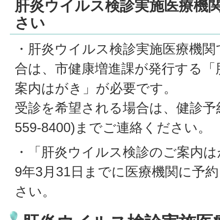
肝炎ウイルス検診実施医療機
さい
・肝炎ウイルス検診実施医療機関
合は、市健康増進課が発行する「
案内はがき」が必要です。
受診を希望される場合は、健診予約
559-8400)までご連絡ください。
・「肝炎ウイルス検診のご案内は
9年3月31日までに医療機関に予
さい。