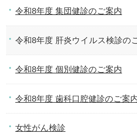
令和8年度 集団健診のご案内
令和8年度 肝炎ウイルス検診の
令和8年度 個別健診のご案内
令和8年度 歯科口腔健診のご案
女性がん検診