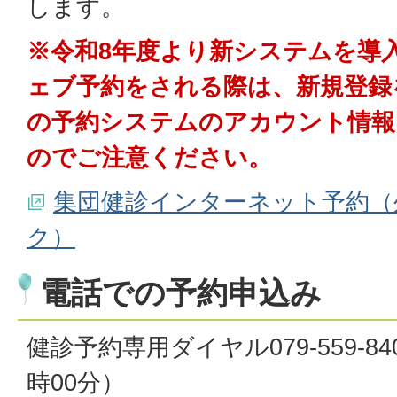
します。
※令和8年度より新システムを導
ェブ予約をされる際は、新規登録
の予約システムのアカウント情報
のでご注意ください。
集団健診インターネット予約（
ク）
電話での予約申込み
健診予約専用ダイヤル079-559-84
時00分）