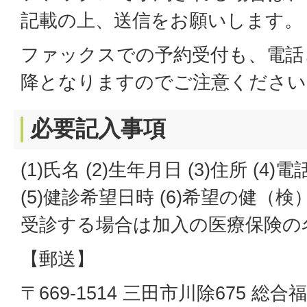
記載の上、送信をお願いします。
ファックスでの予約受付も、電話
降となりますのでご注意ください
必要記入事項
(1)氏名 (2)生年月日 (3)住所 (4)
(5)健診希望日時 (6)希望の健（検
受診する場合は加入の医療保険の
【郵送】
〒669-1514 三田市川除675 