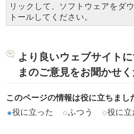
リックして、ソフトウェアをダ
トールしてください。
より良いウェブサイトに
まのご意見をお聞かせく
このページの情報は役に立ちまし
役に立った
ふつう
役に立