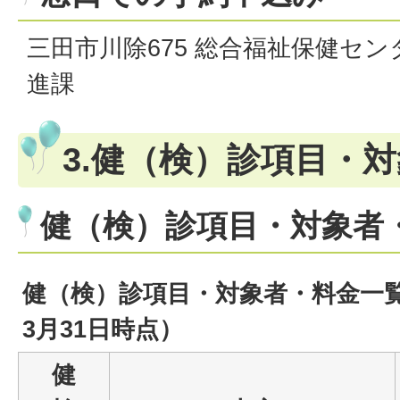
三田市川除675 総合福祉保健セン
進課
3.健（検）診項目・
健（検）診項目・対象者
健（検）診項目・対象者・料金一
3月31日時点）
健