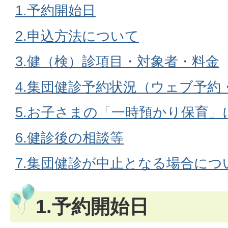
1.予約開始日
2.申込方法について
3.健（検）診項目・対象者・料金
4.集団健診予約状況（ウェブ予約
5.お子さまの「一時預かり保育」
6.健診後の相談等
7.集団健診が中止となる場合につ
1.予約開始日