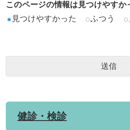
このページの情報は見つけやすか
見つけやすかった
ふつう
健診・検診