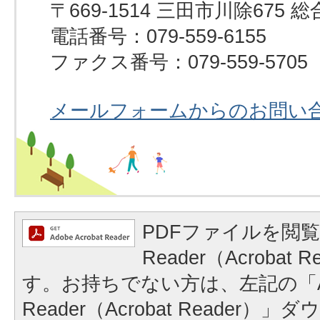
〒669-1514 三田市川除67
電話番号：079-559-6155
ファクス番号：079-559-5705
メールフォームからのお問い
PDFファイルを閲覧
Reader（Acrobat
す。お持ちでない方は、左記の「A
Reader（Acrobat Reader