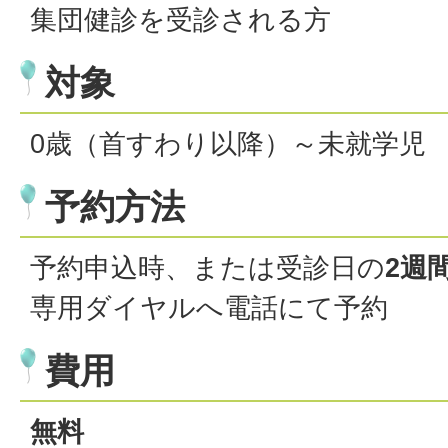
集団健診を受診される方
対象
0歳（首すわり以降）～未就学児
予約方法
予約申込時、または受診日の
2週
専用ダイヤルへ電話にて予約
費用
無料