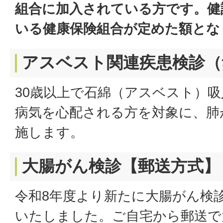
組合に加入されている方です。健
いる健康保険組合が定めた額とな
アスベスト関連疾患検診（
30歳以上で石綿（アスベスト）
病気を心配される方を対象に、肺
施します。
大腸がん検診【郵送方式】
令和8年度より新たに大腸がん検
いたしました。ご自宅から郵送で