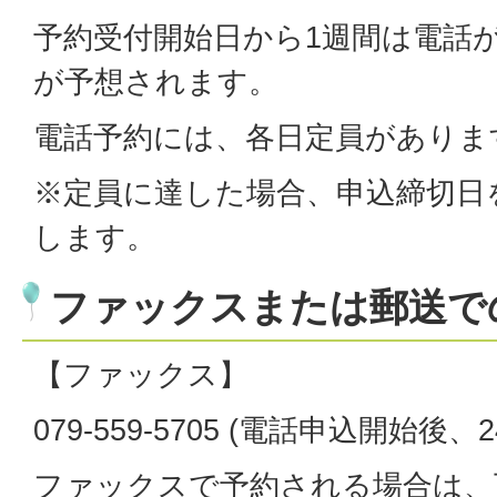
予約受付開始日から1週間は電話
が予想されます。
電話予約には、各日定員がありま
※定員に達した場合、申込締切日
します。
ファックスまたは郵送で
【ファックス】
079-559-5705 (電話申込開始後、
ファックスで予約される場合は、