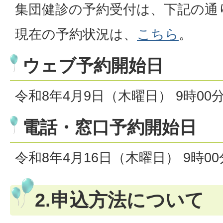
集団健診の予約受付は、下記の通
現在の予約状況は、
こちら
。
ウェブ予約開始日
令和8年4月9日（木曜日） 9時00
電話・窓口予約開始日
令和8年4月16日（木曜日） 9時0
2.申込方法について