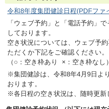
令和8年度集団健診日程(PDFファイル:
「ウェブ予約」と「電話予約」で
しております。
空き状況については、ウェブ予約
ただくか下記をご確認ください。
（○：空き枠あり ×：空き枠なし
※集団健診は、令和8年4月9日よ
おります。
※各日程の空き状況は、随時更新