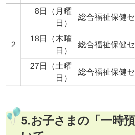
8日（月曜
総合福祉保健
日）
18日（木曜
2
総合福祉保健
日）
27日（土曜
総合福祉保健
日）
5.お子さまの「一時