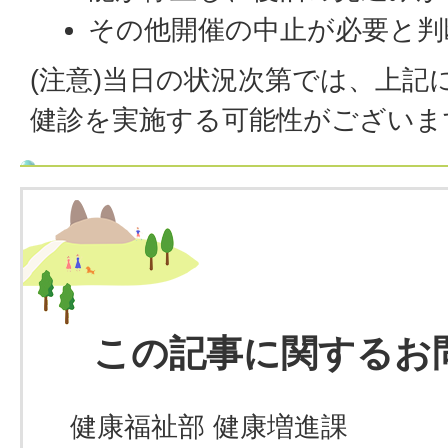
その他開催の中止が必要と判
(注意)当日の状況次第では、上記
健診を実施する可能性がございま
この記事に関するお
健康福祉部 健康増進課