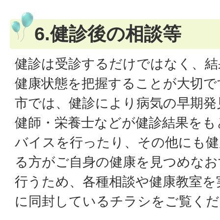
6.健診後の相談等
健診は受診するだけではなく、結
健康状態を把握することが大切で
市では、健診により病気の早期発
健師・栄養士などが健診結果をも
バイスを行ったり、その他にも健
る方がご自身の健康を見つめなお
行うため、各種相談や健康教室を
に同封しているチラシをご覧くだ