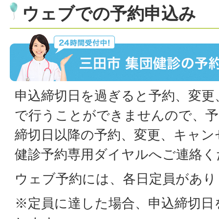
ウェブでの予約申込み
申込締切日を過ぎると予約、変更
で行うことができませんので、予
締切日以降の予約、変更、キャン
健診予約専用ダイヤルへご連絡く
ウェブ予約には、各日定員があり
※定員に達した場合、申込締切日