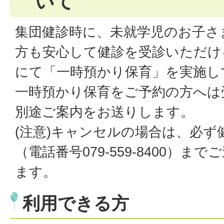
いて
集団健診時に、未就学児のお子さ
方も安心して健診を受診いただけ
にて「一時預かり保育」を実施し
一時預かり保育をご予約の方へは
別途ご案内をお送りします。
(注意)キャンセルの場合は、必ず
（電話番号079-559-8400）
ます。
利用できる方