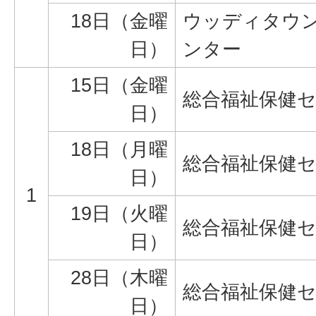
18日（金曜
ウッディタウ
日）
ンター
15日（金曜
総合福祉保健
日）
18日（月曜
総合福祉保健
日）
1
19日（火曜
総合福祉保健
日）
28日（木曜
総合福祉保健
日）