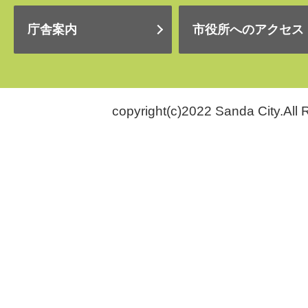
庁舎案内
市役所へのアクセス
copyright(c)2022 Sanda City.All 