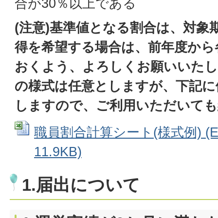
合が30％以上である
(注意)基準値となる割合は、対象
得を希望する場合は、前年度から
おくよう、よろしくお願いいたし
の様式は任意としますが、下記に
しますので、ご利用いただいても
職員割合計算シート(様式例) (E
11.9KB)
1.届出について