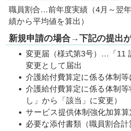
職員割合…前年度実績（4月～翌年
績から平均値を算出）
新規申請の場合→下記の提出
変更届（様式第3号）…「11
変更として届出
介護給付費算定に係る体制等
介護給付費算定に係る体制等
し」から「該当」に変更）
サービス提供体制強化加算算
必要な添付書類（職員割合計