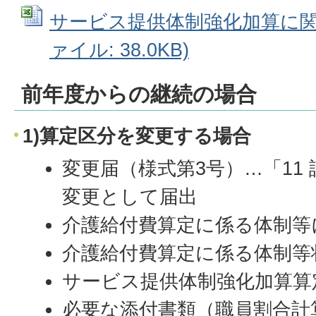
サービス提供体制強化加算に関する
ァイル: 38.0KB)
前年度からの継続の場合
1)算定区分を変更する場合
変更届（様式第3号）…「11
変更として届出
介護給付費算定に係る体制等
介護給付費算定に係る体制等
サービス提供体制強化加算算
必要な添付書類（職員割合計