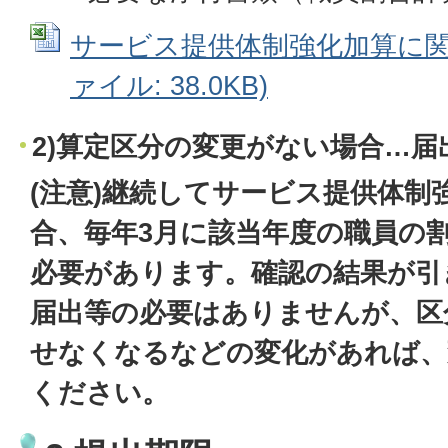
サービス提供体制強化加算に関する
ァイル: 38.0KB)
2)算定区分の変更がない場合…届
(注意)継続してサービス提供体制
合、毎年3月に該当年度の職員の
必要があります。確認の結果が引
届出等の必要はありませんが、区
せなくなるなどの変化があれば、
ください。