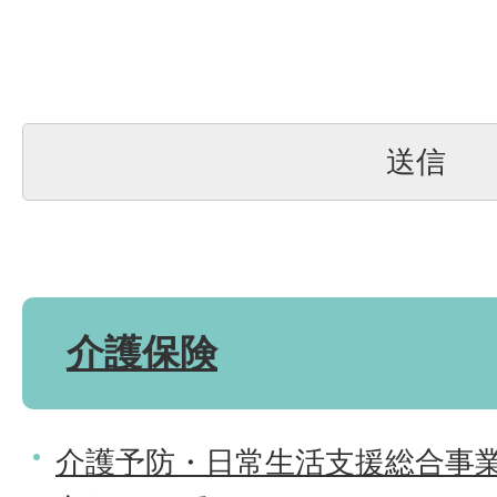
介護保険
介護予防・日常生活支援総合事