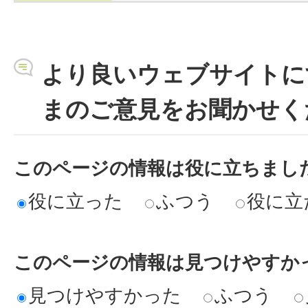
より良いウェブサイトに
まのご意見をお聞かせく
このページの情報は役に立ちまし
役に立った
ふつう
役に立
このページの情報は見つけやすか
見つけやすかった
ふつう