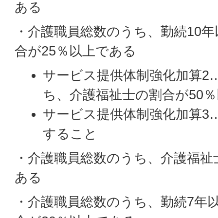
ある
・介護職員総数のうち、勤続10
合が25％以上である
サービス提供体制強化加算2
ち、介護福祉士の割合が50
サービス提供体制強化加算3
すること
・介護職員総数のうち、介護福祉
ある
・介護職員総数のうち、勤続7年