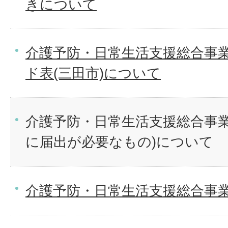
きについて
介護予防・日常生活支援総合事
ド表(三田市)について
介護予防・日常生活支援総合事業
に届出が必要なもの)について
介護予防・日常生活支援総合事