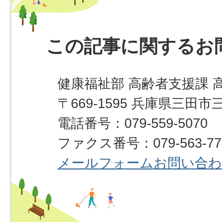
この記事に関するお
健康福祉部 高齢者支援課 
〒669-1595 兵庫県三田市
電話番号：079-559-5070
ファクス番号：079-563-77
メールフォームお問い合