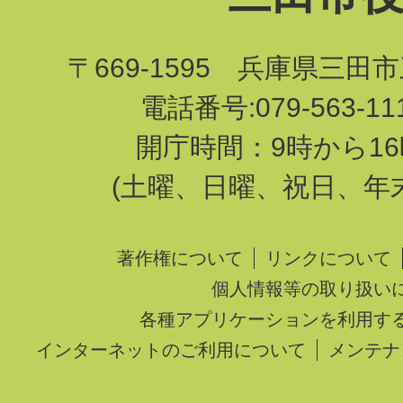
〒669-1595 兵庫県三田
電話番号:079-563-1
開庁時間：9時から16
(土曜、日曜、祝日、年
著作権について
リンクについて
個人情報等の取り扱い
各種アプリケーションを利用す
インターネットのご利用について
メンテナ