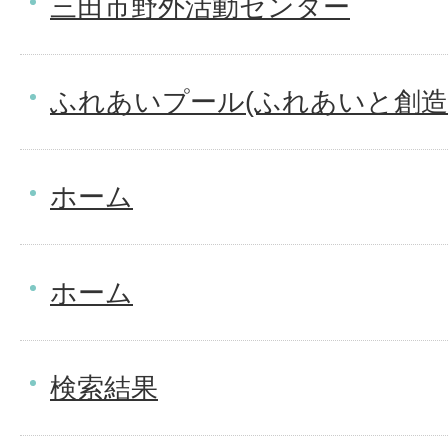
三田市野外活動センター
ふれあいプール(ふれあいと創造
ホーム
ホーム
検索結果