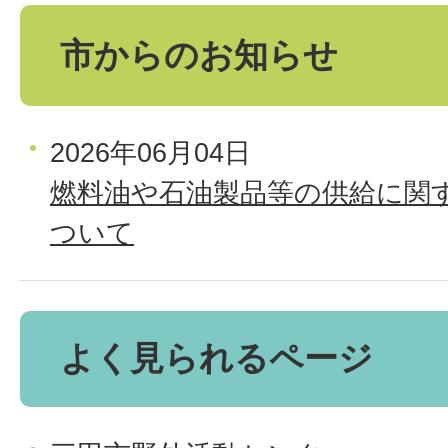
市からのお知らせ
2026年06月04日
燃料油や石油製品等の供給に関
ついて
よく見られるページ