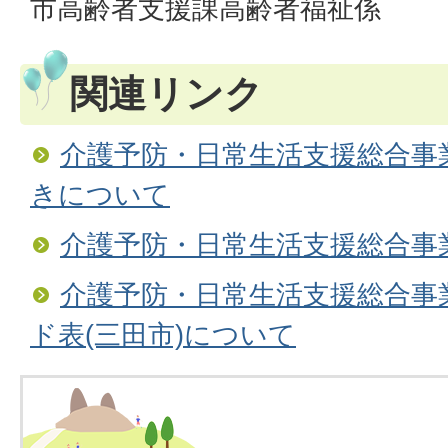
市高齢者支援課高齢者福祉係
関連リンク
介護予防・日常生活支援総合事
きについて
介護予防・日常生活支援総合事
介護予防・日常生活支援総合事
ド表(三田市)について