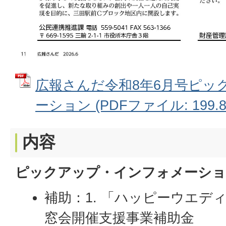
広報さんだ令和8年6月号ピッ
ーション (PDFファイル: 199.8
内容
ピックアップ・インフォメーショ
補助：1. 「ハッピーウエディ
窓会開催支援事業補助金