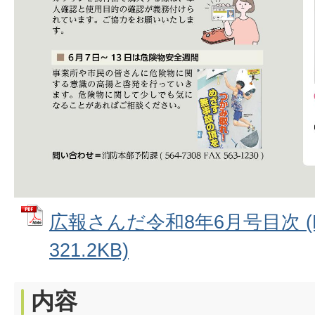
広報さんだ令和8年6月号目次 (
321.2KB)
内容