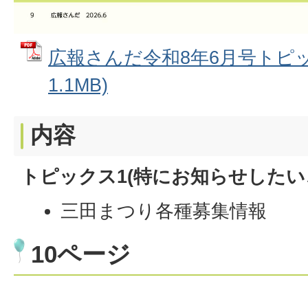
広報さんだ令和8年6月号トピック
1.1MB)
内容
トピックス1(特にお知らせしたい
三田まつり各種募集情報
10ページ