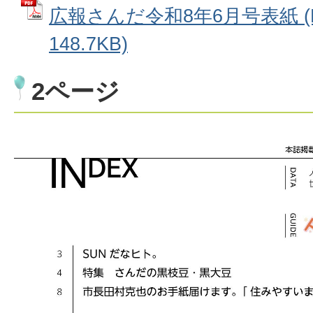
広報さんだ令和8年6月号表紙 (
148.7KB)
2ページ