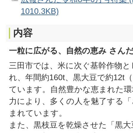
1010.3KB)
内容
一粒に広がる、自然の恵み
さん
三田市では、米に次ぐ基幹作物と
れ、年間約160t、黒大豆で約12t
ています。自然豊かな恵まれた環
力により、多くの人を魅了する「
まれています。
また、黒枝豆を乾燥させた「黒大