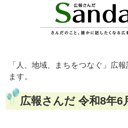
「人、地域、まちをつなぐ」広報
ます。
広報さんだ 令和8年6