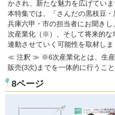
かされ、新たな魅力を広げていま
本特集では、「さんだの黒枝豆・
兵庫六甲・市の担当者にお聞きし
次産業化（※）、そして将来的な
連動させていく可能性を取材しま
≪ 注釈 ≫ ※6次産業化とは、生産(
販売(3次)までを一体的に行うこと
8ページ