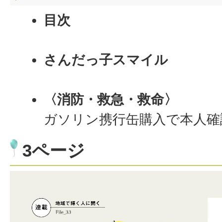
目次
さんだっ子スマイル
〈消防・救急・救命〉
ガソリン携行缶購入で本人確
3ページ