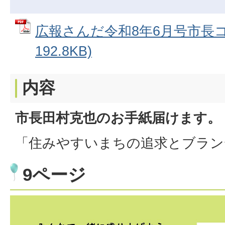
広報さんだ令和8年6月号市長コラ
192.8KB)
内容
市長田村克也のお手紙届けます。
「住みやすいまちの追求とブラン
9ページ