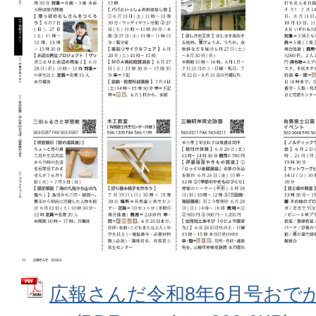
広報さんだ令和8年6月号おで