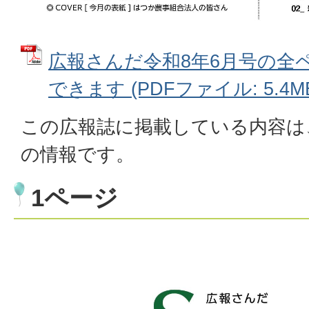
広報さんだ令和8年6月号の全
できます (PDFファイル: 5.4M
この広報誌に掲載している内容は、
の情報です。
1ページ