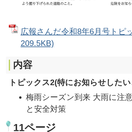
広報さんだ令和8年6月号トピック
209.5KB)
内容
トピックス2(特にお知らせしたい
梅雨シーズン到来 大雨に注
と安全対策
11ページ