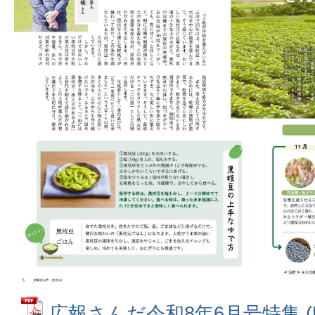
広報さんだ令和8年6月号特集 (