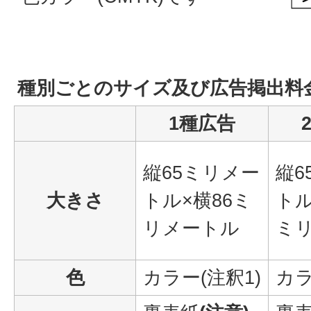
種別ごとのサイズ及び広告掲出料
1種広告
縦65ミリメー
縦6
大きさ
トル×横86ミ
トル
リメートル
ミ
色
カラー(注釈1)
カラ