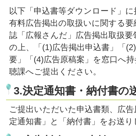
以下「申込書等ダウンロード」に
有料広告掲出の取扱いに関する要
誌「広報さんだ」広告掲出取扱要
の上、「(1)広告掲出申込書」「(2
要」「(4)広告原稿案」を窓口へ
聴課へご提出ください。
3.決定通知書・納付書の
ご提出いただいた申込書類、広告
定通知書」と「納付書」をお送り