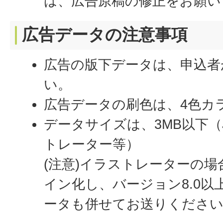
は、広告原稿の修正をお願い
広告データの注意事項
広告の版下データは、申込者
い。
広告データの刷色は、4色カラ
データサイズは、3MB以下（J
トレーター等）
(注意)イラストレーターの
イン化し、バージョン8.0以
ータも併せてお送りくださ