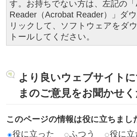
す。お持ちでない方は、左記の「A
Reader（Acrobat Reader
リックして、ソフトウェアをダ
トールしてください。
より良いウェブサイトに
まのご意見をお聞かせく
このページの情報は役に立ちまし
役に立った
ふつう
役に立