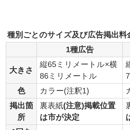
種別ごとのサイズ及び広告掲出料
1種広告
縦65ミリメートル×横
大きさ
86ミリメートル
色
カラー(注釈1)
掲出箇
裏表紙
(注意)掲載位置
所
は市が決定