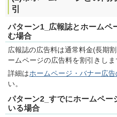
引
パターン1_広報誌とホームペ
む場合
広報誌の広告料は通常料金(長期割
ームページの広告料を割引きしま
詳細は
ホームページ・バナー広告
い。
パターン2_すでにホームペー
いる場合