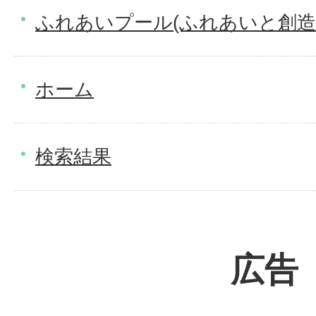
ふれあいプール(ふれあいと創造
ホーム
検索結果
広告