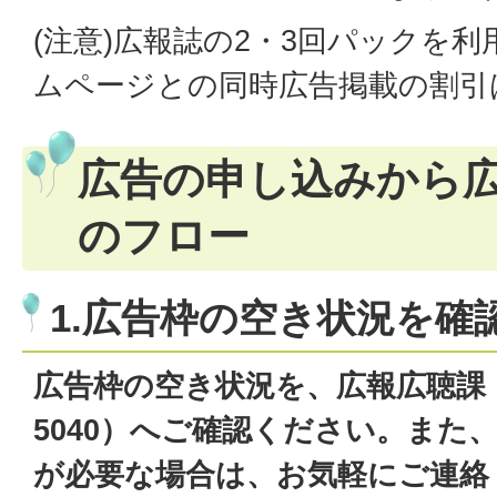
(注意)広報誌の2・3回パックを
ムページとの同時広告掲載の割引
広告の申し込みから
のフロー
1.広告枠の空き状況を確
広告枠の空き状況を、広報広聴課（電
5040）へご確認ください。また
が必要な場合は、お気軽にご連絡