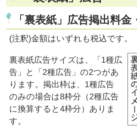
「裏表紙」広告掲出料金
(注釈)金額はいずれも税込です。
裏表紙広告サイズは、「1種広
告」と「2種広告」の2つがあ
ります。掲出枠は、1種広告
のみの場合は8枠分（2種広告
に換算すると4枠分）ありま
す。