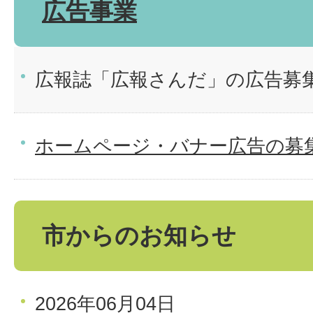
広告事業
広報誌「広報さんだ」の広告募
ホームページ・バナー広告の募
市からのお知らせ
2026年06月04日