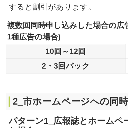
すると割引があります。
複数回同時申し込みした場合の広
1種広告の場合)
10回～12回
2・3回パック
2_市ホームページへの同
パターン1_広報誌とホームペ