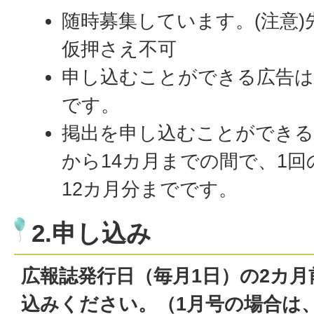
随時募集しています。(注意
仮押さえ不可
申し込むことができる広告は
です。
掲出を申し込むことができる
から14カ月までの間で、1
12カ月分までです。
2.申し込み
広報誌発行日（毎月1日）の2カ
込みください。（1月号の場合は、