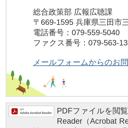
総合政策部 広報広聴課
〒669-1595 兵庫県三田市
電話番号：079-559-5040
ファクス番号：079-563-13
メールフォームからのお
PDFファイルを閲覧
Reader（Acrobat