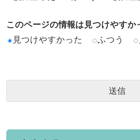
このページの情報は見つけやすか
見つけやすかった
ふつう