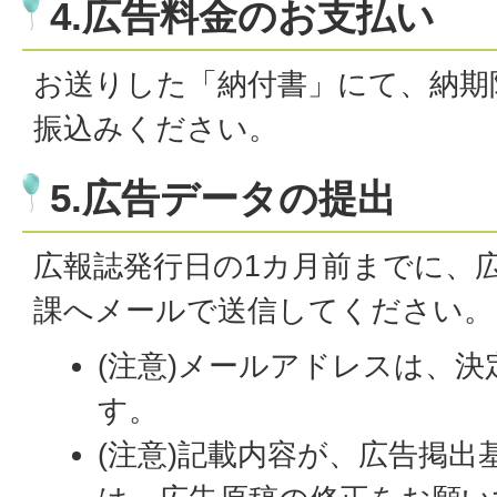
4.広告料金のお支払い
お送りした「納付書」にて、納期
振込みください。
5.広告データの提出
広報誌発行日の1カ月前までに、
課へメールで送信してください。
(注意)メールアドレスは、
す。
(注意)記載内容が、広告掲出