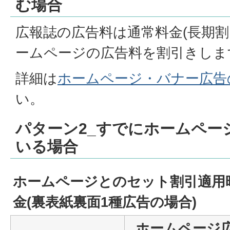
む場合
広報誌の広告料は通常料金(長期割
ームページの広告料を割引きしま
詳細は
ホームページ・バナー広告
い。
パターン2_すでにホームペー
いる場合
ホームページとのセット割引適用
金(裏表紙裏面1種広告の場合)
ホームページ