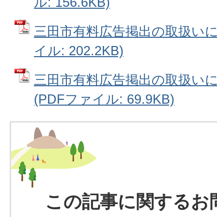
ル: 156.6KB)
三田市有料広告掲出の取扱いに関
イル: 202.2KB)
三田市有料広告掲出の取扱い
(PDFファイル: 69.9KB)
この記事に関するお