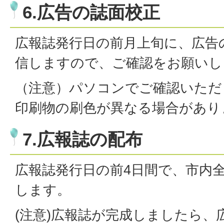
6.広告の誌面校正
広報誌発行日の前月上旬に、広告
信しますので、ご確認をお願いし
（注意）パソコンでご確認いただ
印刷物の刷色が異なる場合があり
7.広報誌の配布
広報誌発行日の前4日間で、市内
します。
(注意)広報誌が完成しましたら、