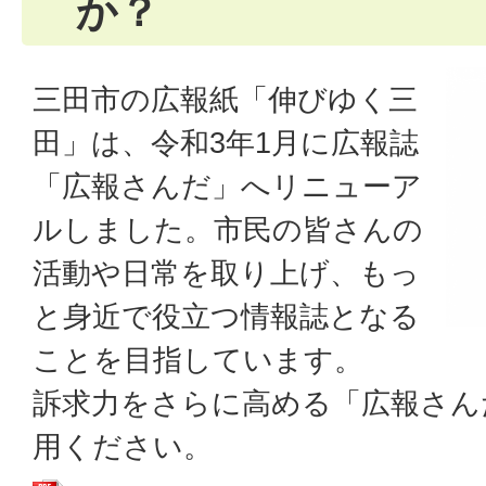
か？
三田市の広報紙「伸びゆく三
田」は、令和3年1月に広報誌
「広報さんだ」へリニューア
ルしました。市民の皆さんの
活動や日常を取り上げ、もっ
と身近で役立つ情報誌となる
ことを目指しています。
訴求力をさらに高める「広報さん
用ください。