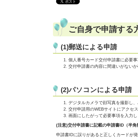
ご自身で申請する
(1)郵送による申請
個人番号カード交付申請書に必要事
交付申請書の内容に間違いがないか
(2)パソコンによる申請
デジタルカメラで顔写真を撮影し、
交付申請用のWEBサイトにアクセ
画面にしたがって必要事項を入力し
(注意)交付申請書に記載の申請書ID（半
申請書IDに誤りがあると正しくカードが