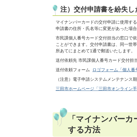
注）交付申請書を紛失し
マイナンバーカードの交付申請に使用する
申請書の住所・氏名等に変更があった場合
市民課個人番号カード交付担当の窓口で依
ことができます。交付申請書は、同一世帯
所あてにまとめて1通で郵送いたします。
送付依頼先 市民課個人番号カード交付担当 電話
送付依頼フォーム
ロゴフォーム「個人番
（注意）電子申請システムメンテナンス期
三田市ホームページ「三田市オンライン手
「マイナンバーカ
する方法