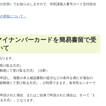
の封筒）でお知らせしますので、市民課個人番号カード交付担当
の受取について」
マイナンバーカードを簡易書留で受
いて
あります。
受け取る方式）
郵便にて受け取る方式）（注釈）
申請し、複数の本人確認書類の提示などの条件を満たす場合の
書留郵便にて受け取る方式）」が利用できます。各市民センターで
申請された場合、またはご自身で申請された場合は、すべて「1．
る方式）」となります。