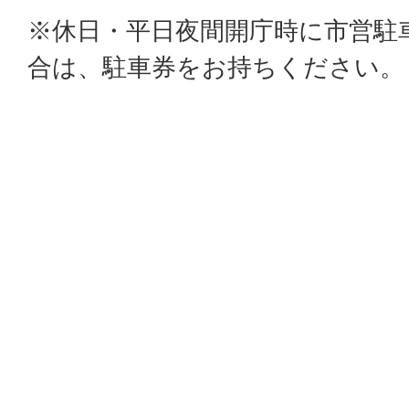
※休日・平日夜間開庁時に市営駐
合は、駐車券をお持ちください。