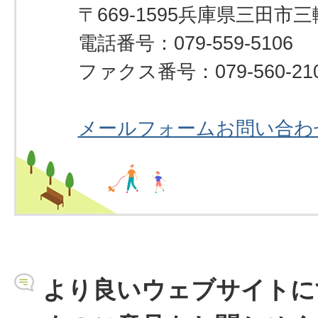
〒669-1595兵庫県三田市
電話番号：079-559-5106
ファクス番号：079-560-21
メールフォームお問い合わ
より良いウェブサイトに