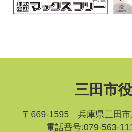
三田市
〒669-1595 兵庫県三田
電話番号:079-563-1