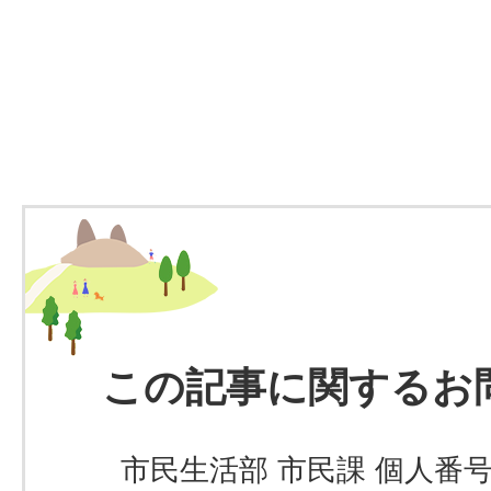
この記事に関するお
市民生活部 市民課 個人番