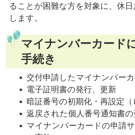
ることが困難な方を対象に、休日
します。
マイナンバーカード
手続き
交付申請したマイナンバーカ
電子証明書の発行、更新
暗証番号の初期化・再設定（
返戻された個人番号通知書の
マイナンバーカードの申請サ