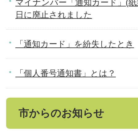
マイナンバー「通知カード」(紙製
日に廃止されました
「通知カード」を紛失したとき
「個人番号通知書」とは？
市からのお知らせ