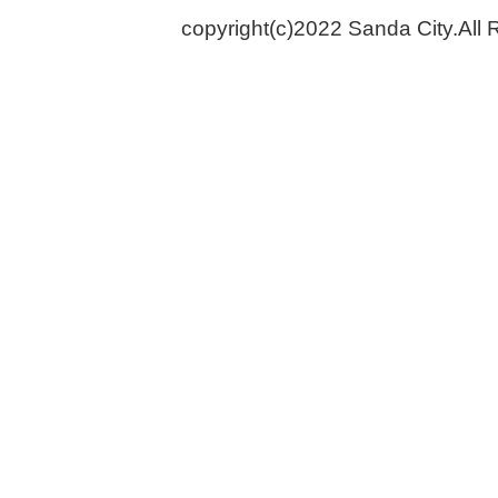
copyright(c)2022 Sanda City.All 