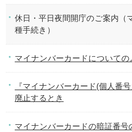
休日・平日夜間開庁のご案内（
種手続き）
マイナンバーカードについての
『マイナンバーカード(個人番号
廃止するとき
マイナンバーカードの暗証番号