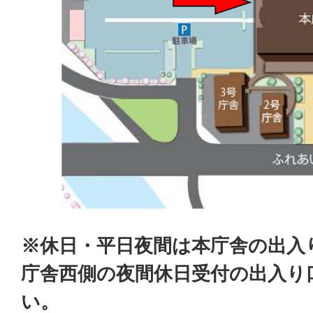
※休日・平日夜間は本庁舎の出入
庁舎西側の夜間休日受付の出入り
い。