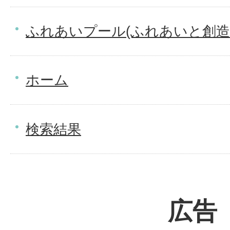
ふれあいプール(ふれあいと創造
ホーム
検索結果
広告