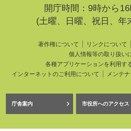
開庁時間：9時から16
(土曜、日曜、祝日、年
著作権について
リンクについて
個人情報等の取り扱い
各種アプリケーションを利用す
インターネットのご利用について
メンテナ
庁舎案内
市役所へのアクセス