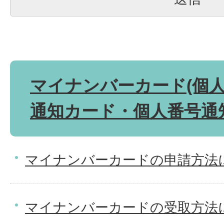
マイナンバーカード(個人
通知カード・個人番号通
マイナンバーカードの申請方法
マイナンバーカードの受取方法