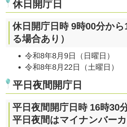
休日開庁日
休日開庁日時 9時00分から
る場合あり）
令和8年8月9日（日曜日）
令和8年8月22日（土曜日）
平日夜間開庁日
平日夜間開庁日時 16時30分
平日夜間はマイナンバーカ