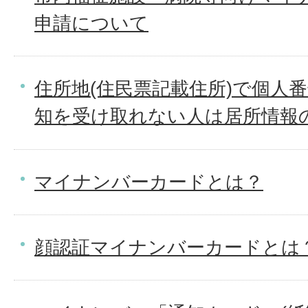
申請について
住所地(住民票記載住所)で個人番
知を受け取れない人は居所情報
マイナンバーカードとは？
顔認証マイナンバーカードとは