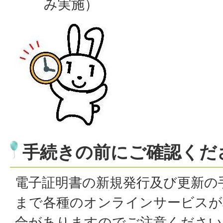
み実施）
手続きの前にご確認くだ
電子証明書の新規発行及び更新の
まで各種のオンラインサービスが
合がありますのでご注意ください