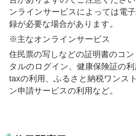
ンラインサービスによっては電子
録が必要な場合があります。
※主なオンラインサービス
住民票の写しなどの証明書のコン
タルのログイン、健康保険証の利
taxの利用、ふるさと納税ワンス
ン申請サービスの利用など。