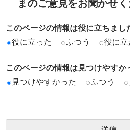
まのご意見をお聞かせく
このページの情報は役に立ちまし
役に立った
ふつう
役に立
このページの情報は見つけやすか
見つけやすかった
ふつう