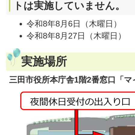
トは実施していません。
令和8年8月6日（木曜日）
令和8年8月27日（木曜日）
実施場所
三田市役所本庁舎1階2番窓口「