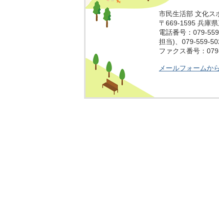
市民生活部 文化ス
〒669-1595 兵
電話番号：079-559
担当)、079-559-
ファクス番号：079-5
メールフォームか