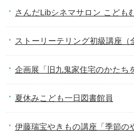
さんだLibシネマサロン こども
ストーリーテリング初級講座（
企画展「旧九鬼家住宅のかたち
夏休みこども一日図書館員
伊藤瑞宝やきもの講座「季節の