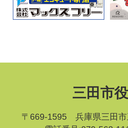
三田市
〒669-1595 兵庫県三田