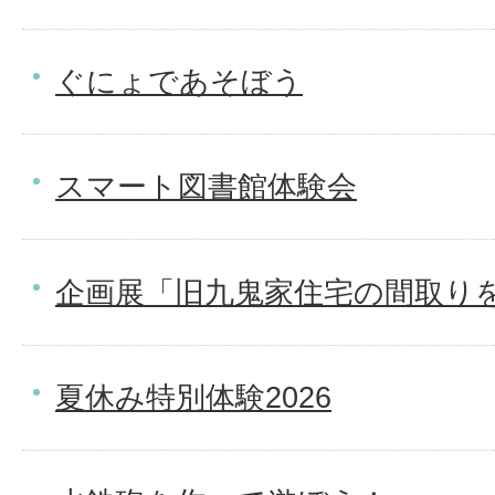
ぐにょであそぼう
スマート図書館体験会
企画展「旧九鬼家住宅の間取り
夏休み特別体験2026