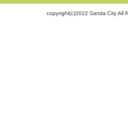
copyright(c)2022 Sanda City.All 