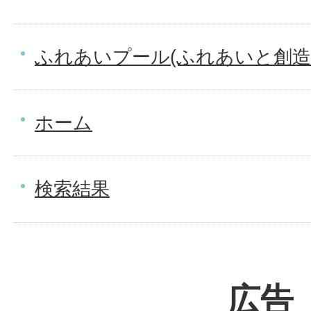
ふれあいプール(ふれあいと創造
ホーム
検索結果
広告