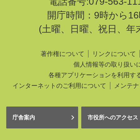
電話番号:079-563-1
開庁時間：9時から16
(土曜、日曜、祝日、年
著作権について
リンクについて
個人情報等の取り扱い
各種アプリケーションを利用す
インターネットのご利用について
メンテナ
庁舎案内
市役所へのアクセス