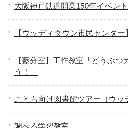
大阪神戸鉄道開業150年イベン
【ウッディタウン市民センター
【藍分室】工作教室「どうぶつ
う！」
ことも向け図書館ツアー（ウッ
調べる学習教室