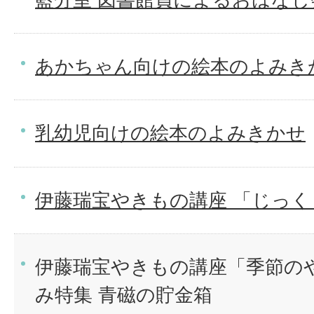
あかちゃん向けの絵本のよみき
乳幼児向けの絵本のよみきかせ
伊藤瑞宝やきもの講座 「じっく
伊藤瑞宝やきもの講座「季節の
み特集 青磁の貯金箱