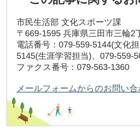
市民生活部 文化スポーツ課
〒669-1595 兵庫県三田市三輪2
電話番号：079-559-5144(文化担当
5145(生涯学習担当)、079-559-
ファクス番号：079-563-1360
メールフォームからのお問い合