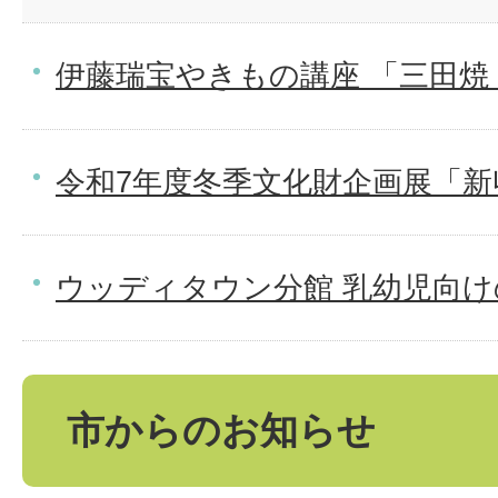
伊藤瑞宝やきもの講座 「三田焼
令和7年度冬季文化財企画展「新
ウッディタウン分館 乳幼児向
市からのお知らせ