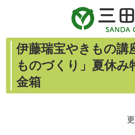
伊藤瑞宝やきもの講
ものづくり」夏休み
金箱
更