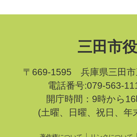
三田市
〒669-1595 兵庫県三田
電話番号:079-563-1
開庁時間：9時から16
(土曜、日曜、祝日、年
著作権について
リンクについて