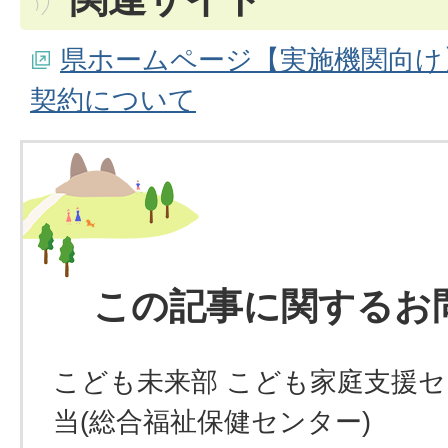
県ホームページ【実施機関向け
契約について
この記事に関するお
こども未来部 こども家庭支援セ
当(総合福祉保健センター)