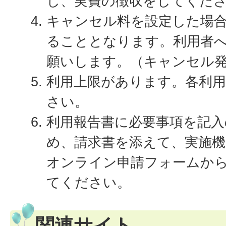
し、実費の徴収をしてくだ
キャンセル料を設定した場
ることとなります。利用者
願いします。（キャンセル
利用上限があります。各利
さい。
利用報告書に必要事項を記入
め、請求書を添えて、実施機
オンライン申請フォームから
てください。
関連サイト