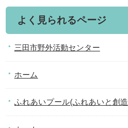
よく見られるページ
三田市野外活動センター
ホーム
ふれあいプール(ふれあいと創造