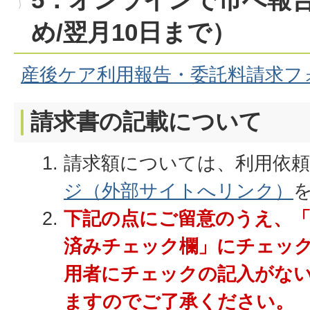
め/翌月10日まで）
産後ケア利用報告・委託料請求フ
請求書の記載について
請求額については、利用依
ジ（外部サイトへリンク）
下記の点にご留意のうえ、「
済みチェック欄」にチェッ
用者にチェックの記入がな
ますのでご了承ください。