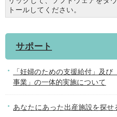
リックして、ソフトウェアをダ
トールしてください。
サポート
「妊婦のための支援給付」及び
事業」の一体的実施について
あなたにあった出産施設を探せ