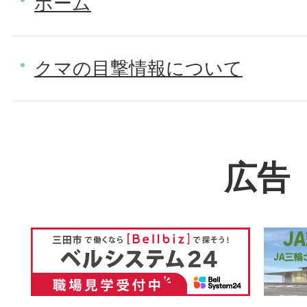
ホーム
クマの目撃情報について
広告