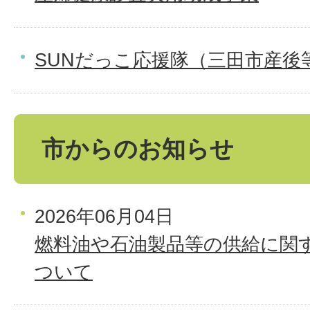
SUNだっこ応援隊（三田市産後
市からのお知らせ
2026年06月04日
燃料油や石油製品等の供給に関
ついて