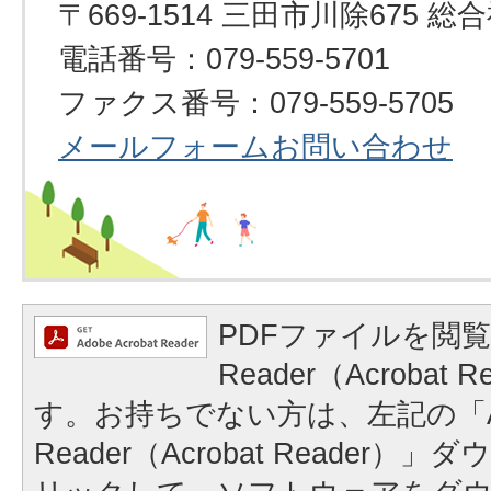
〒669-1514 三田市川除675
電話番号：079-559-5701
ファクス番号：079-559-5705
メールフォームお問い合わせ
PDFファイルを閲覧
Reader（Acrobat
す。お持ちでない方は、左記の「A
Reader（Acrobat Reader