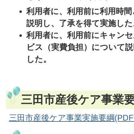
利用者に、利用前に利用時間
説明し、了承を得て実施した
利用者に、利用前にキャンセ
ビス（実費負担）について説
した。
三田市産後ケア事業
三田市産後ケア事業実施要綱(PDFファ