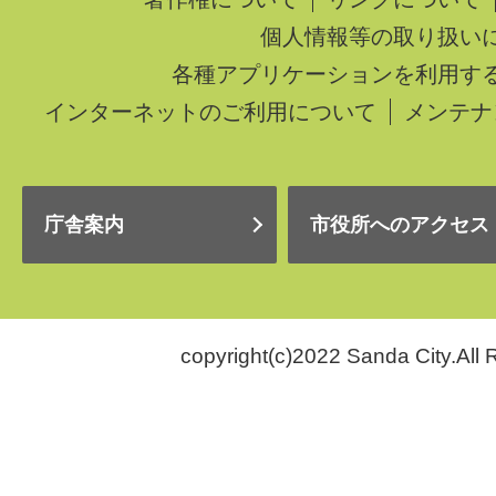
個人情報等の取り扱い
各種アプリケーションを利用す
インターネットのご利用について
メンテナ
庁舎案内
市役所へのアクセス
copyright(c)2022 Sanda City.All 