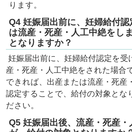
ります。
Q4 妊娠届出前に、妊婦給付
は流産・死産・人工中絶をし
となりますか？
妊娠届出前に、妊婦給付認定を受
産・死産・人工中絶をされた場合
できれば、出産または流産・死産
認定することで、給付の対象とな
ださい。
Q5 妊娠届出後、流産・死産