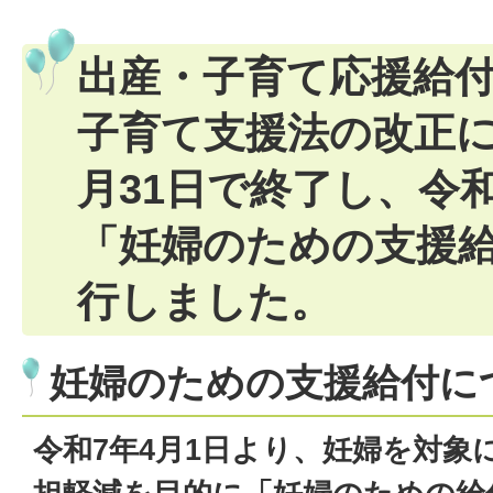
出産・子育て応援給
子育て支援法の改正に
月31日で終了し、令和
「妊婦のための支援
行しました。
妊婦のための支援給付に
令和7年4月1日より、妊婦を対象