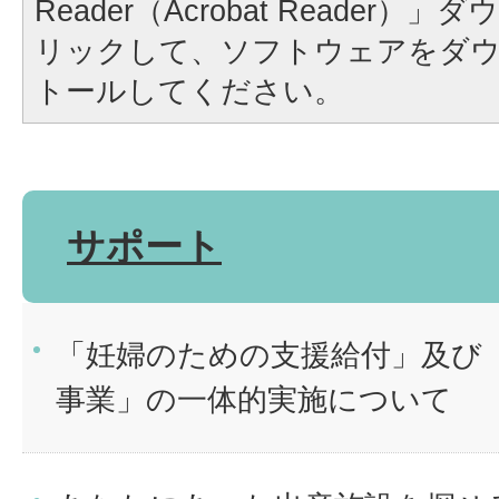
Reader（Acrobat Reader
リックして、ソフトウェアをダ
トールしてください。
サポート
「妊婦のための支援給付」及び
事業」の一体的実施について