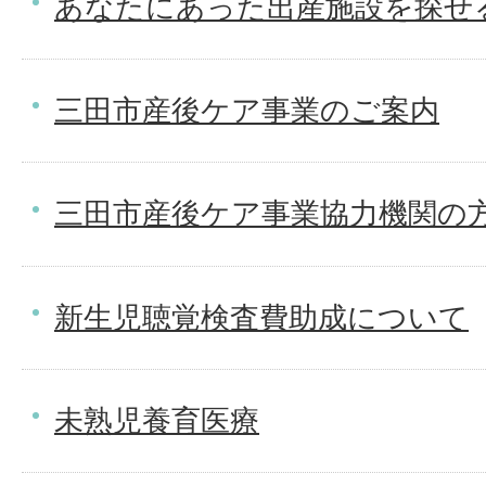
あなたにあった出産施設を探せ
三田市産後ケア事業のご案内
三田市産後ケア事業協力機関の
新生児聴覚検査費助成について
未熟児養育医療