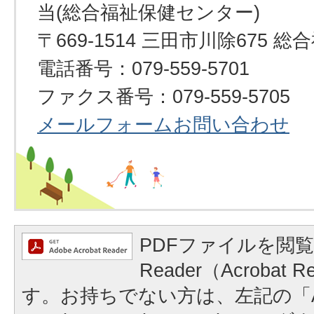
当(総合福祉保健センター)
〒669-1514 三田市川除675
電話番号：079-559-5701
ファクス番号：079-559-5705
メールフォームお問い合わせ
PDFファイルを閲覧
Reader（Acrobat
す。お持ちでない方は、左記の「A