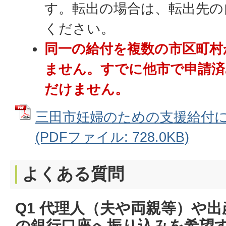
す。転出の場合は、転出先の
ください。
同一の給付を複数の市区町村
ません。すでに他市で申請済
だけません。
三田市妊婦のための支援給付
(PDFファイル: 728.0KB)
よくある質問
Q1 代理人（夫や両親等）や
の銀行口座へ振り込みを希望