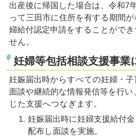
出産後に帰国した場合は、令和7年
って三田市に住所を有する期間が
婦給付認定申請をすることができ
せん。
妊婦等包括相談支援事業
妊娠届出時からすべての妊婦・子
面談や継続的な情報発信等を行い
じた支援へつなぎます。
妊娠届出時に妊婦支援給付金
配布し面談を実施。