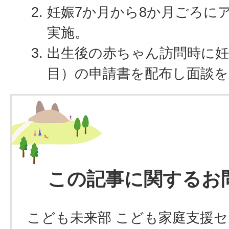
妊娠7か月から8か月ごろに
実施。
出生後の赤ちゃん訪問時に妊
目）の申請書を配布し面談を
この記事に関するお
こども未来部 こども家庭支援セ