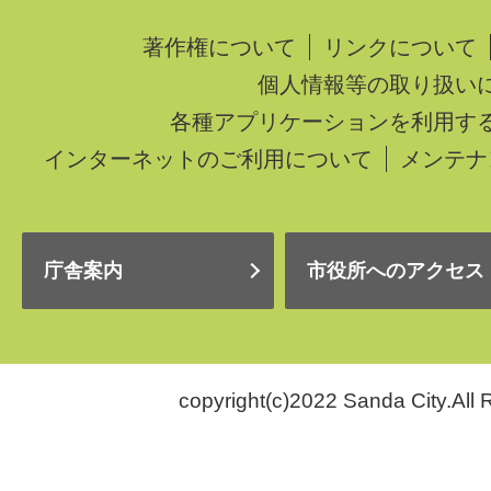
著作権について
リンクについて
個人情報等の取り扱い
各種アプリケーションを利用す
インターネットのご利用について
メンテナ
庁舎案内
市役所へのアクセス
copyright(c)2022 Sanda City.All 