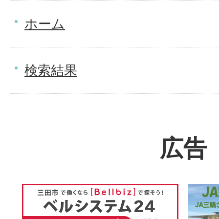
ホーム
検索結果
広告