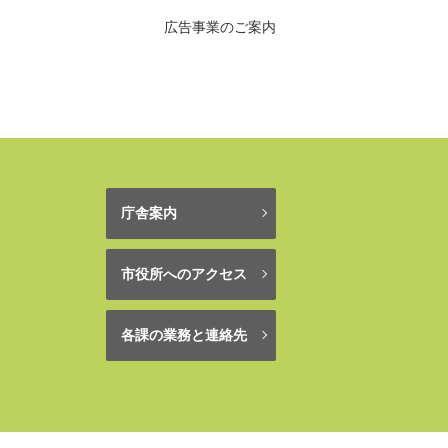
広告事業のご案内
庁舎案内
市役所へのアクセス
各課の業務と連絡先