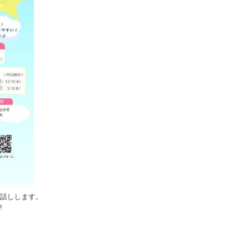
話しします。
!