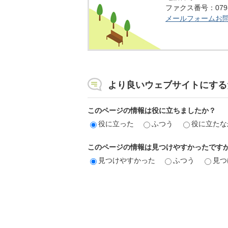
ファクス番号：079-5
メールフォームお
より良いウェブサイトにする
このページの情報は役に立ちましたか？
役に立った
ふつう
役に立たな
このページの情報は見つけやすかったです
見つけやすかった
ふつう
見つ