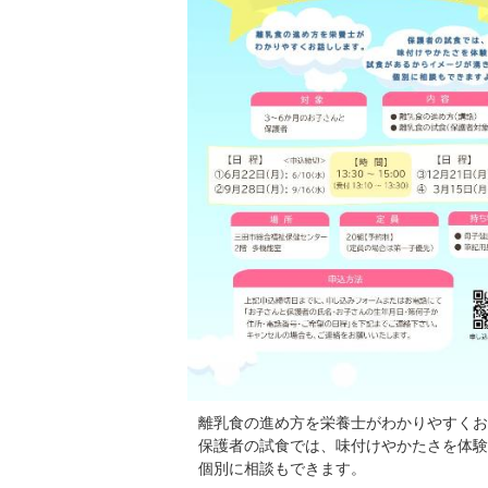
離乳食の進め方を栄養士がわかりやすくお
保護者の試食では、味付けやかたさを体験
個別に相談もできます。