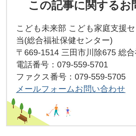
この記事に関するお
こども未来部 こども家庭支援セ
当(総合福祉保健センター)
〒669-1514 三田市川除675
電話番号：079-559-5701
ファクス番号：079-559-5705
メールフォームお問い合わせ