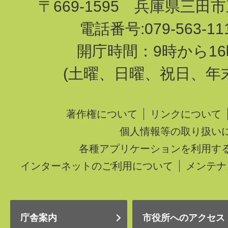
〒669-1595 兵庫県三田
電話番号:079-563-1
開庁時間：9時から16
(土曜、日曜、祝日、年
著作権について
リンクについて
個人情報等の取り扱い
各種アプリケーションを利用す
インターネットのご利用について
メンテナ
庁舎案内
市役所へのアクセス