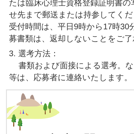
たは臨床心理士資格登録証明書の
せ先まで郵送または持参してくだ
受付時間は、平日9時から17時3
募書類は、返却しないことをご了
3. 選考方法：
書類および面接による選考。な
等は、応募者に連絡いたします