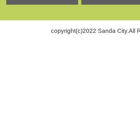
copyright(c)2022 Sanda City.All 