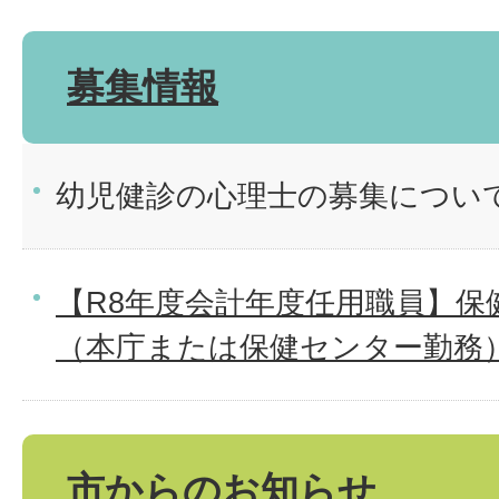
募集情報
幼児健診の心理士の募集につい
【R8年度会計年度任用職員】保
（本庁または保健センター勤務
市からのお知らせ