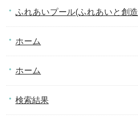
ふれあいプール(ふれあいと創造
ホーム
ホーム
検索結果